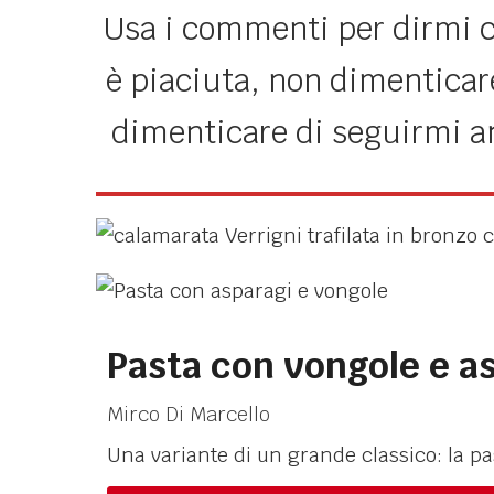
Usa i commenti per dirmi ch
è piaciuta, non dimenticare
dimenticare di seguirmi 
Pasta con vongole e a
Mirco Di Marcello
Una variante di un grande classico: la pa