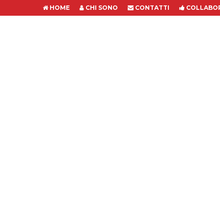
HOME
CHI SONO
CONTATTI
COLLABOR