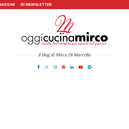
AZIONI
NEWSLETTER
il blog di Mirco Di Marcello