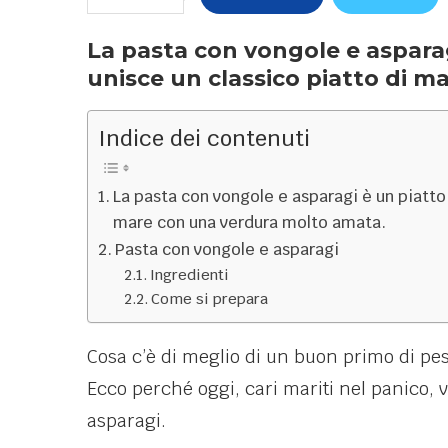
La pasta con vongole e asparag
unisce un classico piatto di 
Indice dei contenuti
La pasta con vongole e asparagi è un piatto 
mare con una verdura molto amata.
Pasta con vongole e asparagi
Ingredienti
Come si prepara
Cosa c’è di meglio di un buon primo di pe
Ecco perché oggi, cari mariti nel panico, v
asparagi.