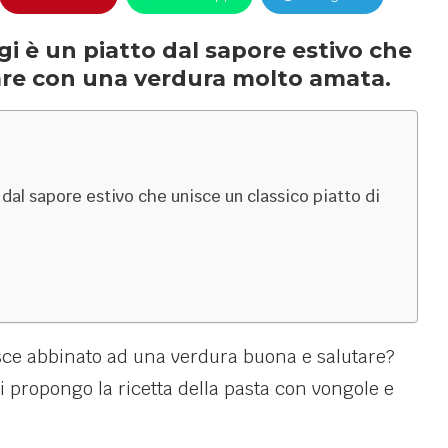
i è un piatto dal sapore estivo che
mare con una verdura molto amata.
dal sapore estivo che unisce un classico piatto di
sce abbinato ad una verdura buona e salutare?
i propongo la ricetta della pasta con vongole e