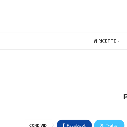
RICETTE
CONDIVIDI
Facebook
Twitter