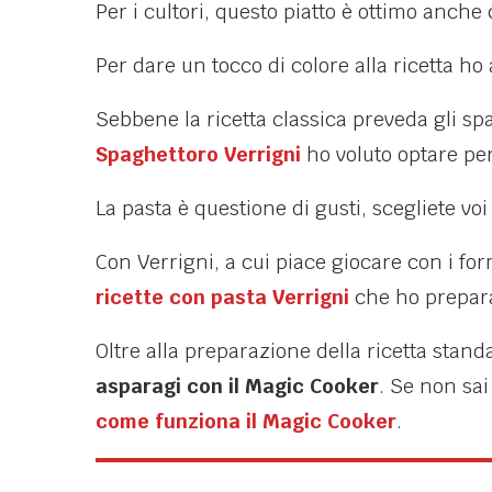
Per i cultori, questo piatto è ottimo anche
Per dare un tocco di colore alla ricetta ho
Sebbene la ricetta classica preveda gli sp
Spaghettoro Verrigni
ho voluto optare p
La pasta è questione di gusti, scegliete voi
Con Verrigni, a cui piace giocare con i form
ricette con pasta Verrigni
che ho prepar
Oltre alla preparazione della ricetta stan
asparagi con il Magic Cooker
. Se non sai
come funziona il Magic Cooker
.