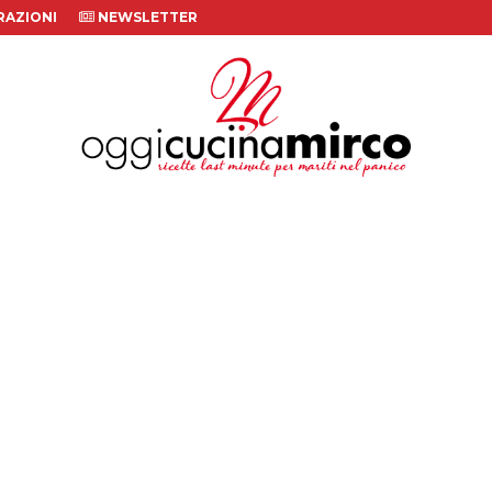
AZIONI
NEWSLETTER