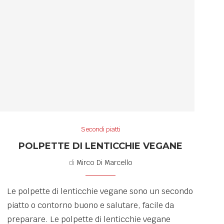
Secondi piatti
POLPETTE DI LENTICCHIE VEGANE
di
Mirco Di Marcello
Le polpette di lenticchie vegane sono un secondo
piatto o contorno buono e salutare, facile da
preparare. Le polpette di lenticchie vegane