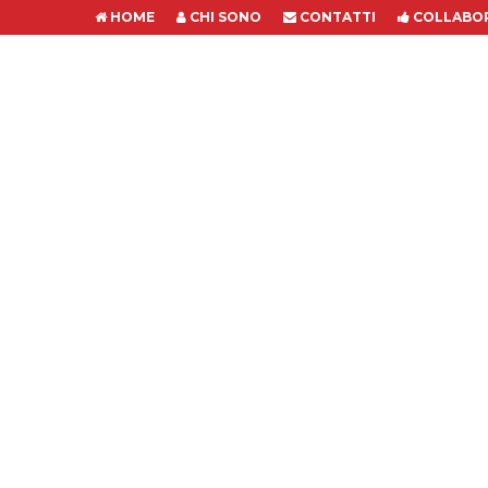
HOME
CHI SONO
CONTATTI
COLLABOR