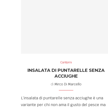
Contorni
INSALATA DI PUNTARELLE SENZA
ACCIUGHE
di
Mirco Di Marcello
L’insalata di puntarelle senza acciughe è una
variante per chi non ama il gusto del pesce ma