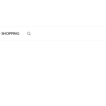
SHOPPING