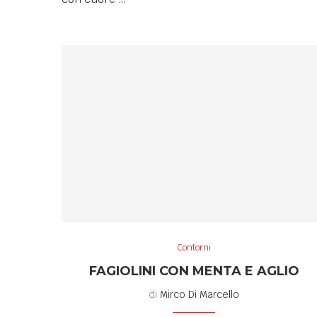
Contorni
FAGIOLINI CON MENTA E AGLIO
di
Mirco Di Marcello