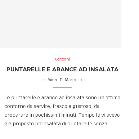
Contorni
PUNTARELLE E ARANCE AD INSALATA
di
Mirco Di Marcello
Le puntarelle e arance ad insalata sono un ottimo
contorno da servire, fresco e gustoso, da
,
preparare in pochissimi minuti. Tempo fa vi avevo
già proposto un’insalata di puntarelle senza …