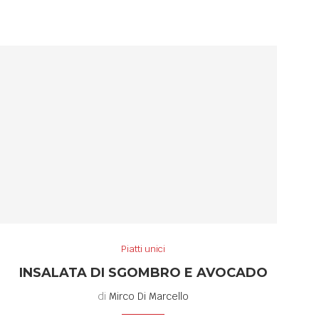
Piatti unici
INSALATA DI SGOMBRO E AVOCADO
di
Mirco Di Marcello