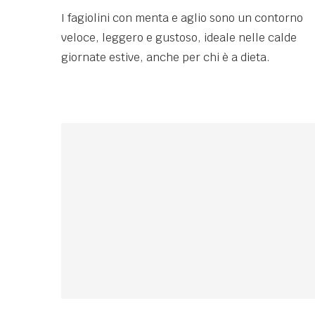
I fagiolini con menta e aglio sono un contorno
veloce, leggero e gustoso, ideale nelle calde
giornate estive, anche per chi è a dieta.