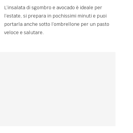
L’insalata di sgombro e avocado è ideale per
l’estate, si prepara in pochissimi minuti e puoi
portarla anche sotto l’ombrellone per un pasto
veloce e salutare.