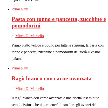
Primi piatti
Pasta con tonno e pancetta, zucchine e
pomodorini
di
Mirco Di Marcello
Primo piatto veloce e buono per tutte le stagioni, la pasta con
tonno e pancetta, zucchine e pomodorini delizierà il vostro
palato.
Primi piatti
Ragù bianco con carne avanzata
di
Mirco Di Marcello
Il ragù bianco con carne avanzata è una ricetta last minute
semplicissima che ti permetterà di smaltire gli avanzi del