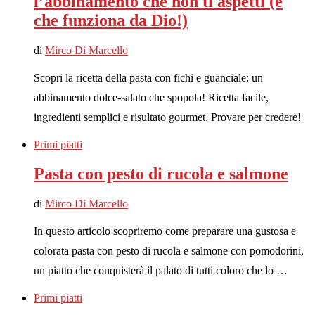
l’abbinamento che non ti aspetti (e
che funziona da Dio!)
di
Mirco Di Marcello
Scopri la ricetta della pasta con fichi e guanciale: un
abbinamento dolce-salato che spopola! Ricetta facile,
ingredienti semplici e risultato gourmet. Provare per credere!
Primi piatti
Pasta con pesto di rucola e salmone
di
Mirco Di Marcello
In questo articolo scopriremo come preparare una gustosa e
colorata pasta con pesto di rucola e salmone con pomodorini,
un piatto che conquisterà il palato di tutti coloro che lo …
Primi piatti