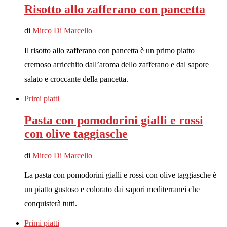
Risotto allo zafferano con pancetta
di
Mirco Di Marcello
Il risotto allo zafferano con pancetta è un primo piatto
cremoso arricchito dall’aroma dello zafferano e dal sapore
salato e croccante della pancetta.
Primi piatti
Pasta con pomodorini gialli e rossi
con olive taggiasche
di
Mirco Di Marcello
La pasta con pomodorini gialli e rossi con olive taggiasche è
un piatto gustoso e colorato dai sapori mediterranei che
conquisterà tutti.
Primi piatti