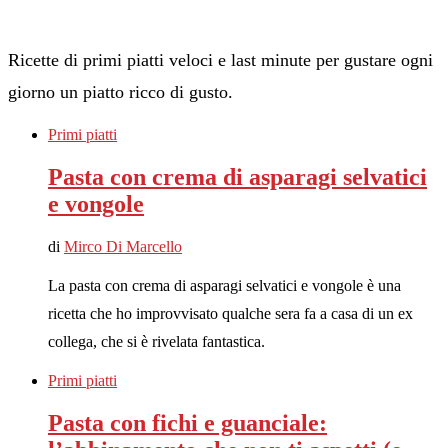
Ricette di primi piatti veloci e last minute per gustare ogni
giorno un piatto ricco di gusto.
Primi piatti
Pasta con crema di asparagi selvatici
e vongole
di
Mirco Di Marcello
La pasta con crema di asparagi selvatici e vongole è una
ricetta che ho improvvisato qualche sera fa a casa di un ex
collega, che si è rivelata fantastica.
Primi piatti
Pasta con fichi e guanciale: