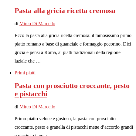
Pasta alla gricia ricetta cremosa
di
Mirco Di Marcello
Ecco la pasta alla gricia ricetta cremosa: il famosissimo primo
piatto romano a base di guanciale e formaggio pecorino. Dici
gricia e pensi a Roma, ai piatti tradizionali della regione
laziale che …
Primi piatti
Pasta con prosciutto croccante, pesto
e pistacchi
di
Mirco Di Marcello
Primo piatto veloce e gustoso, la pasta con prosciutto
croccante, pesto e granella di pistacchi mette d’accordo grandi
e piccini a tavola.