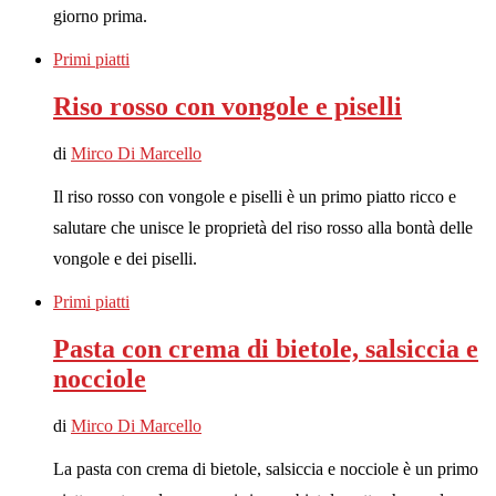
giorno prima.
Primi piatti
Riso rosso con vongole e piselli
di
Mirco Di Marcello
Il riso rosso con vongole e piselli è un primo piatto ricco e
salutare che unisce le proprietà del riso rosso alla bontà delle
vongole e dei piselli.
Primi piatti
Pasta con crema di bietole, salsiccia e
nocciole
di
Mirco Di Marcello
La pasta con crema di bietole, salsiccia e nocciole è un primo