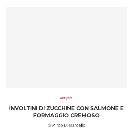
Antipasti
INVOLTINI DI ZUCCHINE CON SALMONE E
FORMAGGIO CREMOSO
di
Mirco Di Marcello