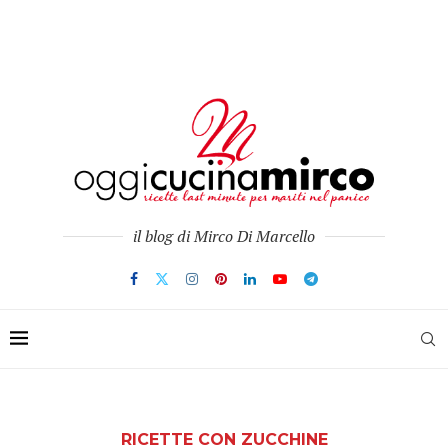
il blog di Mirco Di Marcello
RICETTE CON ZUCCHINE