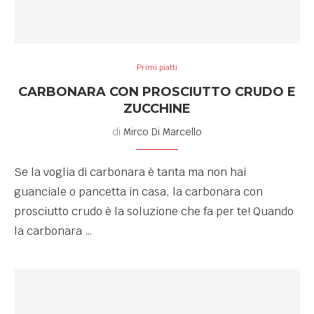
Primi piatti
CARBONARA CON PROSCIUTTO CRUDO E
ZUCCHINE
di
Mirco Di Marcello
Se la voglia di carbonara è tanta ma non hai
guanciale o pancetta in casa, la carbonara con
prosciutto crudo è la soluzione che fa per te! Quando
la carbonara …