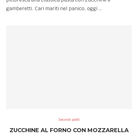
gamberetti. Cari mariti nel panico, oggi …
Secondi piatti
ZUCCHINE AL FORNO CON MOZZARELLA