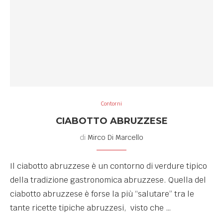
Contorni
CIABOTTO ABRUZZESE
di
Mirco Di Marcello
Il ciabotto abruzzese è un contorno di verdure tipico
della tradizione gastronomica abruzzese. Quella del
ciabotto abruzzese è forse la più “salutare” tra le
tante ricette tipiche abruzzesi, visto che …