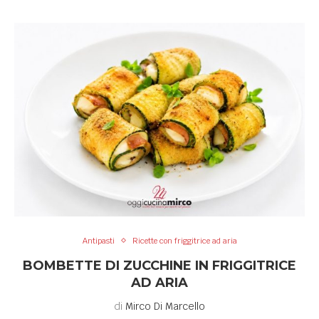
Antipasti
Ricette con friggitrice ad aria
BOMBETTE DI ZUCCHINE IN FRIGGITRICE
AD ARIA
di
Mirco Di Marcello