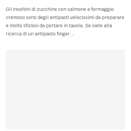
Gli involtini di zucchine con salmone e formaggio
cremoso sono degli antipasti velocissimi da preparare
e molto sfiziosi da portare in tavola. Se siete alla
ricerca di un antipasto finger …