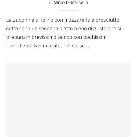
di
Mirco Di Marcello
Le zucchine al forno con mozzarella e prosciutto
cotto sono un secondo piatto pieno di gusto che si
prepara in brevissimo tempo con pochissimi
ingredienti. Nel mio sito, nel corso …