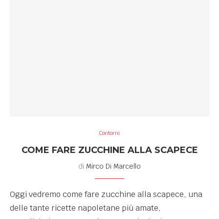
Contorni
COME FARE ZUCCHINE ALLA SCAPECE
di
Mirco Di Marcello
Oggi vedremo come fare zucchine alla scapece, una
delle tante ricette napoletane più amate,