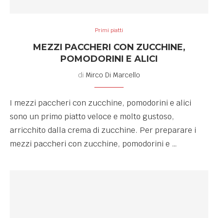
Primi piatti
MEZZI PACCHERI CON ZUCCHINE,
POMODORINI E ALICI
di
Mirco Di Marcello
I mezzi paccheri con zucchine, pomodorini e alici
sono un primo piatto veloce e molto gustoso,
arricchito dalla crema di zucchine. Per preparare i
mezzi paccheri con zucchine, pomodorini e …