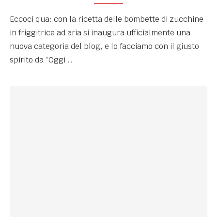
Eccoci qua: con la ricetta delle bombette di zucchine
in friggitrice ad aria si inaugura ufficialmente una
nuova categoria del blog, e lo facciamo con il giusto
spirito da “Oggi …