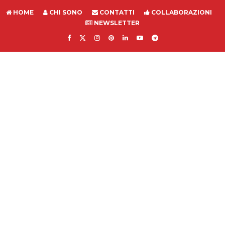
HOME
CHI SONO
CONTATTI
COLLABORAZIONI
NEWSLETTER