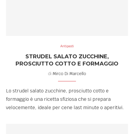
Antipasti
STRUDEL SALATO ZUCCHINE,
PROSCIUTTO COTTO E FORMAGGIO
di
Mirco Di Marcello
Lo strudel salato zucchine, prosciutto cotto e
formaggio è una ricetta sfiziosa che si prepara
velocemente, ideale per cene last minute o aperitivi.