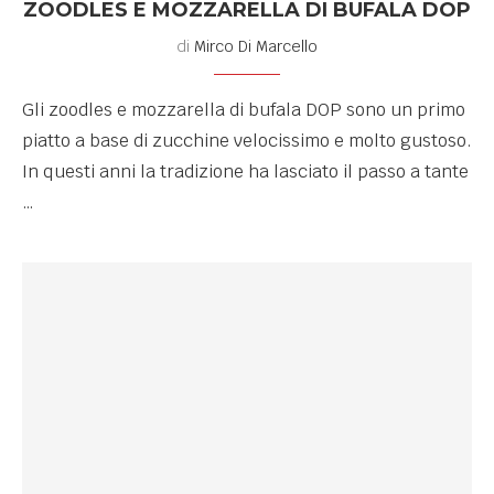
ZOODLES E MOZZARELLA DI BUFALA DOP
di
Mirco Di Marcello
Gli zoodles e mozzarella di bufala DOP sono un primo
piatto a base di zucchine velocissimo e molto gustoso.
In questi anni la tradizione ha lasciato il passo a tante
…