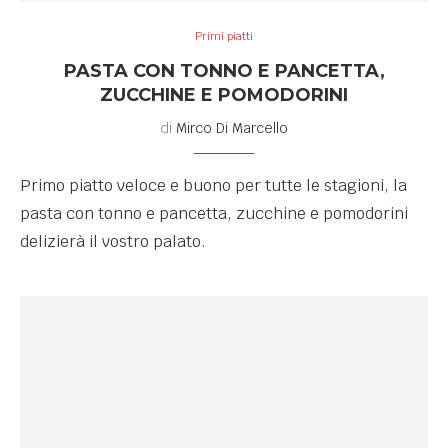
Primi piatti
PASTA CON TONNO E PANCETTA,
ZUCCHINE E POMODORINI
di
Mirco Di Marcello
Primo piatto veloce e buono per tutte le stagioni, la
pasta con tonno e pancetta, zucchine e pomodorini
delizierà il vostro palato.