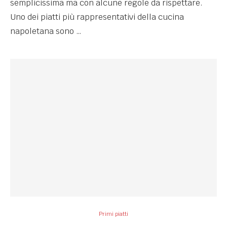
semplicissima ma con alcune regole da rispettare.
Uno dei piatti più rappresentativi della cucina
napoletana sono …
Primi piatti