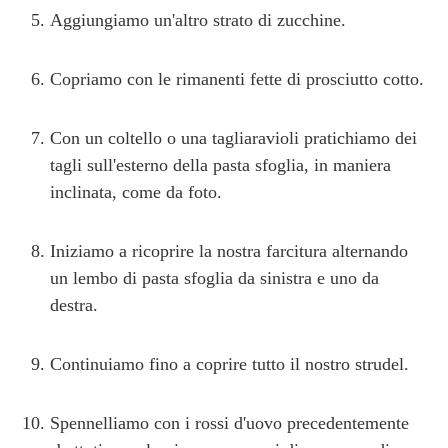
Aggiungiamo un'altro strato di zucchine.
Copriamo con le rimanenti fette di prosciutto cotto.
Con un coltello o una tagliaravioli pratichiamo dei
tagli sull'esterno della pasta sfoglia, in maniera
inclinata, come da foto.
Iniziamo a ricoprire la nostra farcitura alternando
un lembo di pasta sfoglia da sinistra e uno da
destra.
Continuiamo fino a coprire tutto il nostro strudel.
Spennelliamo con i rossi d'uovo precedentemente