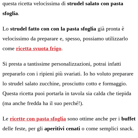
questa ricetta velocissima di
strudel salato con pasta
sfoglia
.
Lo
strudel fatto con con la pasta sfoglia
già pronta è
velocissimo da preparare e, spesso, possiamo utilizzarlo
come
ricetta svuota frigo
.
Si presta a tantissime personalizzazioni, potrai infatti
prepararlo con i ripieni più svariati. Io ho voluto preparare
lo strudel salato zucchine, prosciutto cotto e formaggio.
Questa ricetta puoi portarla in tavola sia calda che tiepida
(ma anche fredda ha il suo perché!).
Le
ricette con pasta sfoglia
sono ottime anche per i
buffet
delle feste, per gli
aperitivi cenati
o come semplici snack.