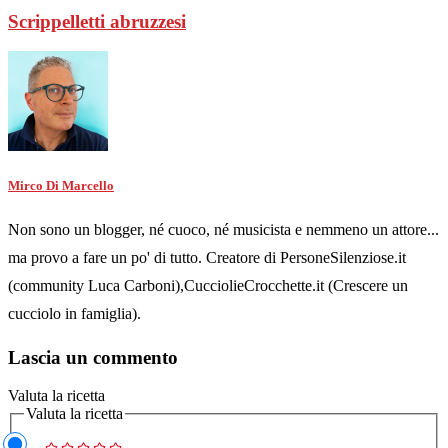
Scrippelletti abruzzesi
Mirco Di Marcello
Non sono un blogger, né cuoco, né musicista e nemmeno un attore...
ma provo a fare un po' di tutto. Creatore di PersoneSilenziose.it
(community Luca Carboni),CucciolieCrocchette.it (Crescere un
cucciolo in famiglia).
Lascia un commento
Valuta la ricetta
Valuta la ricetta