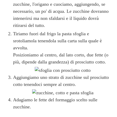
zucchine, l'origano e cuociamo, aggiungendo, se
necessario, un po' di acqua. Le zucchine dovranno
intenerirsi ma non sfaldarsi e il liquido dovrà
ritirarsi del tutto.
Tiriamo fuori dal frigo la pasta sfoglia e
srotoliamola tenendola sulla carta sulla quale è
avvolta.
Posizioniamo al centro, dal lato corto, due fette (o
più, dipende dalla grandezza) di prosciutto cotto.
Aggiungiamo uno strato di zucchine sul prosciutto
cotto tenendoci sempre al centro.
Adagiamo le fette del formaggio scelto sulle
zucchine.