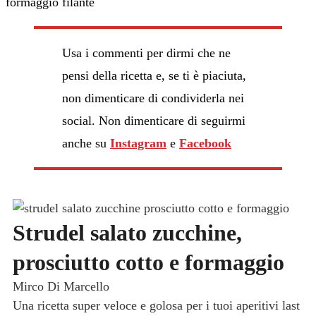
Usa i commenti per dirmi che ne
pensi della ricetta e, se ti è piaciuta,
non dimenticare di condividerla nei
social. Non dimenticare di seguirmi
anche su
Instagram
e
Facebook
Strudel salato zucchine,
prosciutto cotto e formaggio
Mirco Di Marcello
Una ricetta super veloce e golosa per i tuoi aperitivi last