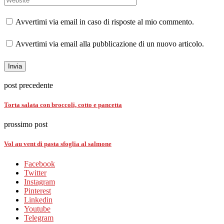
Avvertimi via email in caso di risposte al mio commento.
Avvertimi via email alla pubblicazione di un nuovo articolo.
post precedente
Torta salata con broccoli, cotto e pancetta
prossimo post
Vol au vent di pasta sfoglia al salmone
Facebook
Twitter
Instagram
Pinterest
Linkedin
Youtube
Telegram