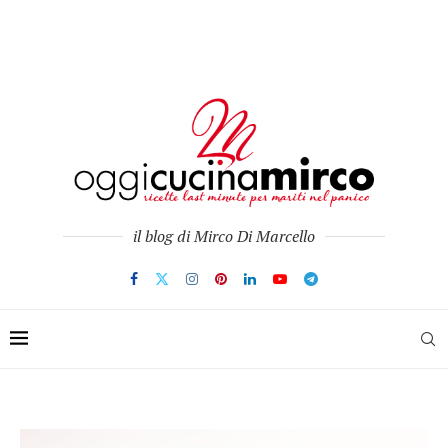
il blog di Mirco Di Marcello