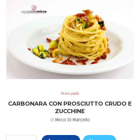
Primi piatti
CARBONARA CON PROSCIUTTO CRUDO E
ZUCCHINE
di
Mirco Di Marcello