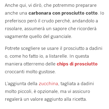
Anche qui, vi dirò, che potremmo preparare
anche una
carbonara con prosciutto cotto
. Io
preferisco però il crudo perché, andandolo a
rosolare, assumerà un sapore che ricorderà
vagamente quello del guanciale.
Potrete scegliere se usare il prosciutto a dadini
o, come ho fatto io, a listarelle. In questa
maniera otterremo delle
chips di prosciutto
croccanti molto gustose.
L’aggiunta della
zucchina
, tagliata a dadini
molto piccoli, è opzionale, ma vi assicuro
regalerà un valore aggiunto alla ricetta.