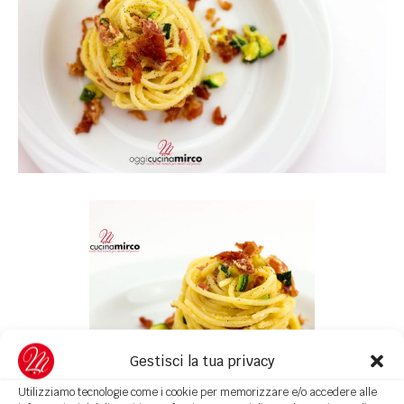
Gestisci la tua privacy
Utilizziamo tecnologie come i cookie per memorizzare e/o accedere alle