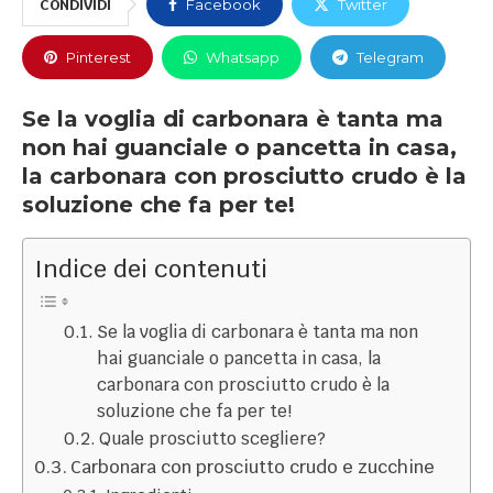
CONDIVIDI
Facebook
Twitter
Pinterest
Whatsapp
Telegram
Se la voglia di carbonara è tanta ma
non hai guanciale o pancetta in casa,
la carbonara con prosciutto crudo è la
soluzione che fa per te!
Indice dei contenuti
Se la voglia di carbonara è tanta ma non
hai guanciale o pancetta in casa, la
carbonara con prosciutto crudo è la
soluzione che fa per te!
Quale prosciutto scegliere?
Carbonara con prosciutto crudo e zucchine