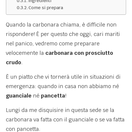
Ingredienti
Come si prepara
Quando la carbonara chiama, è difficile non
rispondere! È per questo che oggi, cari mariti
nel panico, vedremo come preparare
velocemente la
carbonara con prosciutto
crudo
.
È un piatto che vi tornerà utile in situazioni di
emergenza: quando in casa non abbiamo né
guanciale
né
pancetta
!
Lungi da me disquisire in questa sede se la
carbonara va fatta con il guanciale o se va fatta
con pancetta.