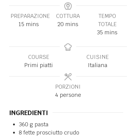
PREPARAZIONE
COTTURA
TEMPO
15
mins
20
mins
TOTALE
35
mins
COURSE
CUISINE
Primi piatti
Italiana
PORZIONI
4
persone
INGREDIENTI
360
g
pasta
8
fette
prosciutto crudo