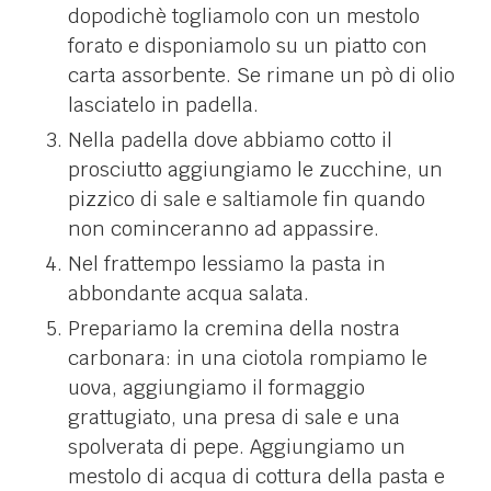
dopodichè togliamolo con un mestolo
forato e disponiamolo su un piatto con
carta assorbente. Se rimane un pò di olio
lasciatelo in padella.
Nella padella dove abbiamo cotto il
prosciutto aggiungiamo le zucchine, un
pizzico di sale e saltiamole fin quando
non cominceranno ad appassire.
Nel frattempo lessiamo la pasta in
abbondante acqua salata.
Prepariamo la cremina della nostra
carbonara: in una ciotola rompiamo le
uova, aggiungiamo il formaggio
grattugiato, una presa di sale e una
spolverata di pepe. Aggiungiamo un
mestolo di acqua di cottura della pasta e