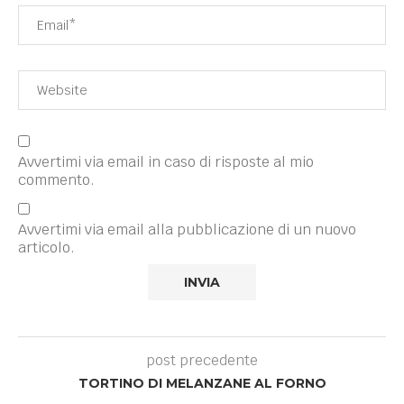
Avvertimi via email in caso di risposte al mio
commento.
Avvertimi via email alla pubblicazione di un nuovo
articolo.
post precedente
TORTINO DI MELANZANE AL FORNO