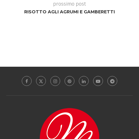
prossimo post
RISOTTO AGLI AGRUMI E GAMBERETTI