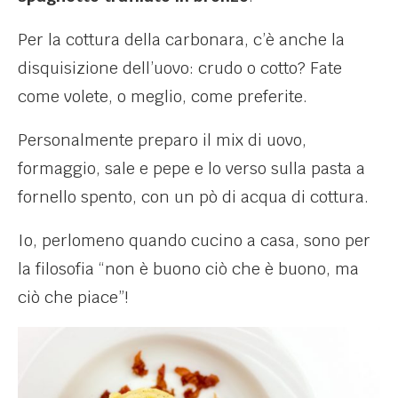
Per la cottura della carbonara, c’è anche la
disquisizione dell’uovo: crudo o cotto? Fate
come volete, o meglio, come preferite.
Personalmente preparo il mix di uovo,
formaggio, sale e pepe e lo verso sulla pasta a
fornello spento, con un pò di acqua di cottura.
Io, perlomeno quando cucino a casa, sono per
la filosofia “non è buono ciò che è buono, ma
ciò che piace”!