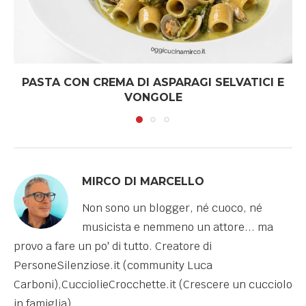
PASTA CON CREMA DI ASPARAGI SELVATICI E
VONGOLE
MIRCO DI MARCELLO
Non sono un blogger, né cuoco, né
musicista e nemmeno un attore... ma
provo a fare un po' di tutto. Creatore di
PersoneSilenziose.it (community Luca
Carboni),CucciolieCrocchette.it (Crescere un cucciolo
in famiglia).