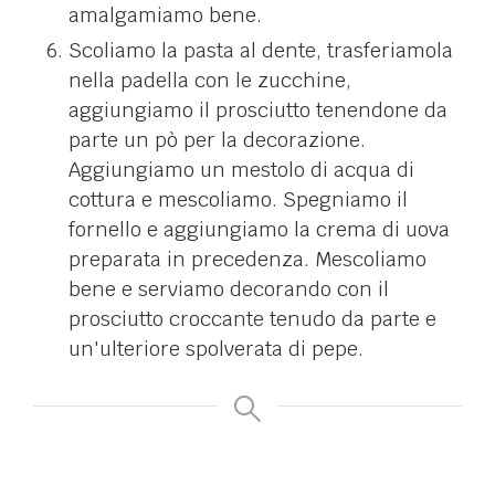
amalgamiamo bene.
Scoliamo la pasta al dente, trasferiamola
nella padella con le zucchine,
aggiungiamo il prosciutto tenendone da
parte un pò per la decorazione.
Aggiungiamo un mestolo di acqua di
cottura e mescoliamo. Spegniamo il
fornello e aggiungiamo la crema di uova
preparata in precedenza. Mescoliamo
bene e serviamo decorando con il
prosciutto croccante tenudo da parte e
un'ulteriore spolverata di pepe.