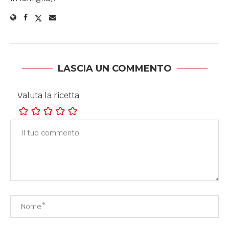
LASCIA UN COMMENTO
Valuta la ricetta