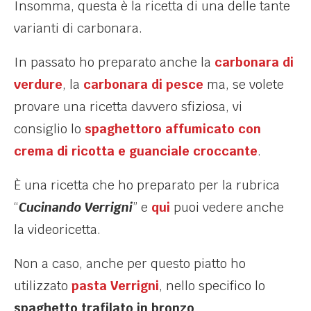
Insomma, questa è la ricetta di una delle tante
varianti di carbonara.
In passato ho preparato anche la
carbonara di
verdure
, la
carbonara di pesce
ma, se volete
provare una ricetta davvero sfiziosa, vi
consiglio lo
spaghettoro affumicato con
crema di ricotta e guanciale croccante
.
È una ricetta che ho preparato per la rubrica
“
Cucinando Verrigni
” e
qui
puoi vedere anche
la videoricetta.
Non a caso, anche per questo piatto ho
utilizzato
pasta Verrigni
, nello specifico lo
spaghetto trafilato in bronzo
.