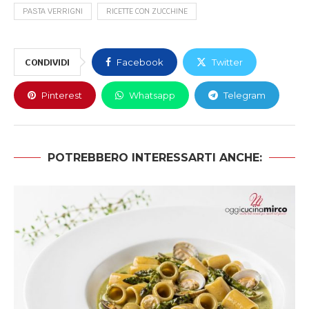
PASTA VERRIGNI
RICETTE CON ZUCCHINE
CONDIVIDI
Facebook
Twitter
Pinterest
Whatsapp
Telegram
POTREBBERO INTERESSARTI ANCHE: