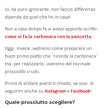
Io, da puro ignorante, non faccio differenze:
dipende da quel che ho in casa!
Non a caso tempo fa vi avevo appunto scritto
come si fa la carbonara con la pancetta
.
Oggi, invece, vedremo come preparare un
buon primo piatto che “ricorda la carbonara”
ma, per realizzarlo, useremo del normale
prosciutto crudo.
Prima di andare avanti ti chiedo, se vuoi, di
seguirmi anche su
Instagram
e
Facebook
!
Quale prosciutto scegliere?