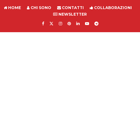
HOME
CHI SONO
CONTATTI
COLLABORAZIONI
NEWSLETTER