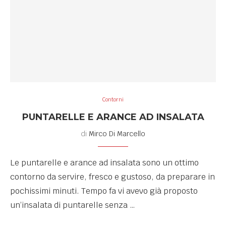
Contorni
PUNTARELLE E ARANCE AD INSALATA
di
Mirco Di Marcello
Le puntarelle e arance ad insalata sono un ottimo
contorno da servire, fresco e gustoso, da preparare in
pochissimi minuti. Tempo fa vi avevo già proposto
un’insalata di puntarelle senza …