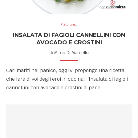
Piatti unici
INSALATA DI FAGIOLI CANNELLINI CON
AVOCADO E CROSTINI
di
Mirco Di Marcello
Cari mariti nel panico, oggi vi propongo una ricetta
che farà di voi degli eroi in cucina: l’Insalata di fagioli
cannellini con avocado e crostini di pane!