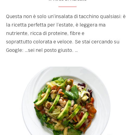
Questa non è solo un’insalata di tacchino qualsiasi: è
la ricetta perfetta per l’estate, è leggera ma
nutriente, ricca di proteine, fibre e
soprattutto colorata e veloce. Se stai cercando su
Google: …sei nel posto giusto. …