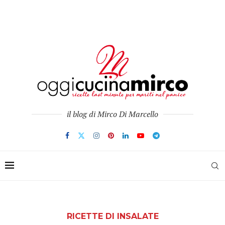
il blog di Mirco Di Marcello
RICETTE DI INSALATE