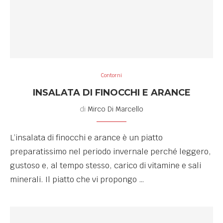
Contorni
INSALATA DI FINOCCHI E ARANCE
di
Mirco Di Marcello
L’insalata di finocchi e arance è un piatto
preparatissimo nel periodo invernale perché leggero,
gustoso e, al tempo stesso, carico di vitamine e sali
minerali. Il piatto che vi propongo …