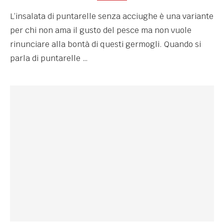
L’insalata di puntarelle senza acciughe è una variante
per chi non ama il gusto del pesce ma non vuole
rinunciare alla bontà di questi germogli. Quando si
parla di puntarelle …