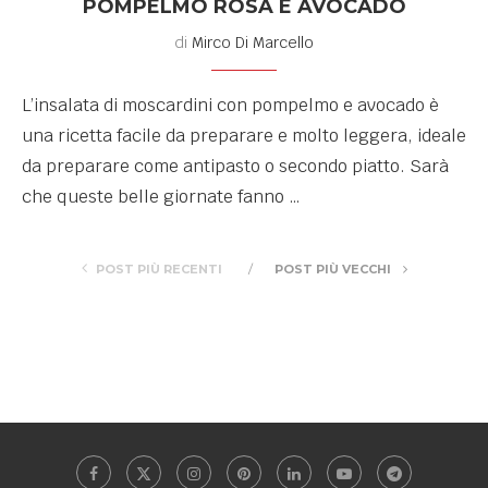
POMPELMO ROSA E AVOCADO
di
Mirco Di Marcello
L’insalata di moscardini con pompelmo e avocado è
una ricetta facile da preparare e molto leggera, ideale
da preparare come antipasto o secondo piatto. Sarà
che queste belle giornate fanno …
POST PIÙ RECENTI
POST PIÙ VECCHI