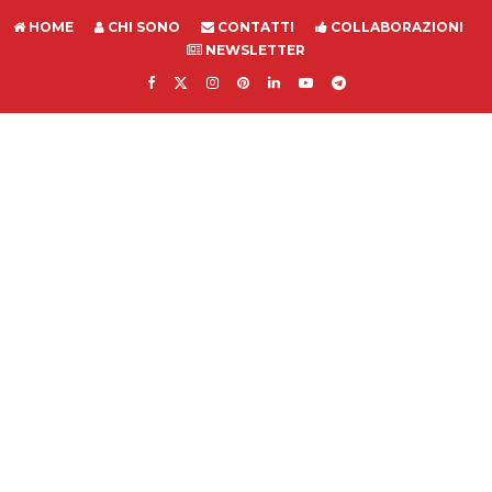
HOME
CHI SONO
CONTATTI
COLLABORAZIONI
NEWSLETTER