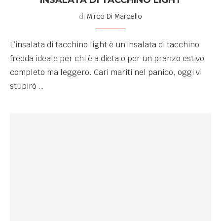
di
Mirco Di Marcello
L’insalata di tacchino light è un’insalata di tacchino
fredda ideale per chi è a dieta o per un pranzo estivo
completo ma leggero. Cari mariti nel panico, oggi vi
stupirò …