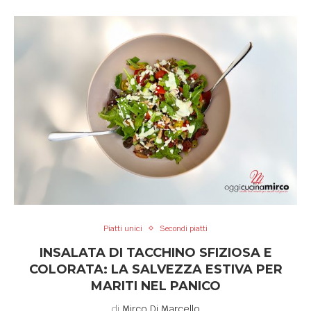
Piatti unici
Secondi piatti
INSALATA DI TACCHINO SFIZIOSA E
COLORATA: LA SALVEZZA ESTIVA PER
MARITI NEL PANICO
di
Mirco Di Marcello