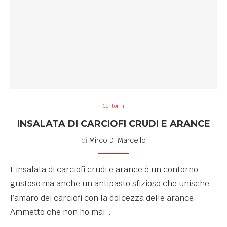
Contorni
INSALATA DI CARCIOFI CRUDI E ARANCE
di
Mirco Di Marcello
L’insalata di carciofi crudi e arance è un contorno
gustoso ma anche un antipasto sfizioso che unische
l’amaro dei carciofi con la dolcezza delle arance.
Ammetto che non ho mai …