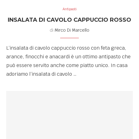
Antipasti
INSALATA DI CAVOLO CAPPUCCIO ROSSO
di
Mirco Di Marcello
L’insalata di cavolo cappuccio rosso con feta greca,
arance, finocchi e anacardi è un ottimo antipasto che
può essere servito anche come piatto unico. In casa
adoriamo l’insalata di cavolo …