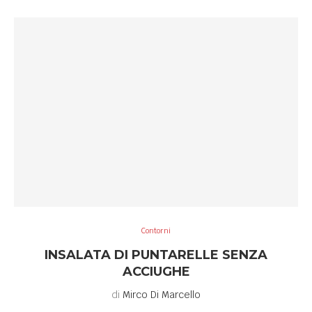
Contorni
INSALATA DI PUNTARELLE SENZA
ACCIUGHE
di
Mirco Di Marcello