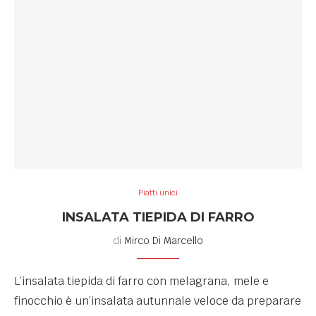
Piatti unici
INSALATA TIEPIDA DI FARRO
di
Mirco Di Marcello
L’insalata tiepida di farro con melagrana, mele e
finocchio è un’insalata autunnale veloce da preparare