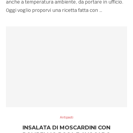
anche a temperatura ambiente, da portare in ufficio.
Oggi voglio proporvi una ricetta fatta con …
Antipasti
INSALATA DI MOSCARDINI CON