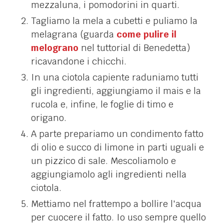
mezzaluna, i pomodorini in quarti.
Tagliamo la mela a cubetti e puliamo la
melagrana (guarda
come pulire il
melograno
nel tuttorial di Benedetta)
ricavandone i chicchi.
In una ciotola capiente raduniamo tutti
gli ingredienti, aggiungiamo il mais e la
rucola e, infine, le foglie di timo e
origano.
A parte prepariamo un condimento fatto
di olio e succo di limone in parti uguali e
un pizzico di sale. Mescoliamolo e
aggiungiamolo agli ingredienti nella
ciotola.
Mettiamo nel frattempo a bollire l'acqua
per cuocere il fatto. Io uso sempre quello