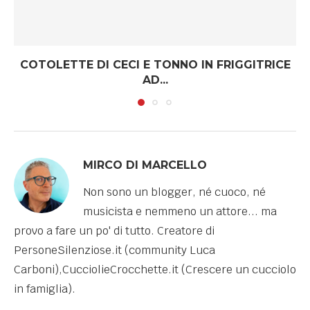
COTOLETTE DI CECI E TONNO IN FRIGGITRICE
AD...
MIRCO DI MARCELLO
Non sono un blogger, né cuoco, né
musicista e nemmeno un attore... ma
provo a fare un po' di tutto. Creatore di
PersoneSilenziose.it (community Luca
Carboni),CucciolieCrocchette.it (Crescere un cucciolo
in famiglia).