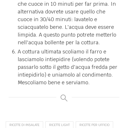
che cuoce in 10 minuti per far prima. In
alternativa dovrete usare quello che
cuoce in 30/40 minuti: lavatelo e
sciacquatelo bene. L'acqua deve essere
limpida. A questo punto potrete metterlo
nell'acqua bollente per la cottura.
A cottura ultimata scoliamo il farro e
lasciamolo intiepidire (volendo potete
passarlo sotto il getto d'acqua fredda per
intiepidirlo) e uniamolo al condimento.
Mescoliamo bene e serviamo.
RICETTE DI INSALATE
RICETTE LIGHT
RICETTE PER UFFICIO