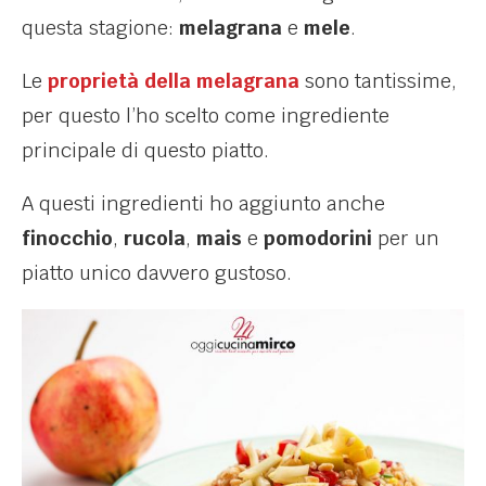
questa stagione:
melagrana
e
mele
.
Le
proprietà della melagrana
sono tantissime,
per questo l’ho scelto come ingrediente
principale di questo piatto.
A questi ingredienti ho aggiunto anche
finocchio
,
rucola
,
mais
e
pomodorini
per un
piatto unico davvero gustoso.