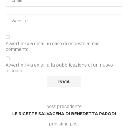
Avvertimi via email in caso di risposte al mio
commento.
Avvertimi via email alla pubblicazione di un nuovo
articolo.
post precedente
LE RICETTE SALVACENA DI BENEDETTA PARODI
prossimo post