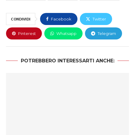
CONDIVIDI
Facebook
Twitter
Pinterest
Whatsapp
Telegram
POTREBBERO INTERESSARTI ANCHE: