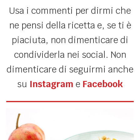
Usa i commenti per dirmi che
ne pensi della ricetta e, se ti è
piaciuta, non dimenticare di
condividerla nei social. Non
dimenticare di seguirmi anche
su
Instagram
e
Facebook