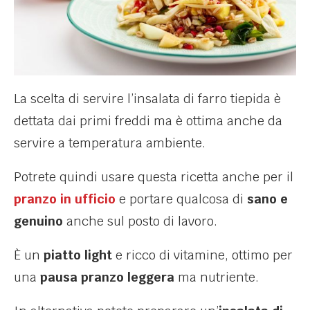
La scelta di servire l’insalata di farro tiepida è
dettata dai primi freddi ma è ottima anche da
servire a temperatura ambiente.
Potrete quindi usare questa ricetta anche per il
pranzo in ufficio
e portare qualcosa di
sano e
genuino
anche sul posto di lavoro.
È un
piatto light
e ricco di vitamine, ottimo per
una
pausa pranzo leggera
ma nutriente.