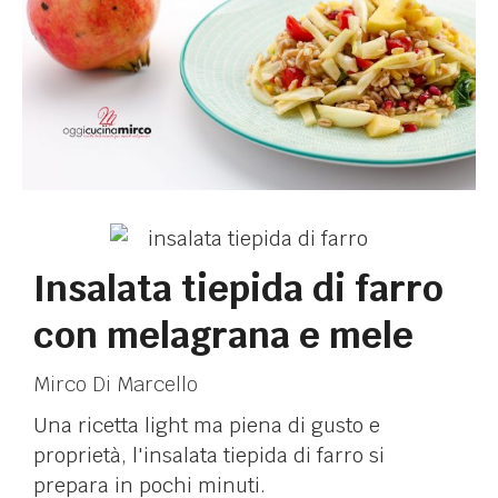
Insalata tiepida di farro
con melagrana e mele
Mirco Di Marcello
Una ricetta light ma piena di gusto e
proprietà, l'insalata tiepida di farro si
prepara in pochi minuti.