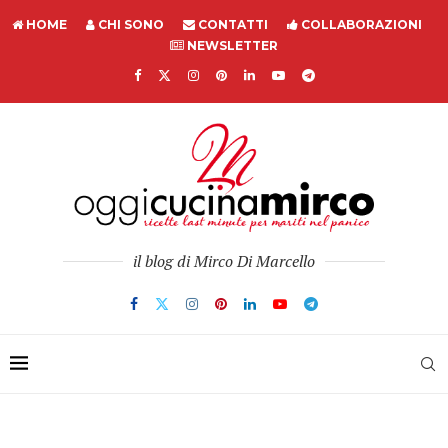
HOME
CHI SONO
CONTATTI
COLLABORAZIONI
NEWSLETTER
il blog di Mirco Di Marcello