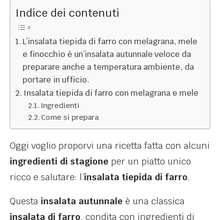
Indice dei contenuti
L’insalata tiepida di farro con melagrana, mele
e finocchio è un’insalata autunnale veloce da
preparare anche a temperatura ambiente, da
portare in ufficio.
Insalata tiepida di farro con melagrana e mele
Ingredienti
Come si prepara
Oggi voglio proporvi una ricetta fatta con alcuni
ingredienti di stagione
per un piatto unico
ricco e salutare: l’
insalata tiepida di farro
.
Questa
insalata autunnale
è una classica
insalata di farro
, condita con ingredienti di