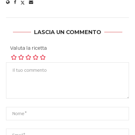
LASCIA UN COMMENTO
Valuta la ricetta