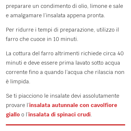
preparare un condimento di olio, limone e sale
e amalgamare l’insalata appena pronta.
Per ridurre i tempi di preparazione, utilizzo il
farro che cuoce in 10 minuti.
La cottura del farro altrimenti richiede circa 40
minuti e deve essere prima lavato sotto acqua
corrente fino a quando l’acqua che rilascia non
è limpida.
Se ti piacciono le insalate devi assolutamente
provare l’
insalata autunnale con cavolfiore
giallo
o l’
insalata di spinaci crudi
.