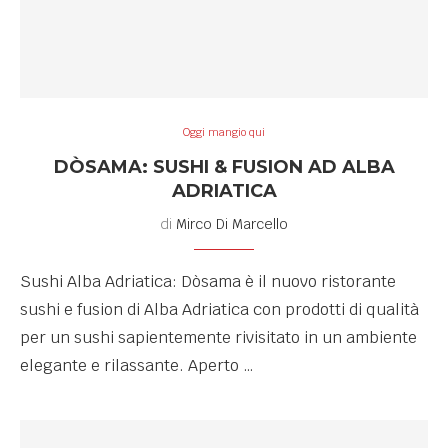
Oggi mangio qui
DÒSAMA: SUSHI & FUSION AD ALBA
ADRIATICA
di
Mirco Di Marcello
Sushi Alba Adriatica: Dòsama è il nuovo ristorante
sushi e fusion di Alba Adriatica con prodotti di qualità
per un sushi sapientemente rivisitato in un ambiente
elegante e rilassante. Aperto …