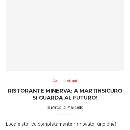
Oggi mangio qui
RISTORANTE MINERVA: A MARTINSICURO
SI GUARDA AL FUTURO!
di
Mirco Di Marcello
Locale storico completamente rinnovato, uno chef