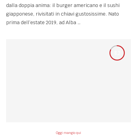
dalla doppia anima: il burger americano e il sushi
giapponese, rivisitati in chiavi gustosissime. Nato
prima dell’estate 2019, ad Alba …
8.2
Oggi mangio qui