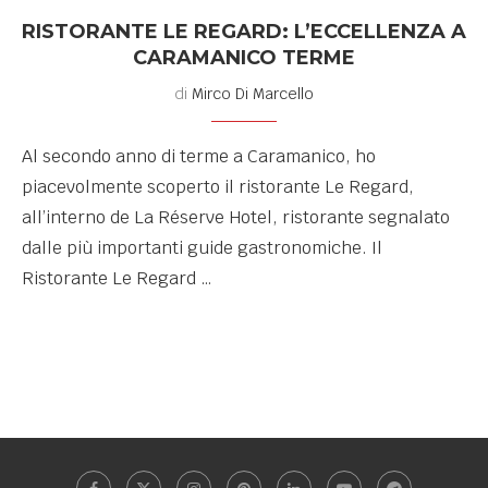
RISTORANTE LE REGARD: L’ECCELLENZA A
CARAMANICO TERME
di
Mirco Di Marcello
Al secondo anno di terme a Caramanico, ho
piacevolmente scoperto il ristorante Le Regard,
all’interno de La Réserve Hotel, ristorante segnalato
dalle più importanti guide gastronomiche. Il
Ristorante Le Regard …