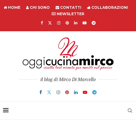
HOME
CHI SONO
CONTATTI
COLLABORAZIONI
NEWSLETTER
il blog di Mirco Di Marcello