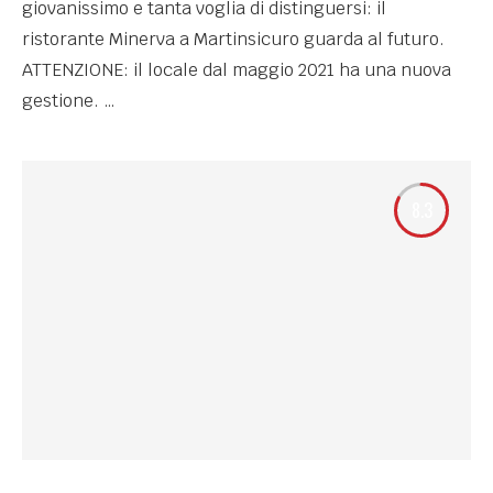
giovanissimo e tanta voglia di distinguersi: il
ristorante Minerva a Martinsicuro guarda al futuro.
ATTENZIONE: il locale dal maggio 2021 ha una nuova
gestione. …
8.3