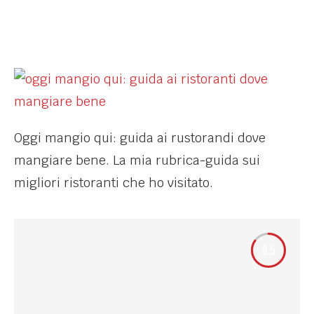
Oggi mangio qui: guida ai rustorandi dove
mangiare bene. La mia rubrica-guida sui
migliori ristoranti che ho visitato.
8.5