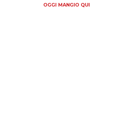
OGGI MANGIO QUI