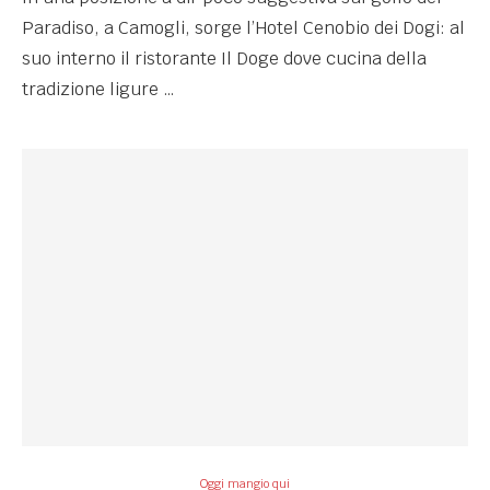
Paradiso, a Camogli, sorge l’Hotel Cenobio dei Dogi: al
suo interno il ristorante Il Doge dove cucina della
tradizione ligure …
Oggi mangio qui