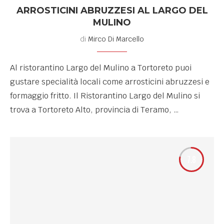
ARROSTICINI ABRUZZESI AL LARGO DEL
MULINO
di
Mirco Di Marcello
Al ristorantino Largo del Mulino a Tortoreto puoi
gustare specialità locali come arrosticini abruzzesi e
formaggio fritto. Il Ristorantino Largo del Mulino si
trova a Tortoreto Alto, provincia di Teramo, …
7.8