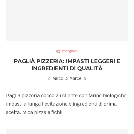
Oggi mangio qui
PAGLIÀ PIZZERIA: IMPASTI LEGGERI E
INGREDIENTI DI QUALITÀ
di
Mirco Di Marcello
Paglià pizzeria coccola i cliente con farine biologiche,
impasti a lunga lievitazione e ingredienti di prima
scelta. Mica pizza e fichi!