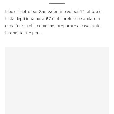
Idee e ricette per San Valentino veloci: 14 febbraio,
festa degli innamorati! C’è chi preferisce andare a
cena fuori o chi, come me, preparare a casa tante
buone ricette per …