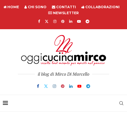
HOME
CHI SONO
CONTATTI
COLLABORAZIONI
NEWSLETTER
il blog di Mirco Di Marcello