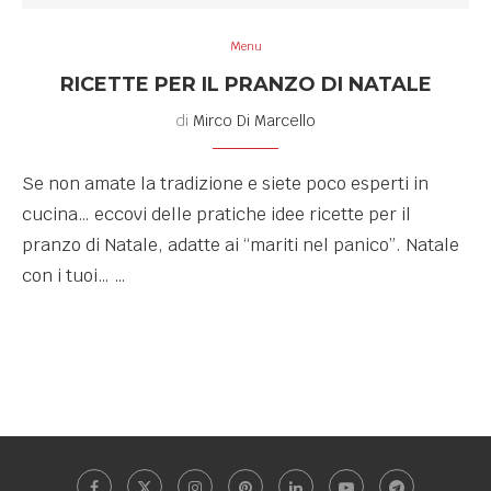
Menu
RICETTE PER IL PRANZO DI NATALE
di
Mirco Di Marcello
Se non amate la tradizione e siete poco esperti in
cucina… eccovi delle pratiche idee ricette per il
pranzo di Natale, adatte ai “mariti nel panico”. Natale
con i tuoi… …