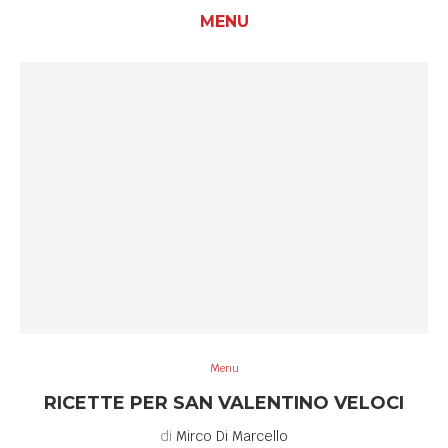
MENU
Menu
RICETTE PER SAN VALENTINO VELOCI
di
Mirco Di Marcello