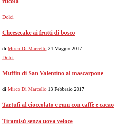
rucola
Dolci
Cheesecake ai frutti di bosco
di
Mirco Di Marcello
24 Maggio 2017
Dolci
Muffin di San Valentino al mascarpone
di
Mirco Di Marcello
13 Febbraio 2017
Tartufi al cioccolato e rum con caffè e cacao
Tiramisù senza uova veloce