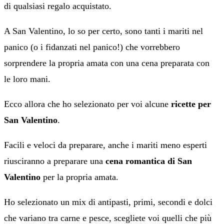
di qualsiasi regalo acquistato.
A San Valentino, lo so per certo, sono tanti i mariti nel
panico (o i fidanzati nel panico!) che vorrebbero
sorprendere la propria amata con una cena preparata con
le loro mani.
Ecco allora che ho selezionato per voi alcune
ricette per
San Valentino
.
Facili e veloci da preparare, anche i mariti meno esperti
riusciranno a preparare una
cena romantica di San
Valentino
per la propria amata.
Ho selezionato un mix di antipasti, primi, secondi e dolci
che variano tra carne e pesce, scegliete voi quelli che più