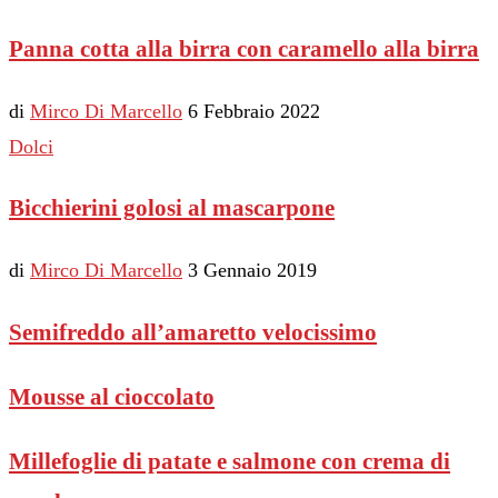
Panna cotta alla birra con caramello alla birra
di
Mirco Di Marcello
6 Febbraio 2022
Dolci
Bicchierini golosi al mascarpone
di
Mirco Di Marcello
3 Gennaio 2019
Semifreddo all’amaretto velocissimo
Mousse al cioccolato
Millefoglie di patate e salmone con crema di