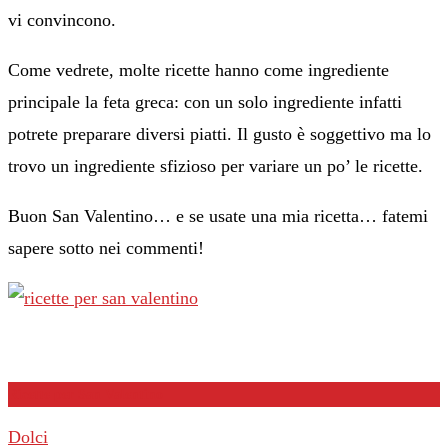
vi convincono.
Come vedrete, molte ricette hanno come ingrediente
principale la feta greca: con un solo ingrediente infatti
potrete preparare diversi piatti. Il gusto è soggettivo ma lo
trovo un ingrediente sfizioso per variare un po’ le ricette.
Buon San Valentino… e se usate una mia ricetta… fatemi
sapere sotto nei commenti!
Ricette per San Valentino
Dolci