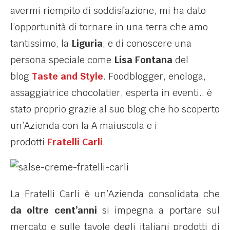
avermi riempito di soddisfazione, mi ha dato
l’opportunità di tornare in una terra che amo
tantissimo, la
Liguria
, e di conoscere una
persona speciale come
Lisa Fontana
del
blog
Taste and Style
. Foodblogger, enologa,
assaggiatrice chocolatier, esperta in eventi.. è
stato proprio grazie al suo blog che ho scoperto
un’Azienda con la A maiuscola e i
prodotti
Fratelli Carli
.
La Fratelli Carli è un’Azienda consolidata che
da oltre cent’anni
si impegna a portare sul
mercato e sulle tavole degli italiani prodotti di