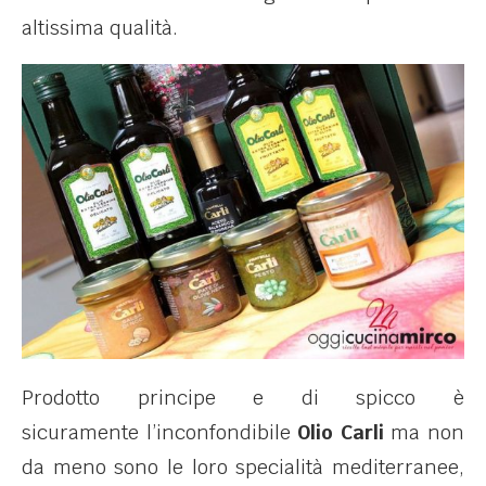
altissima qualità.
Prodotto principe e di spicco è
sicuramente l’inconfondibile
Olio Carli
ma non
da meno sono le loro specialità mediterranee,