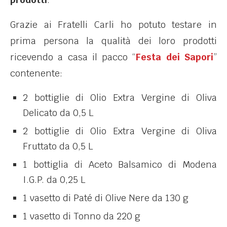
Grazie ai Fratelli Carli ho potuto testare in
prima persona la qualità dei loro prodotti
ricevendo a casa il pacco “
Festa dei Sapori
”
contenente:
2 bottiglie di Olio Extra Vergine di Oliva
Delicato da 0,5 L
2 bottiglie di Olio Extra Vergine di Oliva
Fruttato da 0,5 L
1 bottiglia di Aceto Balsamico di Modena
I.G.P. da 0,25 L
1 vasetto di Paté di Olive Nere da 130 g
1 vasetto di Tonno da 220 g