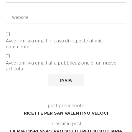
Avvertimi via email in caso di risposte al mio
commento.
Avvertimi via email alla pubblicazione di un nuovo
articolo.
post precedente
RICETTE PER SAN VALENTINO VELOCI
prossimo post
LA MIA DISPENSA: I PRODOTTI FREDDI DOLCIARIA