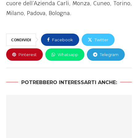
cuore dell’Azienda Carli, Monza, Cuneo, Torino,
Milano, Padova, Bologna.
CONDIVIDI
Facebook
Twitter
Pinterest
Whatsapp
Telegram
POTREBBERO INTERESSARTI ANCHE: