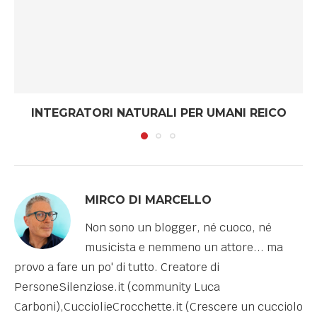
INTEGRATORI NATURALI PER UMANI REICO
MIRCO DI MARCELLO
Non sono un blogger, né cuoco, né
musicista e nemmeno un attore... ma
provo a fare un po' di tutto. Creatore di
PersoneSilenziose.it (community Luca
Carboni),CucciolieCrocchette.it (Crescere un cucciolo