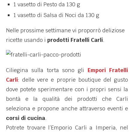
1 vasetto di Pesto da 130 g
1 vasetto di Salsa di Noci da 130 g
Nelle prossime settimane vi proporrò deliziose
ricette usando i
prodotti Fratelli Carli
.
Ciliegina sulla torta sono gli
Empori Fratelli
Carli
: delle vere e proprie boutique del gusto
dove potete sperimentare con i propri sensi la
bontà e la qualità dei prodotti che Carli
seleziona e propone anche attraverso eventi e
corsi di cucina
.
Potrete trovare l’Emporio Carli a Imperia, nel