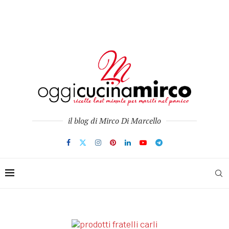
il blog di Mirco Di Marcello