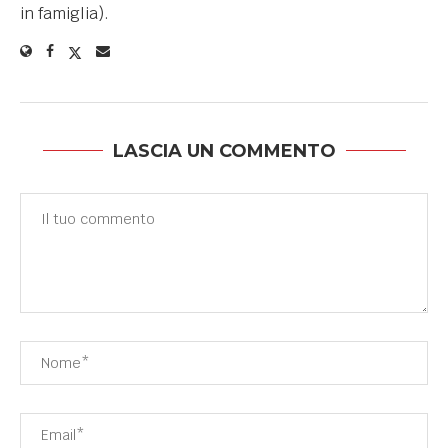
in famiglia).
LASCIA UN COMMENTO