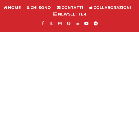
HOME
CHI SONO
CONTATTI
COLLABORAZIONI
NEWSLETTER