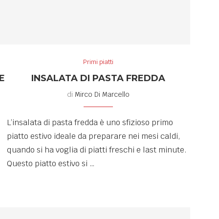
Primi piatti
E
INSALATA DI PASTA FREDDA
di
Mirco Di Marcello
L’insalata di pasta fredda è uno sfizioso primo
piatto estivo ideale da preparare nei mesi caldi,
quando si ha voglia di piatti freschi e last minute.
Questo piatto estivo si …