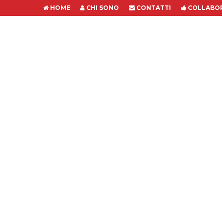
HOME
CHI SONO
CONTATTI
COLLABOR