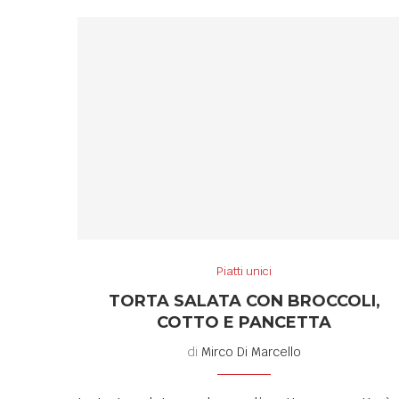
Piatti unici
TORTA SALATA CON BROCCOLI,
COTTO E PANCETTA
di
Mirco Di Marcello