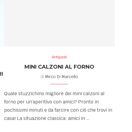
Antipasti
MINI CALZONI AL FORNO
I
di
Mirco Di Marcello
Quale stuzzichino migliore dei mini calzoni al
forno per un’aperitivo con amici? Pronto in
pochissimi minuti e da farcire con ciò che trovi in
casa! La situazione classica: amici in …