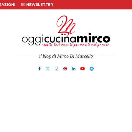
AZIONI
NEWSLETTER
il blog di Mirco Di Marcello