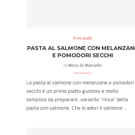
Primi piatti
PASTA AL SALMONE CON MELANZAN
E POMODORI SECCHI
di
Mirco Di Marcello
La pasta al salmone con melanzane e pomodori
secchi è un primo piatto gustoso e molto
semplice da preparare, variante “ricca” della
pasta con salmone. Che io adori il salmone …