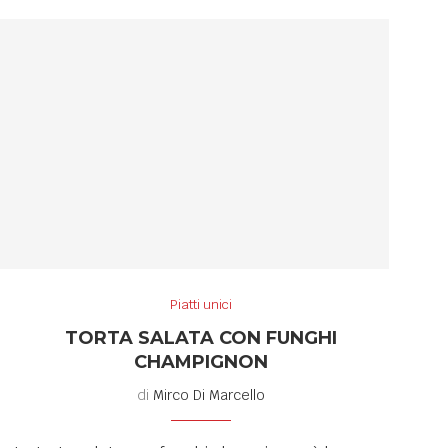
Piatti unici
TORTA SALATA CON FUNGHI
CHAMPIGNON
di
Mirco Di Marcello