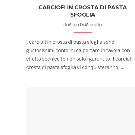
CARCIOFI IN CROSTA DI PASTA
SFOGLIA
di
Mirco Di Marcello
I carciofi in crosta di pasta sfoglia sono
gustosissimi contorni da portare in tavola con
effetto scenico (e non solo) garantito. I carciofi 
crosta di pasta sfoglia vi conquisteranno, …