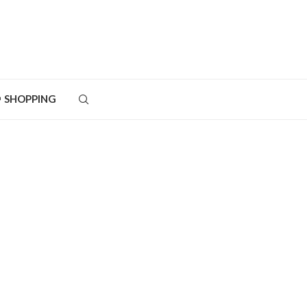
SHOPPING