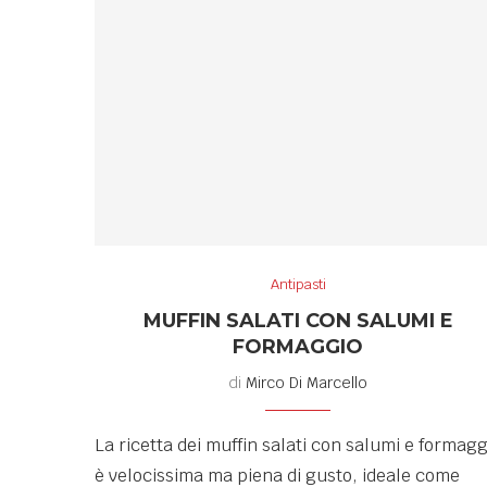
Antipasti
MUFFIN SALATI CON SALUMI E
FORMAGGIO
di
Mirco Di Marcello
La ricetta dei muffin salati con salumi e formagg
è velocissima ma piena di gusto, ideale come