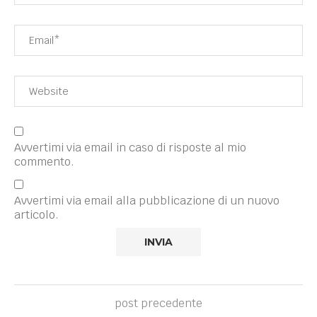
Avvertimi via email in caso di risposte al mio
commento.
Avvertimi via email alla pubblicazione di un nuovo
articolo.
post precedente