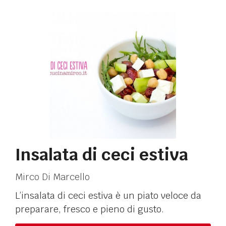
Insalata di ceci estiva
Mirco Di Marcello
L’insalata di ceci estiva è un piato veloce da
preparare, fresco e pieno di gusto.