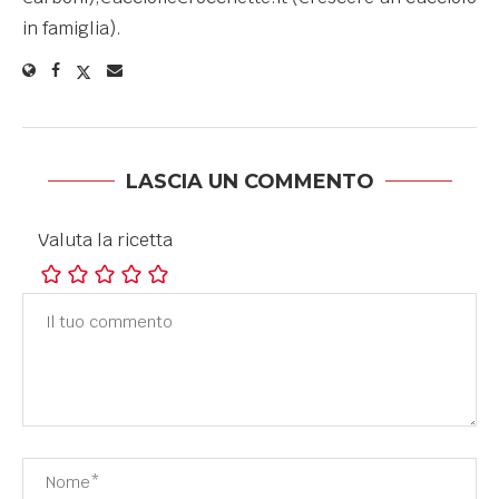
in famiglia).
LASCIA UN COMMENTO
Valuta la ricetta