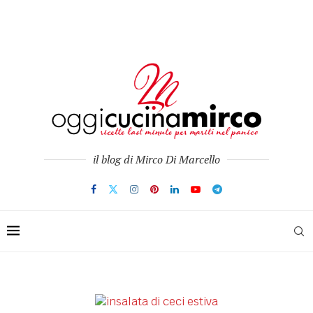
il blog di Mirco Di Marcello