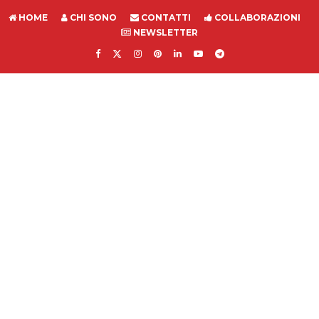
HOME
CHI SONO
CONTATTI
COLLABORAZIONI
NEWSLETTER