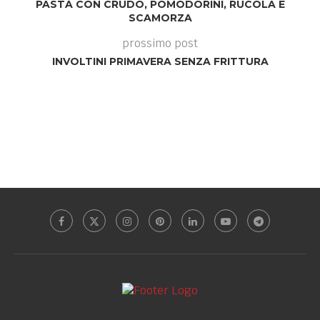
PASTA CON CRUDO, POMODORINI, RUCOLA E
SCAMORZA
prossimo post
INVOLTINI PRIMAVERA SENZA FRITTURA