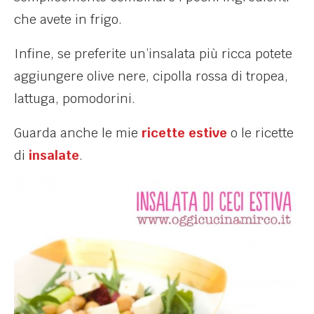
che avete in frigo.
Infine, se preferite un’insalata più ricca potete
aggiungere olive nere, cipolla rossa di tropea,
lattuga, pomodorini.
Guarda anche le mie
ricette estive
o le ricette
di
insalate
.