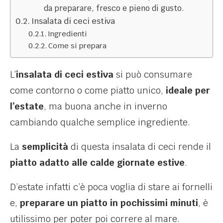
da preparare, fresco e pieno di gusto.
Insalata di ceci estiva
Ingredienti
Come si prepara
L’
insalata di ceci estiva
si può consumare
come contorno o come piatto unico,
ideale per
l’estate
, ma buona anche in inverno
cambiando qualche semplice ingrediente.
La
semplicità
di questa insalata di ceci rende il
piatto adatto alle calde giornate estive
.
D’estate infatti c’è poca voglia di stare ai fornelli
e,
preparare un piatto in pochissimi minuti
, è
utilissimo per poter poi correre al mare.