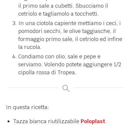
il primo sale a cubetti. Sbucciamo il
cetriolo e tagliamolo a tocchetti.
In una ciotola capiente mettiamo i ceci, i
pomodori secchi, le olive taggiasche, il
formaggio primo sale, il cetriolo ed infine
la rucola.
Condiamo con olio, sale e pepe e
serviamo. Volendo potete aggiungere 1/2
cipolla rossa di Tropea.
In questa ricetta:
Tazza bianca riutilizzabile
Poloplast
.