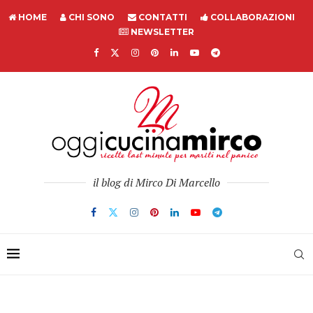
HOME
CHI SONO
CONTATTI
COLLABORAZIONI
NEWSLETTER
il blog di Mirco Di Marcello