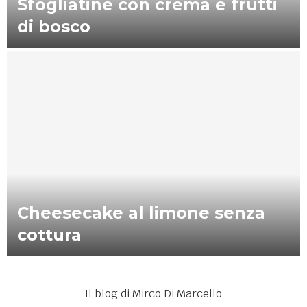
Sfogliatine con crema e frutti
di bosco
Cheesecake al limone senza
cottura
Il blog di Mirco Di Marcello