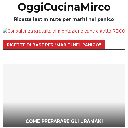
OggiCucinaMirco
Ricette last minute per mariti nel panico
RICETTE DI BASE PER "MARITI NEL PANICO"
COME PREPARARE GLI URAMAKI