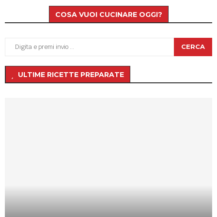
COSA VUOI CUCINARE OGGI?
CERCA
ULTIME RICETTE PREPARATE