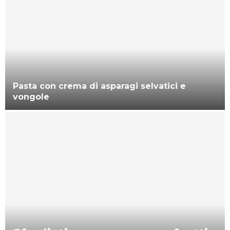
Pasta con crema di asparagi selvatici e
vongole