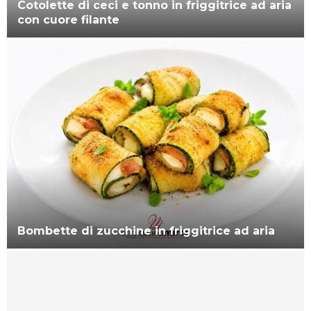
Cotolette di ceci e tonno in friggitrice ad aria
con cuore filante
Bombette di zucchine in friggitrice ad aria