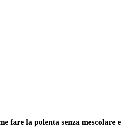
me fare la polenta senza mescolare e