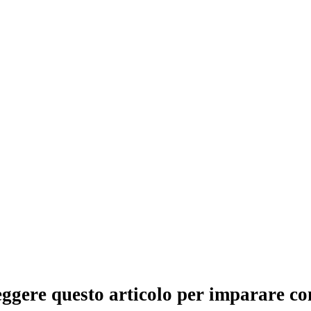
leggere questo articolo per imparare co