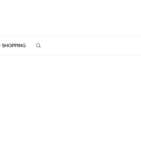
SHOPPING