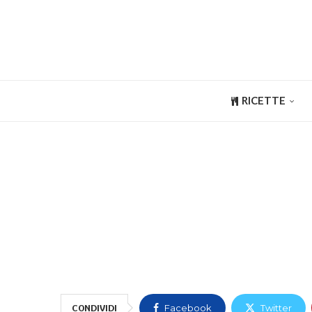
RICETTE
CONDIVIDI
Facebook
Twitter