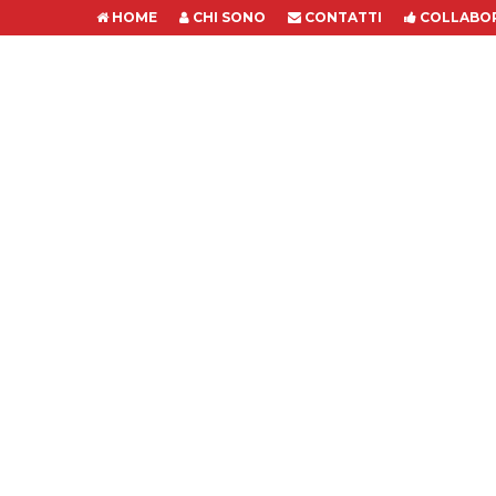
HOME
CHI SONO
CONTATTI
COLLABOR