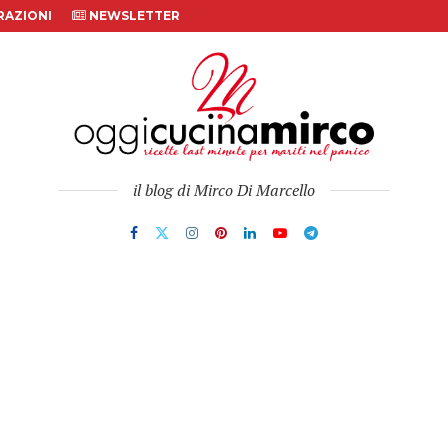
AZIONI
NEWSLETTER
il blog di Mirco Di Marcello