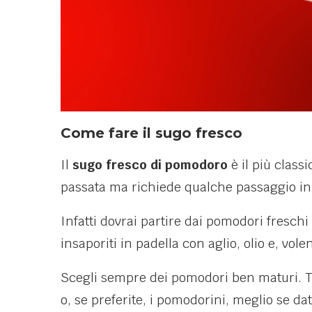
Come fare il sugo fresco
Il
sugo fresco di pomodoro
è il più classi
passata ma richiede qualche passaggio in
Infatti dovrai partire dai pomodori freschi 
insaporiti in padella con aglio, olio e, vole
Scegli sempre dei pomodori ben maturi. Tra
o, se preferite, i pomodorini, meglio se dat