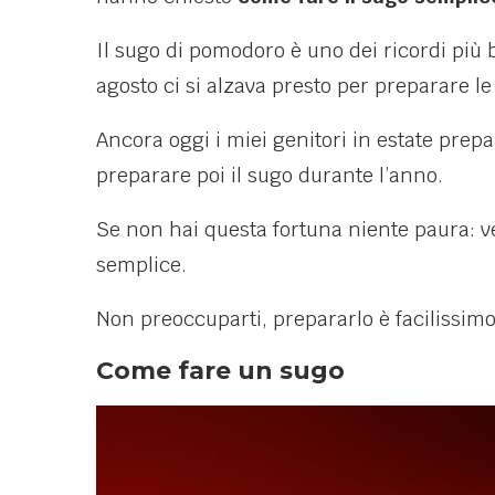
Il sugo di pomodoro è uno dei ricordi più b
agosto ci si alzava presto per preparare l
Ancora oggi i miei genitori in estate prep
preparare poi il sugo durante l’anno.
Se non hai questa fortuna niente paura:
semplice.
Non preoccuparti, prepararlo è facilissimo e
Come fare un sugo