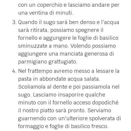
con un coperchio e lasciamo andare per
una ventina di minuti.
Quando il sugo sarà ben denso e l'acqua
sarà ritirata, possiamo spegnere il
fornello e aggungere le foglie di basilico
sminuzzate a mano. Volendo possiamo
aggiungere una manciata generosa di
parmigiano grattugiato.
Nel frattempo avremo messo a lessare la
pasta in abbondate acqua salata.
Scoliamola al dente e poi passiamola nel
sugo. Lasciamo insaporire qualche
minuto con il fornello acceso dopodiché
il nostro piatto sarà pronto. Serviamo
guarnendo con un'ulteriore spolverata di
formaggio e foglie di basilico fresco.