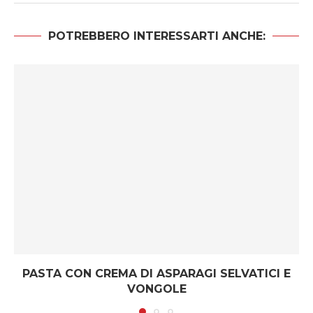
POTREBBERO INTERESSARTI ANCHE:
PASTA CON CREMA DI ASPARAGI SELVATICI E
VONGOLE