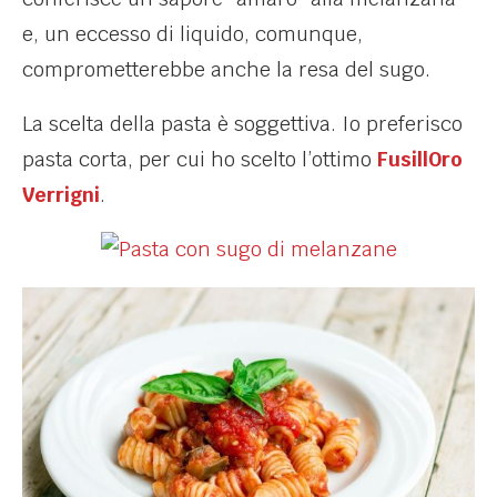
e, un eccesso di liquido, comunque,
comprometterebbe anche la resa del sugo.
La scelta della pasta è soggettiva. Io preferisco
pasta corta, per cui ho scelto l’ottimo
FusillOro
Verrigni
.