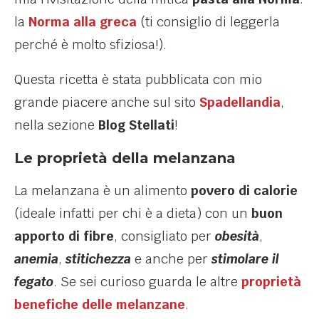
la
Norma alla greca
(ti consiglio di leggerla
perché è molto sfiziosa!).
Questa ricetta è stata pubblicata con mio
grande piacere anche sul sito
Spadellandia
,
nella sezione
Blog Stellati
!
Le proprietà della melanzana
La melanzana è un alimento
povero di calorie
(ideale infatti per chi è a dieta) con un
buon
apporto di fibre
, consigliato per
obesità
,
anemia
,
stitichezza
e anche per
stimolare il
fegato
. Se sei curioso guarda le altre
proprietà
benefiche delle melanzane
.