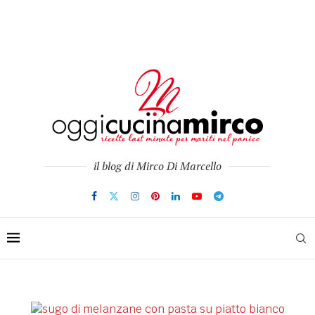
il blog di Mirco Di Marcello