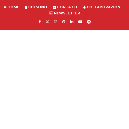
HOME
CHI SONO
CONTATTI
COLLABORAZIONI
NEWSLETTER