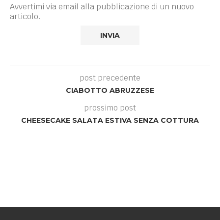
Avvertimi via email alla pubblicazione di un nuovo
articolo.
post precedente
CIABOTTO ABRUZZESE
prossimo post
CHEESECAKE SALATA ESTIVA SENZA COTTURA