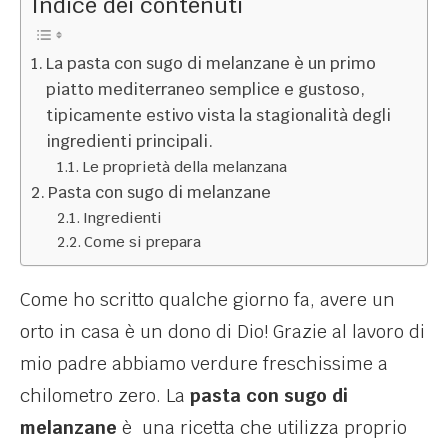
Indice dei contenuti
La pasta con sugo di melanzane è un primo
piatto mediterraneo semplice e gustoso,
tipicamente estivo vista la stagionalità degli
ingredienti principali.
Le proprietà della melanzana
Pasta con sugo di melanzane
Ingredienti
Come si prepara
Come ho scritto qualche giorno fa, avere un
orto in casa è un dono di Dio! Grazie al lavoro di
mio padre abbiamo verdure freschissime a
chilometro zero. La
pasta con sugo di
melanzane
è una ricetta che utilizza proprio