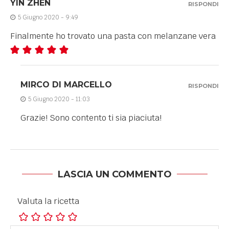
YIN ZHEN
RISPONDI
5 Giugno 2020 - 9:49
Finalmente ho trovato una pasta con melanzane vera
MIRCO DI MARCELLO
RISPONDI
5 Giugno 2020 - 11:03
Grazie! Sono contento ti sia piaciuta!
LASCIA UN COMMENTO
Valuta la ricetta