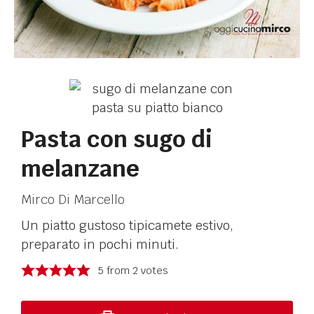
Pasta con sugo di
melanzane
Mirco Di Marcello
Un piatto gustoso tipicamete estivo,
preparato in pochi minuti.
5
from
2
votes