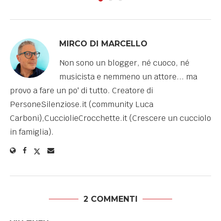
MIRCO DI MARCELLO
Non sono un blogger, né cuoco, né
musicista e nemmeno un attore... ma
provo a fare un po' di tutto. Creatore di
PersoneSilenziose.it (community Luca
Carboni),CucciolieCrocchette.it (Crescere un cucciolo
in famiglia).
2 COMMENTI