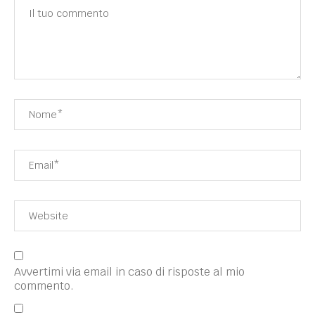
Avvertimi via email in caso di risposte al mio
commento.