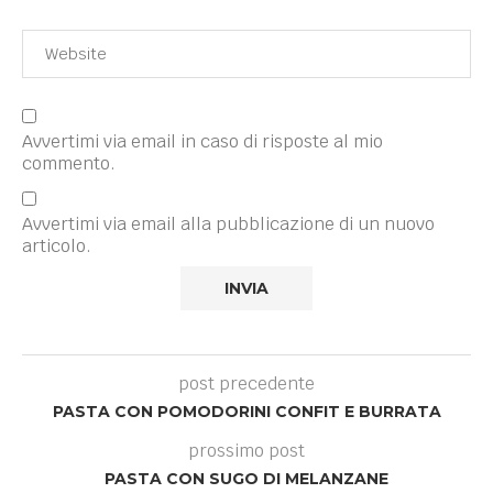
Avvertimi via email in caso di risposte al mio
commento.
Avvertimi via email alla pubblicazione di un nuovo
articolo.
post precedente
PASTA CON POMODORINI CONFIT E BURRATA
prossimo post
PASTA CON SUGO DI MELANZANE