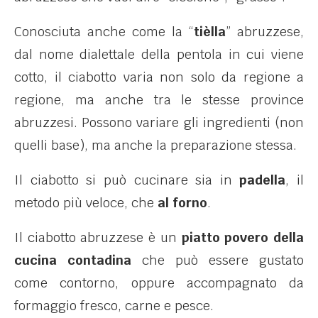
Conosciuta anche come la “
tièlla
” abruzzese,
dal nome dialettale della pentola in cui viene
cotto, il ciabotto varia non solo da regione a
regione, ma anche tra le stesse province
abruzzesi. Possono variare gli ingredienti (non
quelli base), ma anche la preparazione stessa.
Il ciabotto si può cucinare sia in
padella
, il
metodo più veloce, che
al forno
.
Il ciabotto abruzzese è un
piatto povero della
cucina contadina
che può essere gustato
come contorno, oppure accompagnato da
formaggio fresco, carne e pesce.