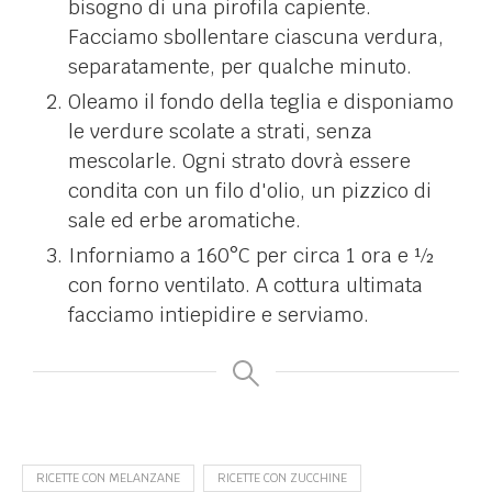
bisogno di una pirofila capiente.
Facciamo sbollentare ciascuna verdura,
separatamente, per qualche minuto.
Oleamo il fondo della teglia e disponiamo
le verdure scolate a strati, senza
mescolarle. Ogni strato dovrà essere
condita con un filo d'olio, un pizzico di
sale ed erbe aromatiche.
Inforniamo a 160°C per circa 1 ora e ½
con forno ventilato. A cottura ultimata
facciamo intiepidire e serviamo.
RICETTE CON MELANZANE
RICETTE CON ZUCCHINE