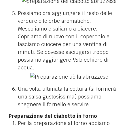
Possiamo ora aggiungere il resto delle
verdure e le erbe aromatiche.
Mescoliamo e saliamo a piacere.
Copriamo di nuovo con il coperchio e
lasciamo cuocere per una ventina di
minuti. Se dovesse asciugarsi troppo
possiamo aggiungere ½ bicchiere di
acqua.
Una volta ultimata la cottura (si formerà
una salsa gustosissima) possiamo
spegnere il fornello e servire.
Preparazione del ciabotto in forno
Per la preparazione al forno abbiamo