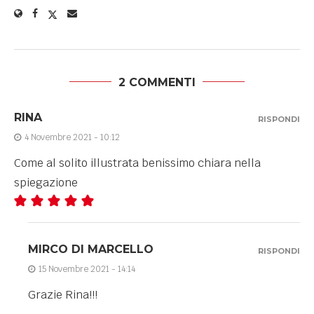
2 COMMENTI
RINA
RISPONDI
4 Novembre 2021 - 10:12
Come al solito illustrata benissimo chiara nella
spiegazione
MIRCO DI MARCELLO
RISPONDI
15 Novembre 2021 - 14:14
Grazie Rina!!!