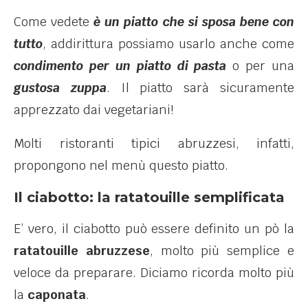
Come vedete
è un piatto che si sposa bene con
tutto
, addirittura possiamo usarlo anche come
condimento per un piatto di pasta
o per una
gustosa zuppa
. Il piatto sarà sicuramente
apprezzato dai vegetariani!
Molti ristoranti tipici abruzzesi, infatti,
propongono nel menù questo piatto.
Il ciabotto: la ratatouille semplificata
E’ vero, il ciabotto può essere definito un pò la
ratatouille abruzzese
, molto più semplice e
veloce da preparare. Diciamo ricorda molto più
la
caponata
.