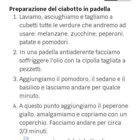
Preparazione del ciabotto in padella
Laviamo, asciughiamo e tagliamo a
cubetti tutte le verdure che andremo ad
usare: melanzane, zucchine, peperoni,
patate e pomodori.
In una padella antiaderente facciamo
soffriggere l'olio con la cipolla tagliata a
pezzetti.
Aggiungiamo il pomodoro, il sedano e il
basilico e lasciamo andare per qualce
minuto.
A questo punto aggiungiamo il peperone
giallo, amalgamiamo e copriamo con un
coperchio. Facciamo andare per circa
2/3 minuti.