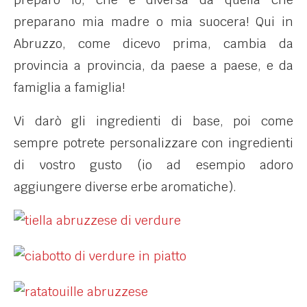
preparano mia madre o mia suocera! Qui in
Abruzzo, come dicevo prima, cambia da
provincia a provincia, da paese a paese, e da
famiglia a famiglia!
Vi darò gli ingredienti di base, poi come
sempre potrete personalizzare con ingredienti
di vostro gusto (io ad esempio adoro
aggiungere diverse erbe aromatiche).