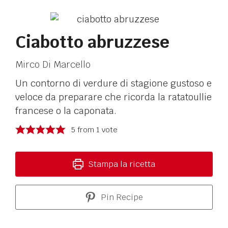
Ciabotto abruzzese
Mirco Di Marcello
Un contorno di verdure di stagione gustoso e
veloce da preparare che ricorda la ratatoullie
francese o la caponata.
5
from 1 vote
Stampa la ricetta
Pin Recipe