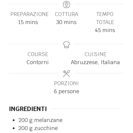
PREPARAZIONE
COTTURA
TEMPO
15
mins
30
mins
TOTALE
45
mins
COURSE
CUISINE
Contorni
Abruzzese, Italiana
PORZIONI
6
persone
INGREDIENTI
200
g
melanzane
200
g
zucchine