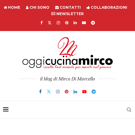
HOME
CHI SONO
CONTATTI
COLLABORAZIONI
NEWSLETTER
il blog di Mirco Di Marcello