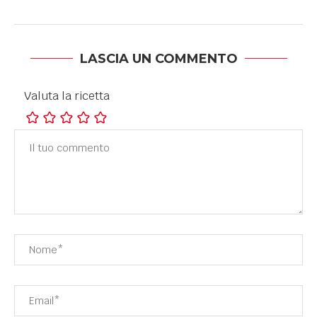
LASCIA UN COMMENTO
Valuta la ricetta