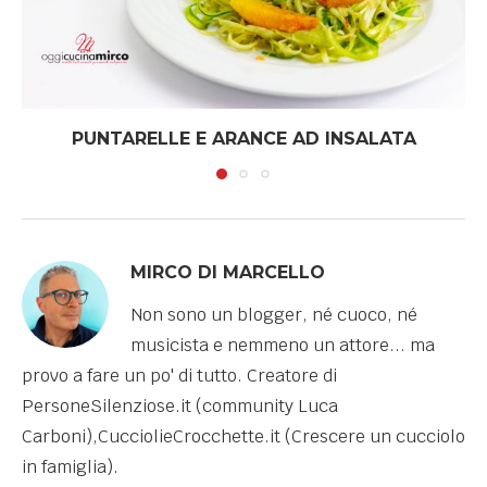
PUNTARELLE E ARANCE AD INSALATA
MIRCO DI MARCELLO
Non sono un blogger, né cuoco, né
musicista e nemmeno un attore... ma
provo a fare un po' di tutto. Creatore di
PersoneSilenziose.it (community Luca
Carboni),CucciolieCrocchette.it (Crescere un cucciolo
in famiglia).