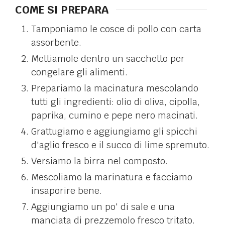
COME SI PREPARA
Tamponiamo le cosce di pollo con carta
assorbente.
Mettiamole dentro un sacchetto per
congelare gli alimenti.
Prepariamo la macinatura mescolando
tutti gli ingredienti: olio di oliva, cipolla,
paprika, cumino e pepe nero macinati.
Grattugiamo e aggiungiamo gli spicchi
d'aglio fresco e il succo di lime spremuto.
Versiamo la birra nel composto.
Mescoliamo la marinatura e facciamo
insaporire bene.
Aggiungiamo un po' di sale e una
manciata di prezzemolo fresco tritato.