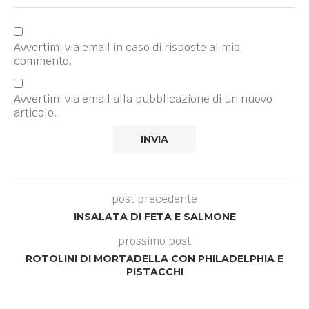
Avvertimi via email in caso di risposte al mio
commento.
Avvertimi via email alla pubblicazione di un nuovo
articolo.
post precedente
INSALATA DI FETA E SALMONE
prossimo post
ROTOLINI DI MORTADELLA CON PHILADELPHIA E
PISTACCHI