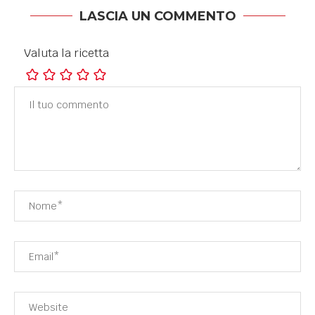
LASCIA UN COMMENTO
Valuta la ricetta