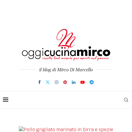
il blog di Mirco Di Marcello