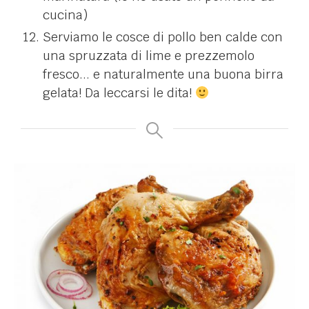
cucina)
Serviamo le cosce di pollo ben calde con
una spruzzata di lime e prezzemolo
fresco... e naturalmente una buona birra
gelata! Da leccarsi le dita!