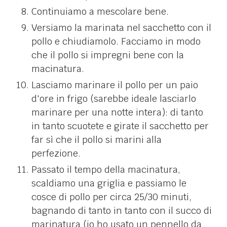
Continuiamo a mescolare bene.
Versiamo la marinata nel sacchetto con il
pollo e chiudiamolo. Facciamo in modo
che il pollo si impregni bene con la
macinatura.
Lasciamo marinare il pollo per un paio
d'ore in frigo (sarebbe ideale lasciarlo
marinare per una notte intera): di tanto
in tanto scuotete e girate il sacchetto per
far sì che il pollo si marini alla
perfezione.
Passato il tempo della macinatura,
scaldiamo una griglia e passiamo le
cosce di pollo per circa 25/30 minuti,
bagnando di tanto in tanto con il succo di
marinatura (io ho usato un pennello da