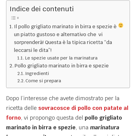
Indice dei contenuti
Il pollo grigliato marinato in birra e spezie è
un piatto gustoso e alternativo che vi
sorprenderà! Questa è la tipica ricetta “da
leccarsi le dita”!
Le spezie usate per la marinatura
Pollo grigliato marinato in birra e spezie
Ingredienti
Come si prepara
Dopo l’interesse che avete dimostrato per la
ricetta delle
sovracosce di pollo con patate al
forno
, vi propongo questa del
pollo grigliato
marinato in birra e spezie
, una
marinatura