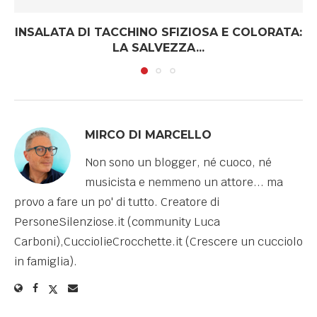
INSALATA DI TACCHINO SFIZIOSA E COLORATA:
LA SALVEZZA...
MIRCO DI MARCELLO
Non sono un blogger, né cuoco, né
musicista e nemmeno un attore... ma
provo a fare un po' di tutto. Creatore di
PersoneSilenziose.it (community Luca
Carboni),CucciolieCrocchette.it (Crescere un cucciolo
in famiglia).