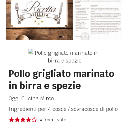
Pollo grigliato marinato
in birra e spezie
Oggi Cucina Mirco
Ingredienti per 4 cosce / sovracosce di pollo
4
from 1 vote