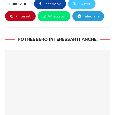
CONDIVIDI
Facebook
Twitter
Pinterest
Whatsapp
Telegram
POTREBBERO INTERESSARTI ANCHE: