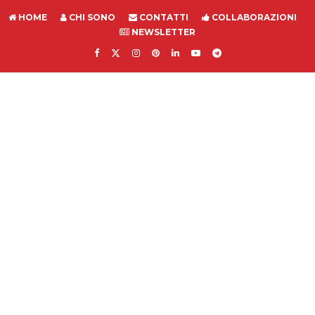
HOME
CHI SONO
CONTATTI
COLLABORAZIONI
NEWSLETTER