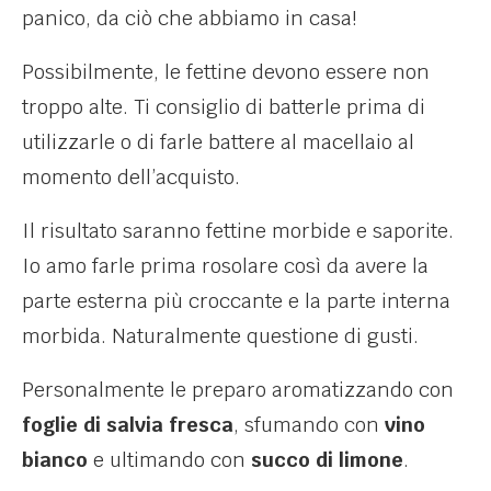
panico, da ciò che abbiamo in casa!
Possibilmente, le fettine devono essere non
troppo alte. Ti consiglio di batterle prima di
utilizzarle o di farle battere al macellaio al
momento dell’acquisto.
Il risultato saranno fettine morbide e saporite.
Io amo farle prima rosolare così da avere la
parte esterna più croccante e la parte interna
morbida. Naturalmente questione di gusti.
Personalmente le preparo aromatizzando con
foglie di salvia fresca
, sfumando con
vino
bianco
e ultimando con
succo di limone
.