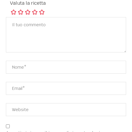
Valuta la ricetta