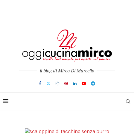
il blog di Mirco Di Marcello