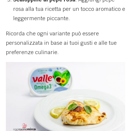
rosa alla tua ricetta per un tocco aromatico e
leggermente piccante.
Ricorda che ogni variante può essere
personalizzata in base ai tuoi gusti e alle tue
preferenze culinarie.