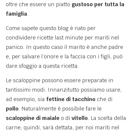
oltre che essere un piatto
gustoso per tutta la
famiglia
.
Come sapete questo blog è nato per
condividere ricette last minute per mariti nel
panico. In questo caso il marito è anche padre
e, per salvare l’onore e la faccia con i figli, può
dare sfoggio a questa ricetta.
Le scaloppine possono essere preparate in
tantissimi modi. Innanzitutto possiamo usare,
ad esempio, sia
fettine di tacchino
che di
pollo
. Naturalmente è possibile fare le
scaloppine di maiale
o di
vitello
. La scelta della
carne, quindi, sarà dettata, per noi mariti nel