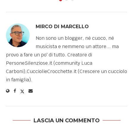
MIRCO DI MARCELLO
Non sono un blogger, né cuoco, né
musicista e nemmeno un attore... ma
provo a fare un po' di tutto. Creatore di
PersoneSilenziose.it (community Luca
Carboni),CucciolieCrocchette.it (Crescere un cucciolo
in famiglia).
LASCIA UN COMMENTO