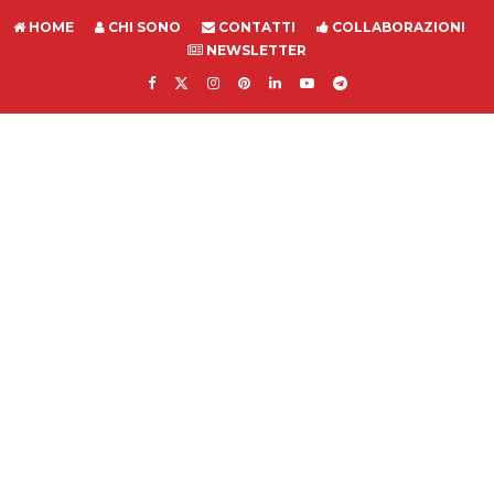
HOME
CHI SONO
CONTATTI
COLLABORAZIONI
NEWSLETTER