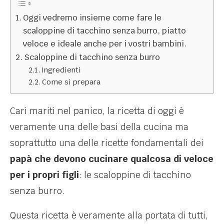
Oggi vedremo insieme come fare le
scaloppine di tacchino senza burro, piatto
veloce e ideale anche per i vostri bambini.
Scaloppine di tacchino senza burro
Ingredienti
Come si prepara
Cari mariti nel panico, la ricetta di oggi è
veramente una delle basi della cucina ma
soprattutto una delle ricette fondamentali dei
papà che devono cucinare qualcosa di veloce
per i propri figli
: le scaloppine di tacchino
senza burro.
Questa ricetta è veramente alla portata di tutti,