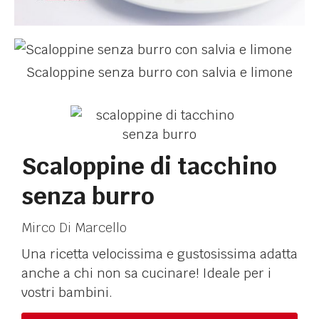
Scaloppine senza burro con salvia e limone
Scaloppine di tacchino
senza burro
Mirco Di Marcello
Una ricetta velocissima e gustosissima adatta
anche a chi non sa cucinare! Ideale per i
vostri bambini.