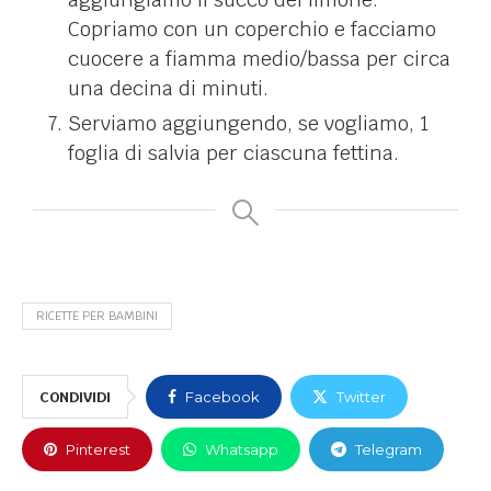
Copriamo con un coperchio e facciamo
cuocere a fiamma medio/bassa per circa
una decina di minuti.
Serviamo aggiungendo, se vogliamo, 1
foglia di salvia per ciascuna fettina.
RICETTE PER BAMBINI
CONDIVIDI
Facebook
Twitter
Pinterest
Whatsapp
Telegram