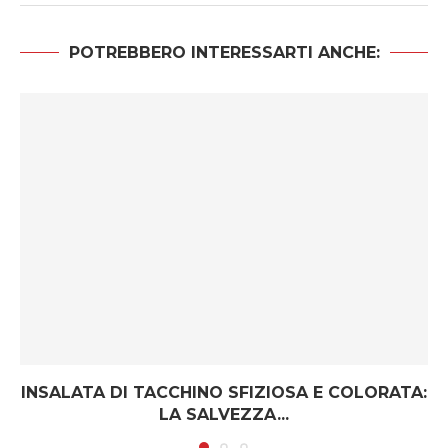
POTREBBERO INTERESSARTI ANCHE:
INSALATA DI TACCHINO SFIZIOSA E COLORATA:
LA SALVEZZA...