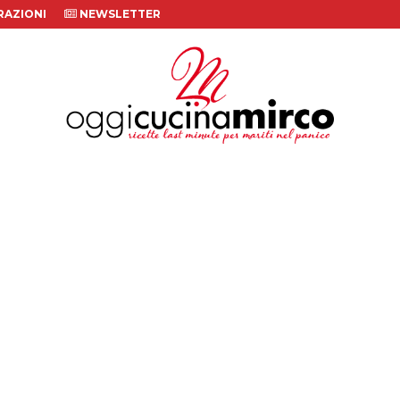
AZIONI
NEWSLETTER