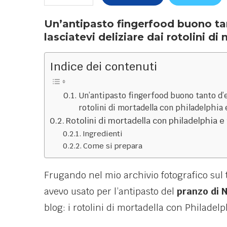
Un’antipasto fingerfood buono ta
lasciatevi deliziare dai rotolini d
Indice dei contenuti
Un’antipasto fingerfood buono tanto d’e
rotolini di mortadella con philadelphia 
Rotolini di mortadella con philadelphia e
Ingredienti
Come si prepara
Frugando nel mio archivio fotografico sul t
avevo usato per l’antipasto del
pranzo di 
blog: i rotolini di mortadella con Philadelp