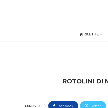
RICETTE
ROTOLINI DI
CONDIVIDI
Facebook
Twitter