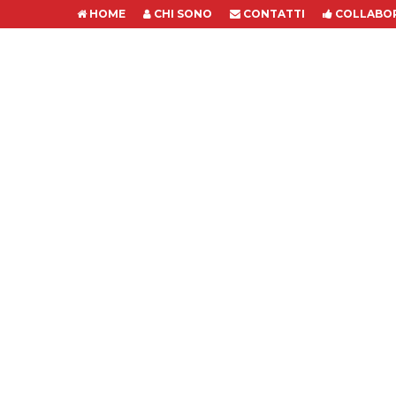
HOME
CHI SONO
CONTATTI
COLLABOR