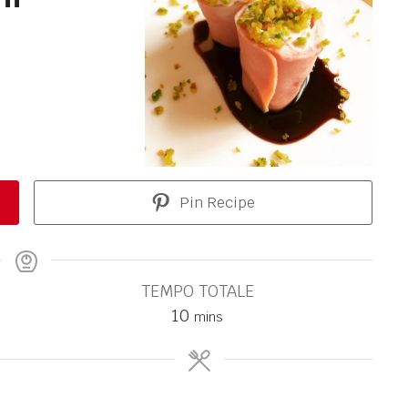
Pin Recipe
TEMPO TOTALE
10
mins