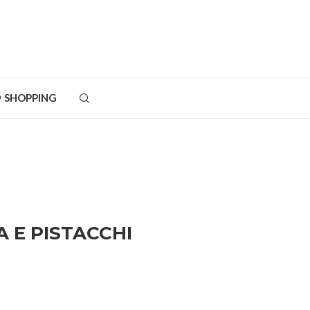
SHOPPING
 E PISTACCHI