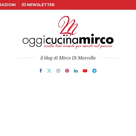
AZIONI
NEWSLETTER
il blog di Mirco Di Marcello