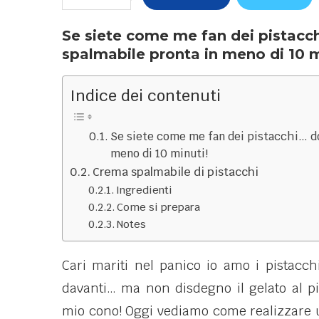
Se siete come me fan dei pistacc
spalmabile pronta in meno di 10 m
Indice dei contenuti
Se siete come me fan dei pistacchi… d
meno di 10 minuti!
Crema spalmabile di pistacchi
Ingredienti
Come si prepara
Notes
Cari mariti nel panico io amo i pistacch
davanti… ma non disdegno il gelato al pi
mio cono! Oggi vediamo come realizzare