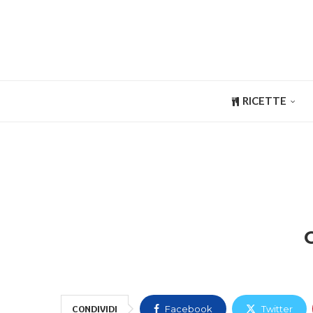
RICETTE
CONDIVIDI
Facebook
Twitter