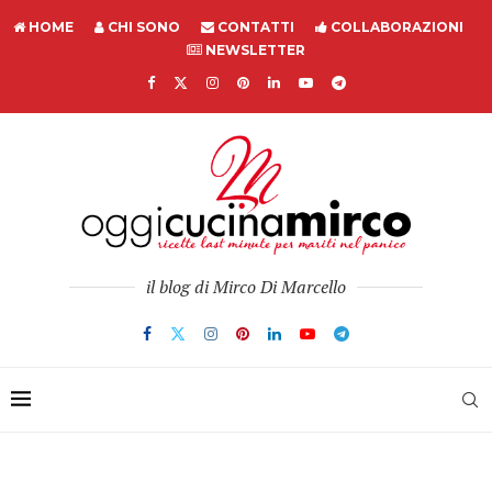
HOME
CHI SONO
CONTATTI
COLLABORAZIONI
NEWSLETTER
il blog di Mirco Di Marcello