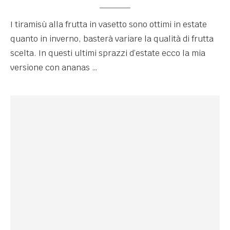
I tiramisù alla frutta in vasetto sono ottimi in estate
quanto in inverno, basterà variare la qualità di frutta
scelta. In questi ultimi sprazzi d’estate ecco la mia
versione con ananas …