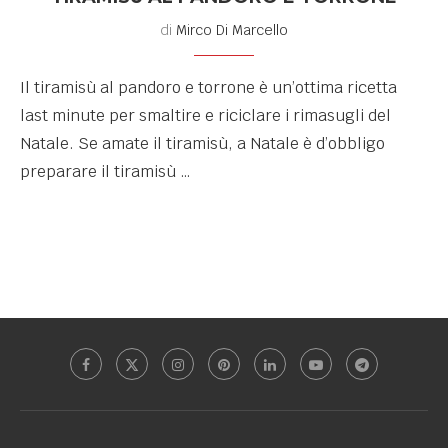
di
Mirco Di Marcello
Il tiramisù al pandoro e torrone è un’ottima ricetta
last minute per smaltire e riciclare i rimasugli del
Natale. Se amate il tiramisù, a Natale è d’obbligo
preparare il tiramisù …