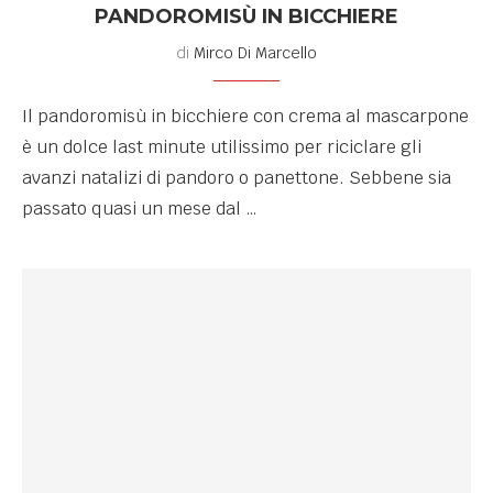
PANDOROMISÙ IN BICCHIERE
di
Mirco Di Marcello
Il pandoromisù in bicchiere con crema al mascarpone
è un dolce last minute utilissimo per riciclare gli
avanzi natalizi di pandoro o panettone. Sebbene sia
passato quasi un mese dal …