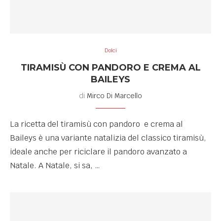
Dolci
TIRAMISÙ CON PANDORO E CREMA AL
BAILEYS
di
Mirco Di Marcello
La ricetta del tiramisù con pandoro e crema al
Baileys è una variante natalizia del classico tiramisù,
ideale anche per riciclare il pandoro avanzato a
Natale. A Natale, si sa, …