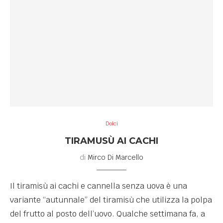
Dolci
TIRAMUSÙ AI CACHI
di
Mirco Di Marcello
Il tiramisù ai cachi e cannella senza uova è una
variante “autunnale” del tiramisù che utilizza la polpa
del frutto al posto dell’uovo. Qualche settimana fa, a