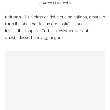
di
Mirco Di Marcello
Il tiramisù è un classico della cucina italiana, amato in
tutto il mondo per la sua cremosità e il suo
irresistibile sapore. Tuttavia, esistono varianti di
questo dessert che aggiungono …