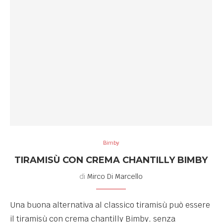
Bimby
TIRAMISÙ CON CREMA CHANTILLY BIMBY
di
Mirco Di Marcello
Una buona alternativa al classico tiramisù può essere
il tiramisù con crema chantilly Bimby, senza