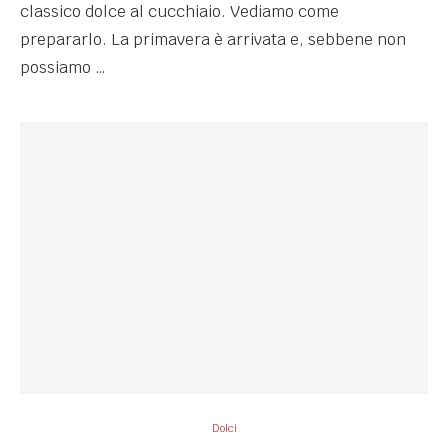
classico dolce al cucchiaio. Vediamo come
prepararlo. La primavera è arrivata e, sebbene non
possiamo …
Dolci