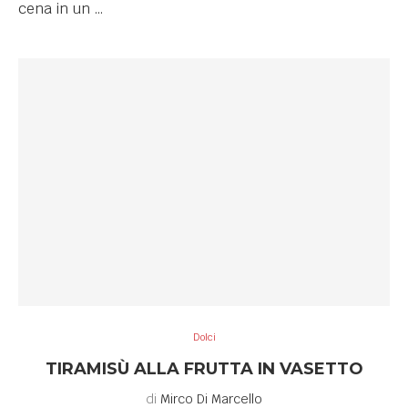
cena in un …
Dolci
TIRAMISÙ ALLA FRUTTA IN VASETTO
di
Mirco Di Marcello