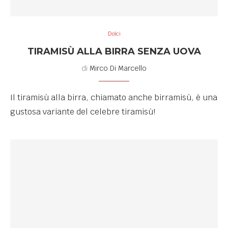
Dolci
TIRAMISÙ ALLA BIRRA SENZA UOVA
di
Mirco Di Marcello
Il tiramisù alla birra, chiamato anche birramisù, è una
gustosa variante del celebre tiramisù!