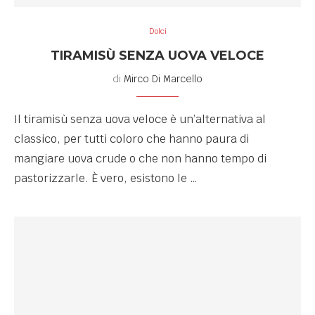
Dolci
TIRAMISÙ SENZA UOVA VELOCE
di
Mirco Di Marcello
Il tiramisù senza uova veloce è un’alternativa al
classico, per tutti coloro che hanno paura di
mangiare uova crude o che non hanno tempo di
pastorizzarle. È vero, esistono le …