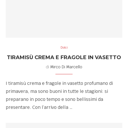
Dolci
TIRAMISÙ CREMA E FRAGOLE IN VASETTO
di
Mirco Di Marcello
I tiramisù crema e fragole in vasetto profumano di
primavera, ma sono buoni in tutte le stagioni: si
preparano in poco tempo e sono bellissimi da
presentare. Con l’arrivo della …