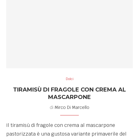
Dolci
TIRAMISÙ DI FRAGOLE CON CREMA AL
MASCARPONE
di
Mirco Di Marcello
Il tiramisù di fragole con crema al mascarpone
pastorizzata è una gustosa variante primaverile del