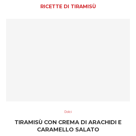
RICETTE DI TIRAMISÙ
Dolci
TIRAMISÙ CON CREMA DI ARACHIDI E
CARAMELLO SALATO