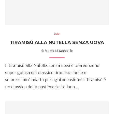
Dolci
TIRAMISÙ ALLA NUTELLA SENZA UOVA
di
Mirco Di Marcello
Il tiramisù alla Nutella senza uova è una versione
super golosa del classico tiramisù: facile e
velocissimo è adatto per ogni occasione! Il tiramisù è
un classico della pasticceria italiana …