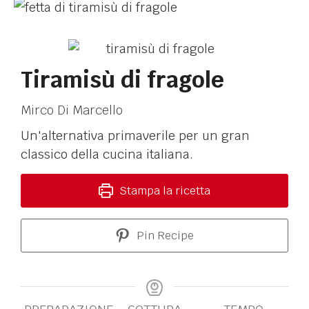
Tiramisù di fragole
Mirco Di Marcello
Un'alternativa primaverile per un gran
classico della cucina italiana.
Stampa la ricetta
Pin Recipe