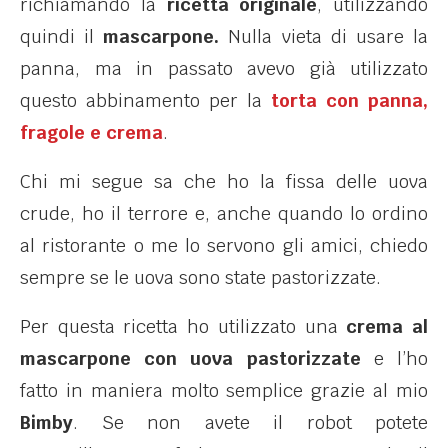
richiamando la
ricetta originale
, utilizzando
quindi il
mascarpone.
Nulla vieta di usare la
panna, ma in passato avevo già utilizzato
questo abbinamento per la
torta con panna,
fragole e crema
.
Chi mi segue sa che ho la fissa delle uova
crude, ho il terrore e, anche quando lo ordino
al ristorante o me lo servono gli amici, chiedo
sempre se le uova sono state pastorizzate.
Per questa ricetta ho utilizzato una
crema al
mascarpone con uova pastorizzate
e l’ho
fatto in maniera molto semplice grazie al mio
Bimby
. Se non avete il robot potete