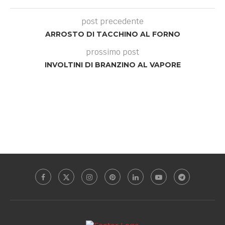
post precedente
ARROSTO DI TACCHINO AL FORNO
prossimo post
INVOLTINI DI BRANZINO AL VAPORE