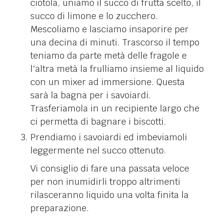
ciotola, uniamo il succo di frutta scelto, il
succo di limone e lo zucchero.
Mescoliamo e lasciamo insaporire per
una decina di minuti. Trascorso il tempo
teniamo da parte metà delle fragole e
l'altra metà la frulliamo insieme al liquido
con un mixer ad immersione. Questa
sarà la bagna per i savoiardi.
Trasferiamola in un recipiente largo che
ci permetta di bagnare i biscotti.
Prendiamo i savoiardi ed imbeviamoli
leggermente nel succo ottenuto.
Vi consiglio di fare una passata veloce
per non inumidirli troppo altrimenti
rilasceranno liquido una volta finita la
preparazione.