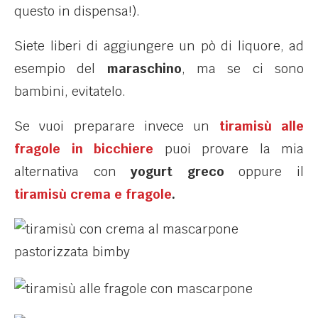
questo in dispensa!).
Siete liberi di aggiungere un pò di liquore, ad
esempio del
maraschino
, ma se ci sono
bambini, evitatelo.
Se vuoi preparare invece un
tiramisù alle
fragole in bicchiere
puoi provare la mia
alternativa con
yogurt greco
oppure il
tiramisù crema e fragole
.