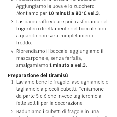
Aggiungiamo le uova e lo zucchero.
Montiamo per
10 minuti a 80°C vel.3
.
Lasciamo raffreddare poi trasferiamo nel
frigorifero direttamente nel boccale fino
a quando non sarà completamente
freddo.
Riprendiamo il boccale, aggiungiamo il
mascarpone e, senza farfalla,
amalgamiamo
1 minuto a vel.3.
Preparazione del tiramisù
Laviamo bene le fragole, asciughiamole e
tagliamole a piccoli cubetti. Teniamone
da parte 5 o 6 che invece taglieremo a
fette sottili per la decorazione.
Raduniamo i cubetti di fragole in una