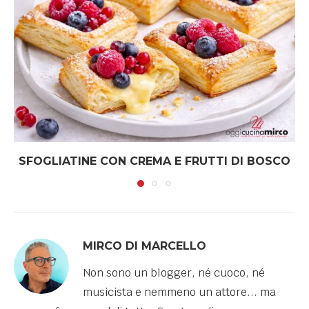
SFOGLIATINE CON CREMA E FRUTTI DI BOSCO
MIRCO DI MARCELLO
Non sono un blogger, né cuoco, né
musicista e nemmeno un attore... ma