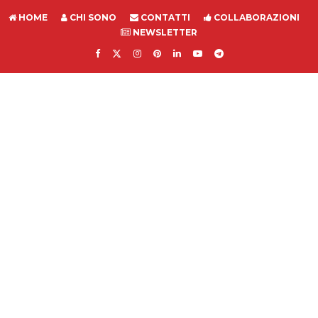
HOME
CHI SONO
CONTATTI
COLLABORAZIONI
NEWSLETTER