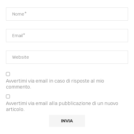
Avvertimi via email in caso di risposte al mio
commento.
Avvertimi via email alla pubblicazione di un nuovo
articolo.