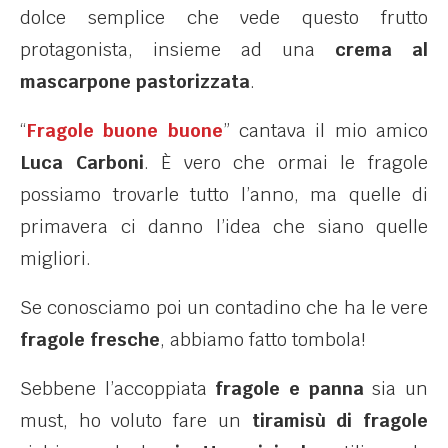
dolce semplice che vede questo frutto
protagonista, insieme ad una
crema al
mascarpone pastorizzata
.
“
Fragole buone buone
” cantava il mio amico
Luca Carboni
. È vero che ormai le fragole
possiamo trovarle tutto l’anno, ma quelle di
primavera ci danno l’idea che siano quelle
migliori.
Se conosciamo poi un contadino che ha le vere
fragole fresche
, abbiamo fatto tombola!
Sebbene l’accoppiata
fragole e panna
sia un
must, ho voluto fare un
tiramisù di fragole