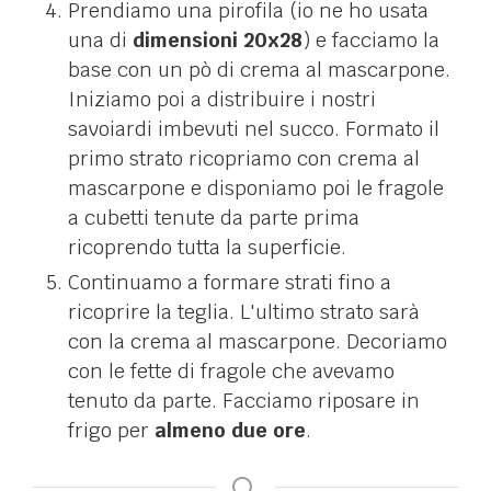
Prendiamo una pirofila (io ne ho usata
una di
dimensioni 20x28
) e facciamo la
base con un pò di crema al mascarpone.
Iniziamo poi a distribuire i nostri
savoiardi imbevuti nel succo. Formato il
primo strato ricopriamo con crema al
mascarpone e disponiamo poi le fragole
a cubetti tenute da parte prima
ricoprendo tutta la superficie.
Continuamo a formare strati fino a
ricoprire la teglia. L'ultimo strato sarà
con la crema al mascarpone. Decoriamo
con le fette di fragole che avevamo
tenuto da parte. Facciamo riposare in
frigo per
almeno due ore
.