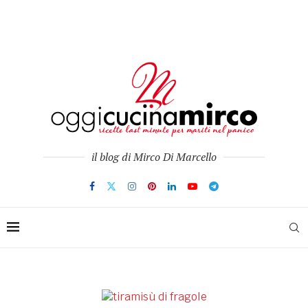
il blog di Mirco Di Marcello