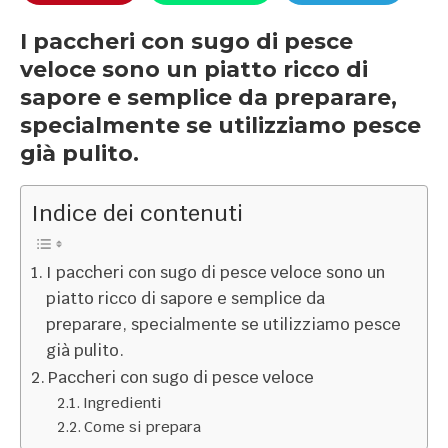
I paccheri con sugo di pesce
veloce sono un piatto ricco di
sapore e semplice da preparare,
specialmente se utilizziamo pesce
già pulito.
Indice dei contenuti
I paccheri con sugo di pesce veloce sono un
piatto ricco di sapore e semplice da
preparare, specialmente se utilizziamo pesce
già pulito.
Paccheri con sugo di pesce veloce
Ingredienti
Come si prepara