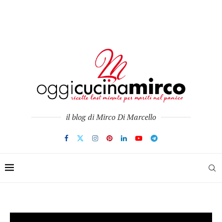
il blog di Mirco Di Marcello