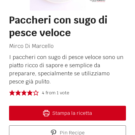
Paccheri con sugo di
pesce veloce
Mirco Di Marcello
I paccheri con sugo di pesce veloce sono un
piatto ricco di sapore e semplice da
preparare, specialmente se utilizziamo
pesce già pulito.
4
from 1 vote
Stampa la ricetta
Pin Recipe