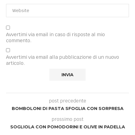
Avvertimi via email in caso di risposte al mio
commento.
Avvertimi via email alla pubblicazione di un nuovo
articolo.
post precedente
BOMBOLONI DI PASTA SFOGLIA CON SORPRESA
prossimo post
SOGLIOLA CON POMODORINI E OLIVE IN PADELLA