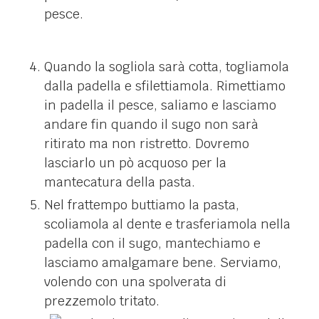
pesce.
Quando la sogliola sarà cotta, togliamola
dalla padella e sfilettiamola. Rimettiamo
in padella il pesce, saliamo e lasciamo
andare fin quando il sugo non sarà
ritirato ma non ristretto. Dovremo
lasciarlo un pò acquoso per la
mantecatura della pasta.
Nel frattempo buttiamo la pasta,
scoliamola al dente e trasferiamola nella
padella con il sugo, mantechiamo e
lasciamo amalgamare bene. Serviamo,
volendo con una spolverata di
prezzemolo tritato.