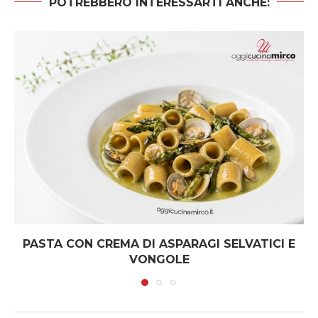
POTREBBERO INTERESSARTI ANCHE:
PASTA CON CREMA DI ASPARAGI SELVATICI E
VONGOLE