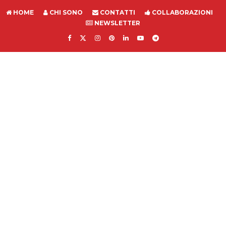
HOME
CHI SONO
CONTATTI
COLLABORAZIONI
NEWSLETTER