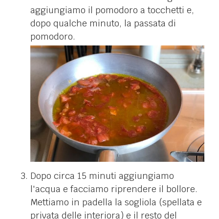
aggiungiamo il pomodoro a tocchetti e,
dopo qualche minuto, la passata di
pomodoro.
Dopo circa 15 minuti aggiungiamo
l'acqua e facciamo riprendere il bollore.
Mettiamo in padella la sogliola (spellata e
privata delle interiora) e il resto del