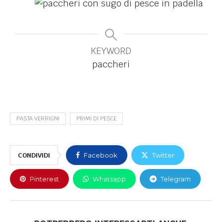
KEYWORD
paccheri
PASTA VERRIGNI
PRIMI DI PESCE
CONDIVIDI
Facebook
Twitter
Pinterest
Whatsapp
Telegram