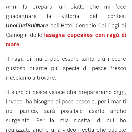
Anni fa preparai un piatto che mi fece
guadagnare la vittoria del contest
UnoChefSulMare
dell’Hotel Cenobio Dei Dogi di
Camogli: delle
lasagna cupcakes con ragù di
mare
.
Il ragù di mare può essere tanto più ricco e
gustoso quante più specie di pesce fresco
riusciamo a trovare.
Il sugo di pesce veloce che prepareremo oggi,
invece, ha bisogno di poco pesce e, per i mariti
nel panico, sarà possibile usarlo anche
surgelato. Per la mia ricetta, di cui ho
realizzato anche una video ricetta che potrete