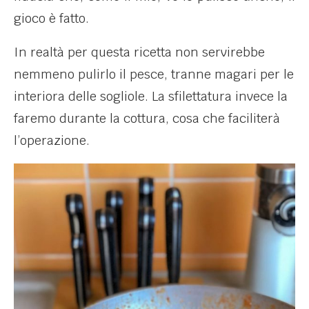
gioco è fatto.
In realtà per questa ricetta non servirebbe
nemmeno pulirlo il pesce, tranne magari per le
interiora delle sogliole. La sfilettatura invece la
faremo durante la cottura, cosa che faciliterà
l’operazione.