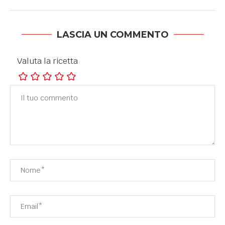
LASCIA UN COMMENTO
Valuta la ricetta