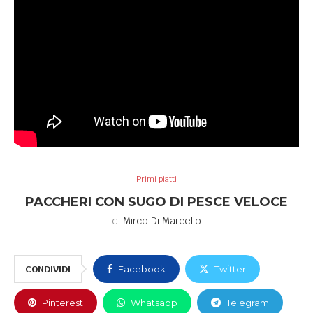
Primi piatti
PACCHERI CON SUGO DI PESCE VELOCE
di
Mirco Di Marcello
CONDIVIDI
Facebook
Twitter
Pinterest
Whatsapp
Telegram