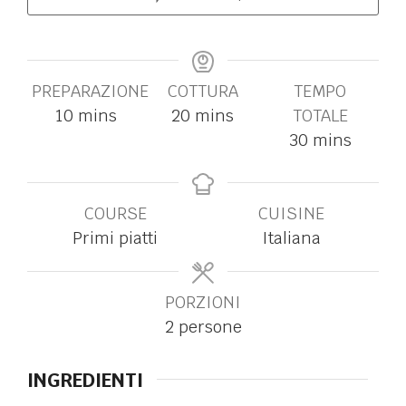
PREPARAZIONE
COTTURA
TEMPO
10
mins
20
mins
TOTALE
30
mins
COURSE
CUISINE
Primi piatti
Italiana
PORZIONI
2
persone
INGREDIENTI