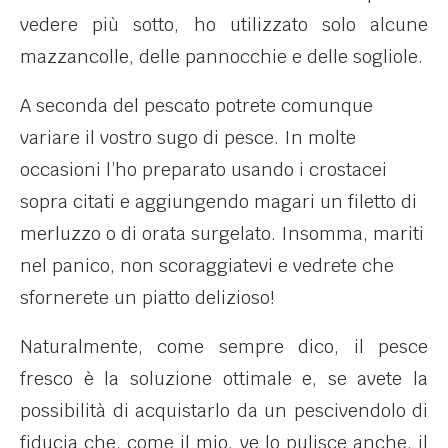
vedere più sotto, ho utilizzato solo alcune
mazzancolle, delle pannocchie e delle sogliole.
A seconda del pescato potrete comunque
variare il vostro sugo di pesce. In molte
occasioni l’ho preparato usando i crostacei
sopra citati e aggiungendo magari un filetto di
merluzzo o di orata surgelato. Insomma, mariti
nel panico, non scoraggiatevi e vedrete che
sfornerete un piatto delizioso!
Naturalmente, come sempre dico, il pesce
fresco è la soluzione ottimale e, se avete la
possibilità di acquistarlo da un pescivendolo di
fiducia che, come il mio, ve lo pulisce anche, il