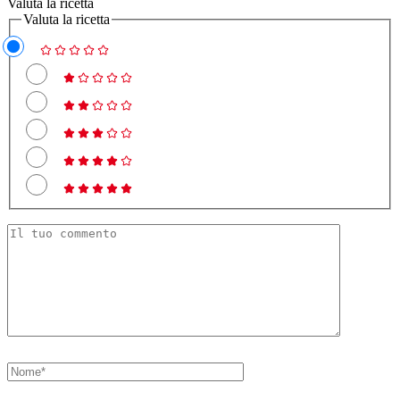
Valuta la ricetta
Valuta la ricetta