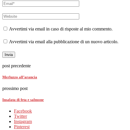
Avvertimi via email in caso di risposte al mio commento.
Avvertimi via email alla pubblicazione di un nuovo articolo.
post precedente
Merluzzo all’arancia
prossimo post
Insalata di feta e salmone
Facebook
Twitter
Instagram
Pinterest