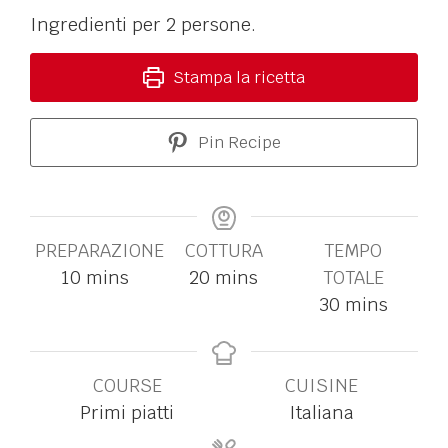
Ingredienti per 2 persone.
Stampa la ricetta
Pin Recipe
PREPARAZIONE
COTTURA
TEMPO
10
mins
20
mins
TOTALE
30
mins
COURSE
CUISINE
Primi piatti
Italiana