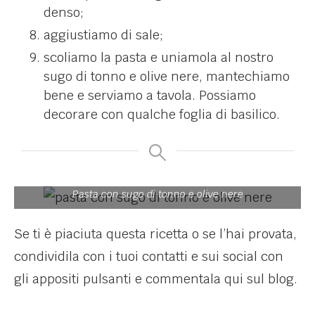
denso;
aggiustiamo di sale;
scoliamo la pasta e uniamola al nostro
sugo di tonno e olive nere, mantechiamo
bene e serviamo a tavola. Possiamo
decorare con qualche foglia di basilico.
Pasta con sugo di tonno e olive nere
Se ti è piaciuta questa ricetta o se l’hai provata,
condividila con i tuoi contatti e sui social con
gli appositi pulsanti e commentala qui sul blog.