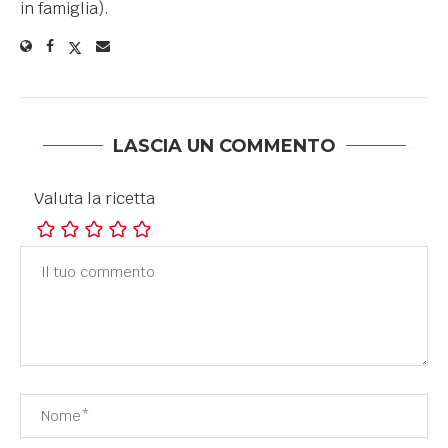
in famiglia).
LASCIA UN COMMENTO
Valuta la ricetta