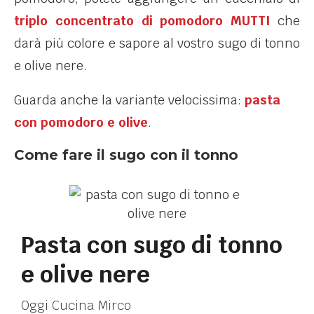
triplo concentrato di pomodoro MUTTI
che
darà più colore e sapore al vostro sugo di tonno
e olive nere.
Guarda anche la variante velocissima:
pasta
con pomodoro e olive
.
Come fare il sugo con il tonno
Pasta con sugo di tonno
e olive nere
Oggi Cucina Mirco