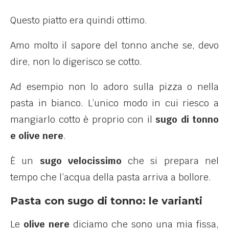
Questo piatto era quindi ottimo.
Amo molto il sapore del tonno anche se, devo
dire, non lo digerisco se cotto.
Ad esempio non lo adoro sulla pizza o nella
pasta in bianco. L’unico modo in cui riesco a
mangiarlo cotto è proprio con il
sugo di tonno
e olive nere
.
È
un
sugo velocissimo
che si prepara nel
tempo che l’acqua della pasta arriva a bollore.
Pasta con sugo di tonno: le varianti
Le
olive nere
diciamo che sono una mia fissa,