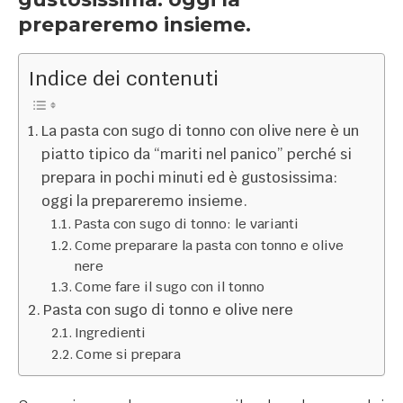
prepareremo insieme.
Indice dei contenuti
La pasta con sugo di tonno con olive nere è un
piatto tipico da “mariti nel panico” perché si
prepara in pochi minuti ed è gustosissima:
oggi la prepareremo insieme.
Pasta con sugo di tonno: le varianti
Come preparare la pasta con tonno e olive
nere
Come fare il sugo con il tonno
Pasta con sugo di tonno e olive nere
Ingredienti
Come si prepara