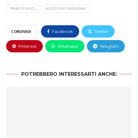
PRIMI DI PESCE
RICETTE PER CAPODANNO
CONDIVIDI
Facebook
Twitter
Pinterest
Whatsapp
Telegram
POTREBBERO INTERESSARTI ANCHE: