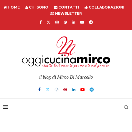
HOME
CHI SONO
CONTATTI
COLLABORAZIONI
NEWSLETTER
il blog di Mirco Di Marcello