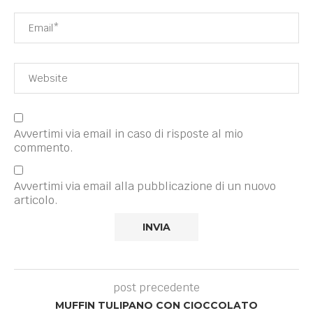
Avvertimi via email in caso di risposte al mio
commento.
Avvertimi via email alla pubblicazione di un nuovo
articolo.
post precedente
MUFFIN TULIPANO CON CIOCCOLATO