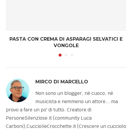
PASTA CON CREMA DI ASPARAGI SELVATICI E
VONGOLE
MIRCO DI MARCELLO
Non sono un blogger, né cuoco, né
musicista e nemmeno un attore... ma
provo a fare un po' di tutto. Creatore di
PersoneSilenziose.it (community Luca
Carboni),CucciolieCrocchette.it (Crescere un cucciolo