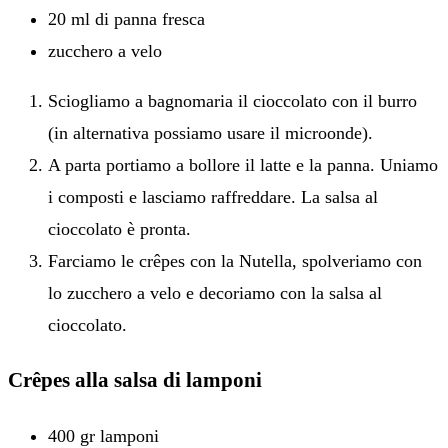
20 ml di panna fresca
zucchero a velo
Sciogliamo a bagnomaria il cioccolato con il burro
(in alternativa possiamo usare il microonde).
A parta portiamo a bollore il latte e la panna. Uniamo
i composti e lasciamo raffreddare. La salsa al
cioccolato è pronta.
Farciamo le crêpes con la Nutella, spolveriamo con
lo zucchero a velo e decoriamo con la salsa al
cioccolato.
Crêpes alla salsa di lamponi
400 gr lamponi