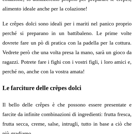
alimento ideale anche per la colazione!
Le crêpes dolci sono ideali per i mariti nel panico proprio
perché si preparano in un battibaleno. Le prime volte
dovrete fare un pò di pratica con la padella per la cottura.
Vedrete però che una volta presa la mano, sarà un gioco da
ragazzi. Potrete fare i fighi con i vostri figli, i loro amici e,
perché no, anche con la vostra amata!
Le farciture delle crêpes dolci
Il bello delle crêpes è che possono essere presentate e
farcite da infinite combinazioni di ingredienti: frutta fresca,
frutta secca, creme, salse, intrugli, tutto in base a ciò che
più gradiamo.