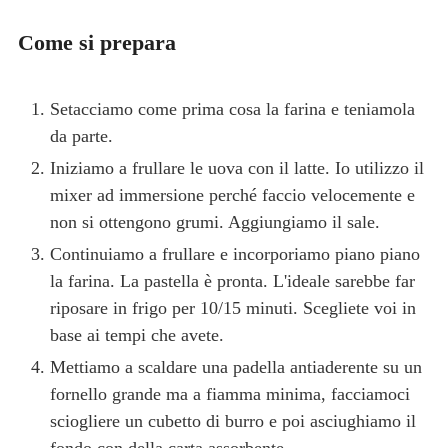
Come si prepara
Setacciamo come prima cosa la farina e teniamola
da parte.
Iniziamo a frullare le uova con il latte. Io utilizzo il
mixer ad immersione perché faccio velocemente e
non si ottengono grumi. Aggiungiamo il sale.
Continuiamo a frullare e incorporiamo piano piano
la farina. La pastella è pronta. L'ideale sarebbe far
riposare in frigo per 10/15 minuti. Scegliete voi in
base ai tempi che avete.
Mettiamo a scaldare una padella antiaderente su un
fornello grande ma a fiamma minima, facciamoci
sciogliere un cubetto di burro e poi asciughiamo il