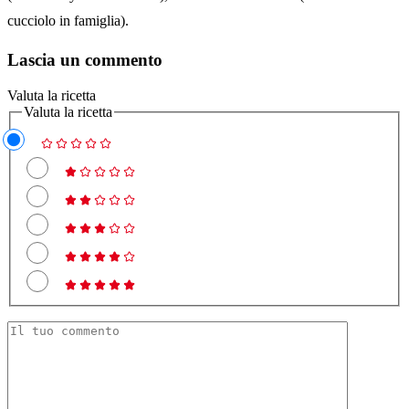
cucciolo in famiglia).
Lascia un commento
Valuta la ricetta
Valuta la ricetta