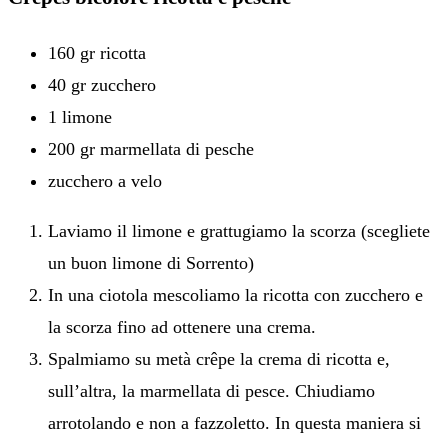
160 gr ricotta
40 gr zucchero
1 limone
200 gr marmellata di pesche
zucchero a velo
Laviamo il limone e grattugiamo la scorza (scegliete
un buon limone di Sorrento)
In una ciotola mescoliamo la ricotta con zucchero e
la scorza fino ad ottenere una crema.
Spalmiamo su metà crêpe la crema di ricotta e,
sull’altra, la marmellata di pesce. Chiudiamo
arrotolando e non a fazzoletto. In questa maniera si