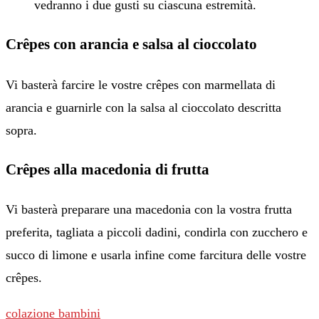
vedranno i due gusti su ciascuna estremità.
Crêpes con arancia e salsa al cioccolato
Vi basterà farcire le vostre crêpes con marmellata di
arancia e guarnirle con la salsa al cioccolato descritta
sopra.
Crêpes alla macedonia di frutta
Vi basterà preparare una macedonia con la vostra frutta
preferita, tagliata a piccoli dadini, condirla con zucchero e
succo di limone e usarla infine come farcitura delle vostre
crêpes.
colazione bambini