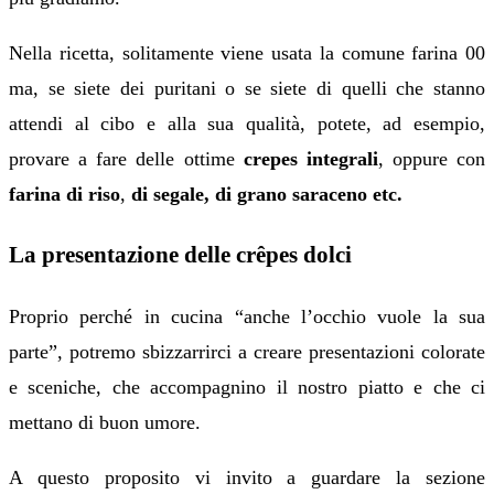
Nella ricetta, solitamente viene usata la comune farina 00
ma, se siete dei puritani o se siete di quelli che stanno
attendi al cibo e alla sua qualità, potete, ad esempio,
provare a fare delle ottime
crepes integrali
, oppure con
farina di riso
,
di segale, di grano saraceno etc.
La presentazione delle crêpes dolci
Proprio perché in cucina “anche l’occhio vuole la sua
parte”, potremo sbizzarrirci a creare presentazioni colorate
e sceniche, che accompagnino il nostro piatto e che ci
mettano di buon umore.
A questo proposito vi invito a guardare la sezione