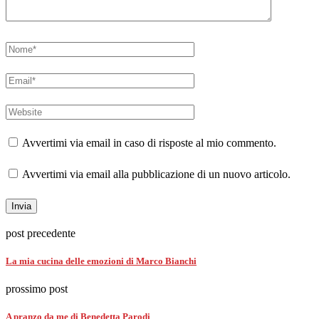
Avvertimi via email in caso di risposte al mio commento.
Avvertimi via email alla pubblicazione di un nuovo articolo.
post precedente
La mia cucina delle emozioni di Marco Bianchi
prossimo post
A pranzo da me di Benedetta Parodi