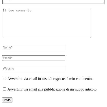
Avvertimi via email in caso di risposte al mio commento.
Avvertimi via email alla pubblicazione di un nuovo articolo.