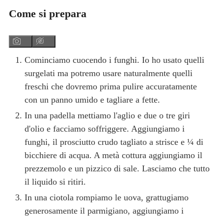
Come si prepara
Cominciamo cuocendo i funghi. Io ho usato quelli
surgelati ma potremo usare naturalmente quelli
freschi che dovremo prima pulire accuratamente
con un panno umido e tagliare a fette.
In una padella mettiamo l'aglio e due o tre giri
d'olio e facciamo soffriggere. Aggiungiamo i
funghi, il prosciutto crudo tagliato a strisce e ¼ di
bicchiere di acqua. A metà cottura aggiungiamo il
prezzemolo e un pizzico di sale. Lasciamo che tutto
il liquido si ritiri.
In una ciotola rompiamo le uova, grattugiamo
generosamente il parmigiano, aggiungiamo i