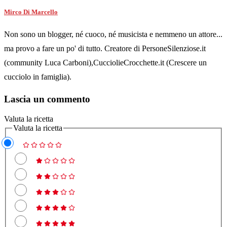
Mirco Di Marcello
Non sono un blogger, né cuoco, né musicista e nemmeno un attore...
ma provo a fare un po' di tutto. Creatore di PersoneSilenziose.it
(community Luca Carboni),CucciolieCrocchette.it (Crescere un
cucciolo in famiglia).
Lascia un commento
Valuta la ricetta
Valuta la ricetta