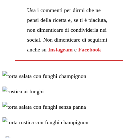
Usa i commenti per dirmi che ne
pensi della ricetta e, se ti è piaciuta,
non dimenticare di condividerla nei
social. Non dimenticare di seguirmi
anche su
Instagram
e
Facebook