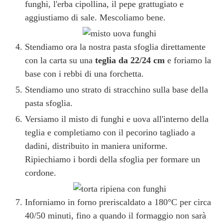
funghi, l'erba cipollina, il pepe grattugiato e
aggiustiamo di sale. Mescoliamo bene.
Stendiamo ora la nostra pasta sfoglia direttamente
con la carta su una
teglia da 22/24 cm
e foriamo la
base con i rebbi di una forchetta.
Stendiamo uno strato di stracchino sulla base della
pasta sfoglia.
Versiamo il misto di funghi e uova all'interno della
teglia e completiamo con il pecorino tagliado a
dadini, distribuito in maniera uniforme.
Ripiechiamo i bordi della sfoglia per formare un
cordone.
Inforniamo in forno preriscaldato a 180°C per circa
40/50 minuti, fino a quando il formaggio non sarà