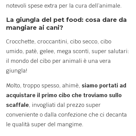
notevoli spese extra per la cura dell’animale.
La giungla del pet food: cosa dare da
mangiare ai cani?
Crocchette, croccantini, cibo secco, cibo
umido, patè, gelee, mega sconti, super salutari:
il mondo del cibo per animali è una vera
giungla!
Molto, troppo spesso, ahimè,
siamo portati ad
acquistare il primo cibo che troviamo sullo
scaffale
, invogliati dal prezzo super
conveniente o dalla confezione che ci decanta
le qualità super del mangime.