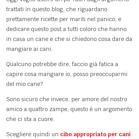
trattati in questo blog, che riguardano
prettamente ricette per mariti nel panico, e
dedicare questo post a tutti coloro che hanno
in casa un cane e che si chiedono cosa dare da
mangiare ai cani.
Qualcuno potrebbe dire, faccio già fatica a
capire cosa mangiare io, posso preoccuparmi
del mio cane?
Sono sicuro che invece, per amore del nostro
amico a quattro zampe, questo è un argomento
che ci sta a cuore.
Scegliere quindi un
cibo appropriato per cani