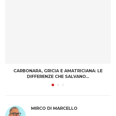
CARBONARA, GRICIA E AMATRICIANA: LE
DIFFERENZE CHE SALVANO...
MIRCO DI MARCELLO