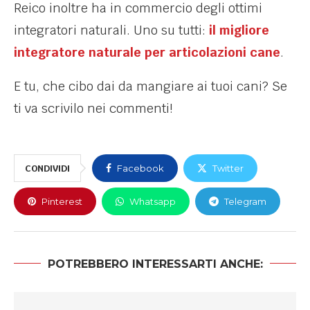
Reico inoltre ha in commercio degli ottimi
integratori naturali. Uno su tutti:
il migliore
integratore naturale per articolazioni cane
.
E tu, che cibo dai da mangiare ai tuoi cani? Se
ti va scrivilo nei commenti!
CONDIVIDI
Facebook
Twitter
Pinterest
Whatsapp
Telegram
POTREBBERO INTERESSARTI ANCHE: