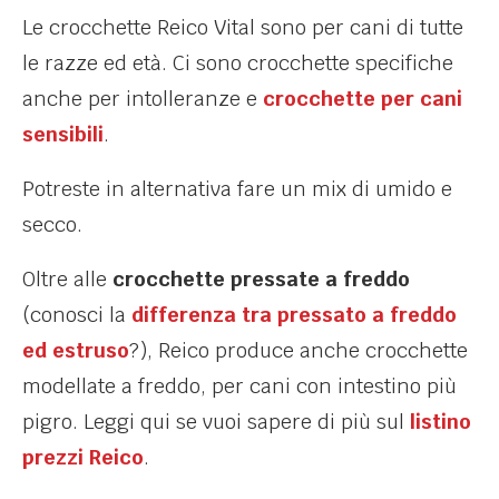
Le crocchette Reico Vital sono per cani di tutte
le razze ed età. Ci sono crocchette specifiche
anche per intolleranze e
crocchette per cani
sensibili
.
Potreste in alternativa fare un mix di umido e
secco.
Oltre alle
crocchette pressate a freddo
(conosci la
differenza tra pressato a freddo
ed estruso
?), Reico produce anche crocchette
modellate a freddo, per cani con intestino più
pigro. Leggi qui se vuoi sapere di più sul
listino
prezzi Reico
.