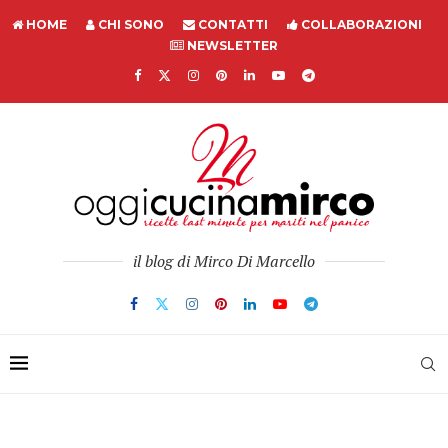
HOME
CHI SONO
CONTATTI
COLLABORAZIONI
NEWSLETTER
il blog di Mirco Di Marcello