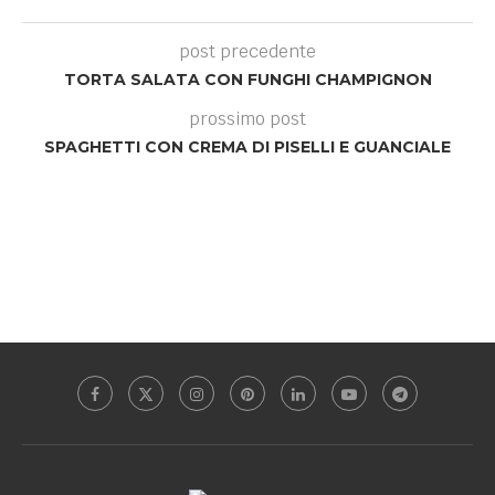
post precedente
TORTA SALATA CON FUNGHI CHAMPIGNON
prossimo post
SPAGHETTI CON CREMA DI PISELLI E GUANCIALE