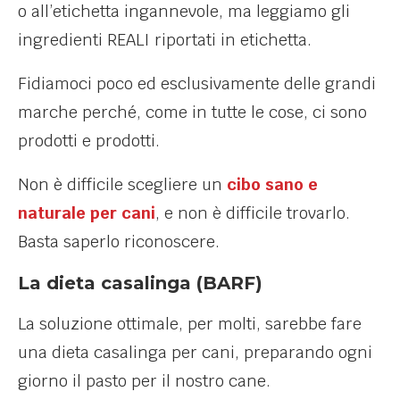
o all’etichetta ingannevole, ma leggiamo gli
ingredienti REALI riportati in etichetta.
Fidiamoci poco ed esclusivamente delle grandi
marche perché, come in tutte le cose, ci sono
prodotti e prodotti.
Non è difficile scegliere un
cibo sano e
naturale per cani
, e non è difficile trovarlo.
Basta saperlo riconoscere.
La dieta casalinga (BARF)
La soluzione ottimale, per molti, sarebbe fare
una dieta casalinga per cani, preparando ogni
giorno il pasto per il nostro cane.