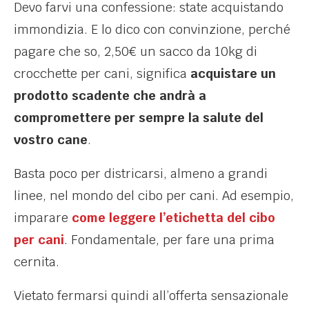
Devo farvi una confessione: state acquistando
immondizia. E lo dico con convinzione, perché
pagare che so, 2,50€ un sacco da 10kg di
crocchette per cani, significa
acquistare un
prodotto scadente che andrà a
compromettere per sempre la salute del
vostro cane
.
Basta poco per districarsi, almeno a grandi
linee, nel mondo del cibo per cani. Ad esempio,
imparare
come leggere l’etichetta del cibo
per cani
. Fondamentale, per fare una prima
cernita.
Vietato fermarsi quindi all’offerta sensazionale