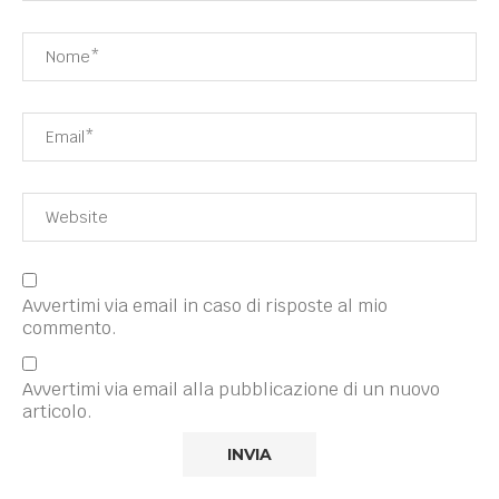
Avvertimi via email in caso di risposte al mio
commento.
Avvertimi via email alla pubblicazione di un nuovo
articolo.