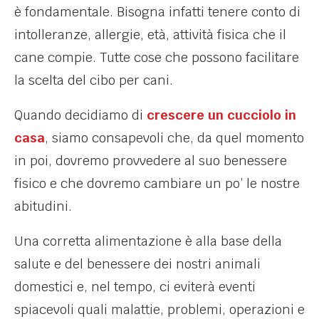
è fondamentale. Bisogna infatti tenere conto di
intolleranze, allergie, età, attività fisica che il
cane compie. Tutte cose che possono facilitare
la scelta del cibo per cani.
Quando decidiamo di
crescere un cucciolo in
casa
, siamo consapevoli che, da quel momento
in poi, dovremo provvedere al suo benessere
fisico e che dovremo cambiare un po’ le nostre
abitudini.
Una corretta alimentazione è alla base della
salute e del benessere dei nostri animali
domestici e, nel tempo, ci eviterà eventi
spiacevoli quali malattie, problemi, operazioni e