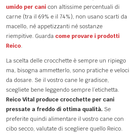
umido per cani
con altissime percentuali di
carne (tra il 69% e il 74%), non usano scarti da
macello, né appetizzanti né sostanze
riempitive. Guarda
come provare i prodotti
Reico
.
La scelta delle crocchette è sempre un ripiego
ma, bisogna ammetterlo, sono pratiche e veloci
da dosare. Se il vostro cane le gradisce,
scegliete bene leggendo sempre l’etichetta.
Reico Vital produce crocchette per cani
pressate a freddo di ottima qualità.
Se
preferite quindi alimentare il vostro cane con
cibo secco, valutate di scegliere quello Reico.