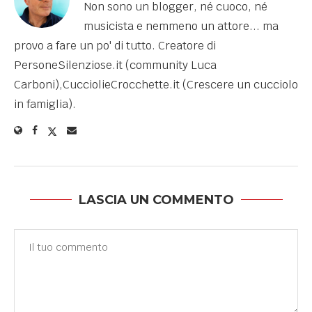
Non sono un blogger, né cuoco, né
musicista e nemmeno un attore... ma
provo a fare un po' di tutto. Creatore di
PersoneSilenziose.it (community Luca
Carboni),CucciolieCrocchette.it (Crescere un cucciolo
in famiglia).
LASCIA UN COMMENTO