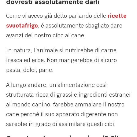
dovresti assolutamente darli
Come vi avevo già detto parlando delle
ricette
svuotafrigo
, è assolutamente sbagliato dare
avanzi del nostro cibo al cane.
In natura, l’animale si nutrirebbe di carne
fresca ed erbe. Non mangerebbe di sicuro
pasta, dolci, pane.
A lungo andare, un’alimentazione così
strutturata ricca di grassi e ingredienti estranei
al mondo canino, farebbe ammalare il nostro
cane perché il suo apparato digerente non
sarebbe in grado di assimilare questi cibi.