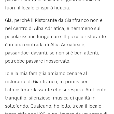
fuori, il locale ci ispirò fiducia.
Già, perché il Ristorante da Gianfranco non è
nel centro di Alba Adriatica, e nemmeno sul
popolarissimo lungomare. Il piccolo ristorante
è in una contrada di Alba Adriatica e,
passandoci davanti, se non si è ben attenti,
potrebbe passare inosservato.
Io e la mia famiglia amiamo cenare al
ristorante di Gianfranco, in primis per
l’atmosfera rilassante che si respira. Ambiente
tranquillo, silenzioso, musica di qualità in
sottofondo. Qualcuno, ho letto, trova il locale