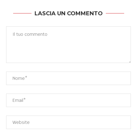
LASCIA UN COMMENTO