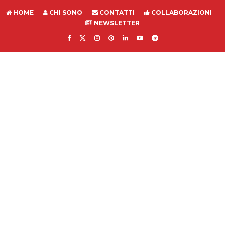
HOME
CHI SONO
CONTATTI
COLLABORAZIONI
NEWSLETTER