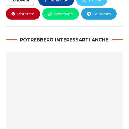
CONDIVIDI
Pinterest
Whatsapp
Telegram
POTREBBERO INTERESSARTI ANCHE: