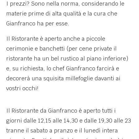
I prezzi? Sono nella norma, considerando le
materie prime di alta qualità e la cura che
Gianfranco ha per esse.
Il Ristorante è aperto anche a piccole
cerimonie e banchetti (per cene private il
ristorante ha un bel rustico al piano inferiore)
e, su richiesta, lo chef Gianfranco farcirà e
decorerà una squisita millefoglie davanti ai
vostri occhi!
Il Ristorante da Gianfranco è aperto tutti i
giorni dalle 12,15 alle 14,30 e dalle 19,30 alle 23
tranne il sabato a pranzo e il lunedì intera