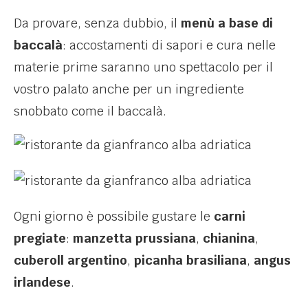
Da provare, senza dubbio, il
menù a base di
baccalà
: accostamenti di sapori e cura nelle
materie prime saranno uno spettacolo per il
vostro palato anche per un ingrediente
snobbato come il baccalà.
Ogni giorno è possibile gustare le
carni
pregiate
:
manzetta prussiana
,
chianina
,
cuberoll argentino
,
picanha brasiliana
,
angus
irlandese
.