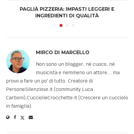
PAGLIÀ PIZZERIA: IMPASTI LEGGERI E
INGREDIENTI DI QUALITÀ
MIRCO DI MARCELLO
Non sono un blogger, né cuoco, né
musicista e nemmeno un attore... ma
provo a fare un po' di tutto. Creatore di
PersoneSilenziose.it (community Luca
Carboni),CucciolieCrocchette.it (Crescere un cucciolo
in famiglia).