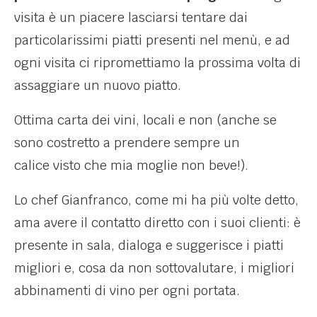
visita è un piacere lasciarsi tentare dai
particolarissimi piatti presenti nel menù, e ad
ogni visita ci ripromettiamo la prossima volta di
assaggiare un nuovo piatto.
Ottima carta dei vini, locali e non (anche se
sono costretto a prendere sempre un
calice visto che mia moglie non beve!).
Lo chef Gianfranco, come mi ha più volte detto,
ama avere il contatto diretto con i suoi clienti: è
presente in sala, dialoga e suggerisce i piatti
migliori e, cosa da non sottovalutare, i migliori
abbinamenti di vino per ogni portata.