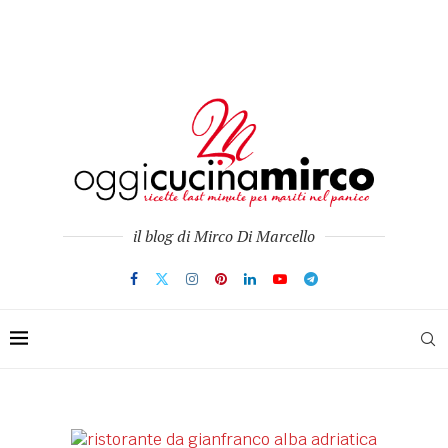
il blog di Mirco Di Marcello