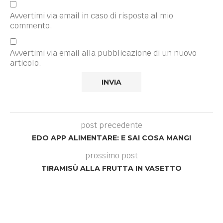
Avvertimi via email in caso di risposte al mio
commento.
Avvertimi via email alla pubblicazione di un nuovo
articolo.
post precedente
EDO APP ALIMENTARE: E SAI COSA MANGI
prossimo post
TIRAMISÙ ALLA FRUTTA IN VASETTO