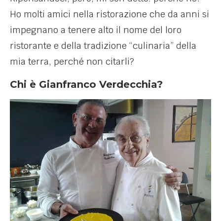
Ho molti amici nella ristorazione che da anni si
impegnano a tenere alto il nome del loro
ristorante e della tradizione “culinaria” della
mia terra, perché non citarli?
Chi è Gianfranco Verdecchia?