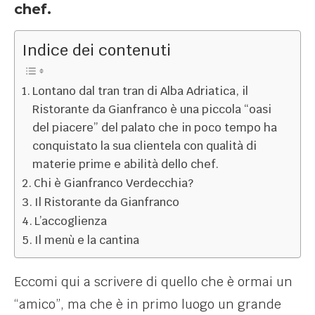
chef.
Indice dei contenuti
Lontano dal tran tran di Alba Adriatica, il
Ristorante da Gianfranco è una piccola “oasi
del piacere” del palato che in poco tempo ha
conquistato la sua clientela con qualità di
materie prime e abilità dello chef.
Chi è Gianfranco Verdecchia?
Il Ristorante da Gianfranco
L’accoglienza
Il menù e la cantina
Eccomi qui a scrivere di quello che è ormai un
“amico”, ma che è in primo luogo un grande