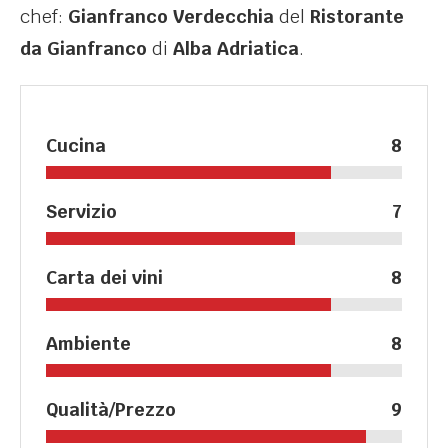
chef:
Gianfranco Verdecchia
del
Ristorante
da Gianfranco
di
Alba Adriatica
.
Cucina
8
Servizio
7
Carta dei vini
8
Ambiente
8
Qualità/Prezzo
9