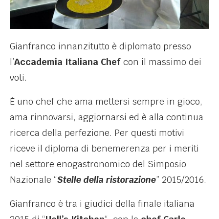
Gianfranco innanzitutto è diplomato presso
l’
Accademia Italiana Chef
con il massimo dei
voti.
È
uno chef che ama mettersi sempre in gioco,
ama rinnovarsi, aggiornarsi ed è alla continua
ricerca della perfezione. Per questi motivi
riceve il diploma di benemerenza per i meriti
nel settore enogastronomico del Simposio
Nazionale “
Stelle della ristorazione
” 2015/2016.
Gianfranco è tra i giudici della finale italiana