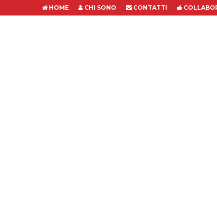
HOME
CHI SONO
CONTATTI
COLLABOR