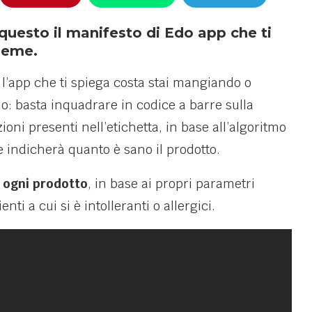
questo il manifesto di Edo app che ti
ieme.
 l’app che ti spiega costa stai mangiando o
: basta inquadrare in codice a barre sulla
ioni presenti nell’etichetta, in base all’algoritmo
 indicherà quanto è sano il prodotto.
i ogni prodotto
, in base ai propri parametri
ti a cui si è intolleranti o allergici.