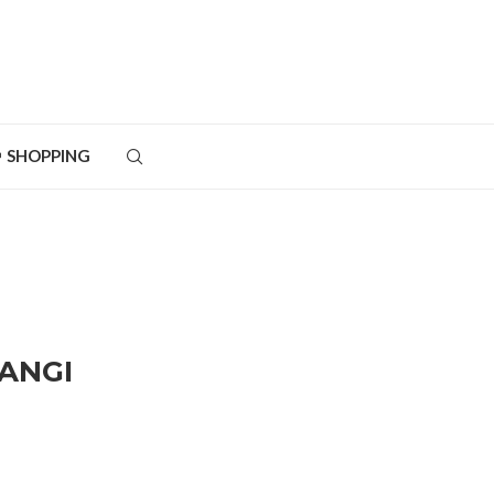
SHOPPING
MANGI