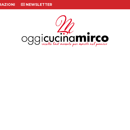
AZIONI
NEWSLETTER