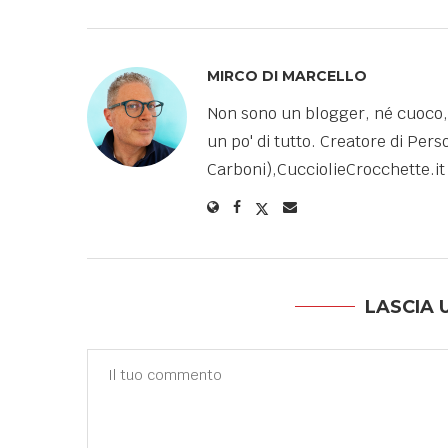
MIRCO DI MARCELLO
Non sono un blogger, né cuoco,
un po' di tutto. Creatore di Pe
Carboni),CucciolieCrocchette.it 
LASCIA