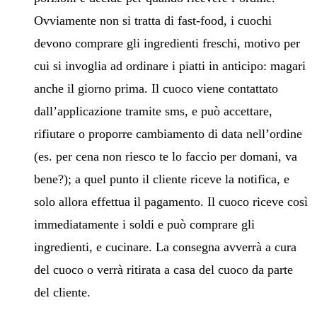
Ovviamente non si tratta di fast-food, i cuochi
devono comprare gli ingredienti freschi, motivo per
cui si invoglia ad ordinare i piatti in anticipo: magari
anche il giorno prima. Il cuoco viene contattato
dall’applicazione tramite sms, e può accettare,
rifiutare o proporre cambiamento di data nell’ordine
(es. per cena non riesco te lo faccio per domani, va
bene?); a quel punto il cliente riceve la notifica, e
solo allora effettua il pagamento. Il cuoco riceve così
immediatamente i soldi e può comprare gli
ingredienti, e cucinare. La consegna avverrà a cura
del cuoco o verrà ritirata a casa del cuoco da parte
del cliente.