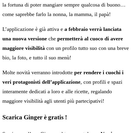
la fortuna di poter mangiare sempre qualcosa di buono…
come saprebbe farlo la nonna, la mamma, il papà!
L’applicazione è già attiva e
a febbraio verrà lanciata
una nuova versione
che
permetterà al cuoco di avere
maggiore visibilità
con un profilo tutto suo con una breve
bio, la foto, e tutto il suo menù!
Molte novità verranno introdotte
per rendere i cuochi i
veri protagonisti dell’applicazione
, con profili e spazi
interamente dedicati a loro e alle ricette, regalando
maggiore visibilità agli utenti più partecipativi!
Scarica Ginger è gratis !