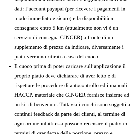
dati: l’account payapal (per ricevere i pagamenti in
modo immediato e sicuro) e la disponibilità a
consegnare entro 5 km (attualmente non vi è un
servizio di consegna GINGER) a fronte di un
supplemento di prezzo da indicare, diversamente i
piatti verranno ritirati a casa del cuoco.
Il cuoco prima di poter caricare sull’applicazione il
proprio piatto deve dichiarare di aver letto e di
rispettare le procedure di autocontrollo ed i manuali
HACCP, materiale che GINGER fornisce insieme ad
un kit di benvenuto. Tuttavia i cuochi sono soggetti a
continui feedback da parte dei clienti, al termine di
ogni ordine infatti essi possono recensire il piatto in
termini di grandezza della porzione, prezzo e