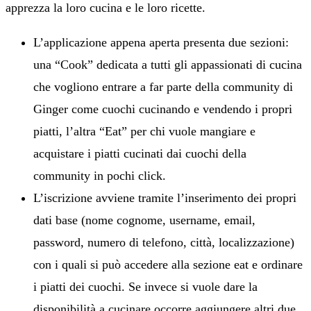
apprezza la loro cucina e le loro ricette.
L’applicazione appena aperta presenta due sezioni:
una “Cook” dedicata a tutti gli appassionati di cucina
che vogliono entrare a far parte della community di
Ginger come cuochi cucinando e vendendo i propri
piatti, l’altra “Eat” per chi vuole mangiare e
acquistare i piatti cucinati dai cuochi della
community in pochi click.
L’iscrizione avviene tramite l’inserimento dei propri
dati base (nome cognome, username, email,
password, numero di telefono, città, localizzazione)
con i quali si può accedere alla sezione eat e ordinare
i piatti dei cuochi. Se invece si vuole dare la
disponibilità a cucinare occorre aggiungere altri due