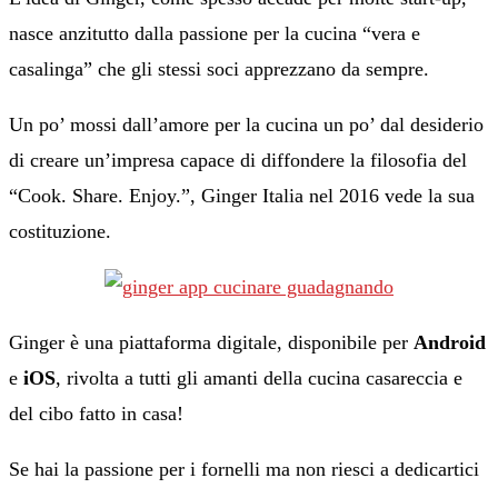
nasce anzitutto dalla passione per la cucina “vera e
casalinga” che gli stessi soci apprezzano da sempre.
Un po’ mossi dall’amore per la cucina un po’ dal desiderio
di creare un’impresa capace di diffondere la filosofia del
“Cook. Share. Enjoy.”, Ginger Italia nel 2016 vede la sua
costituzione.
Ginger è una piattaforma digitale, disponibile per
Android
e
iOS
, rivolta a tutti gli amanti della cucina casareccia e
del cibo fatto in casa!
Se hai la passione per i fornelli ma non riesci a dedicartici