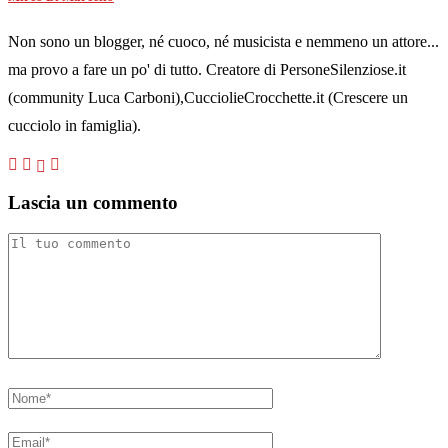
Non sono un blogger, né cuoco, né musicista e nemmeno un attore...
ma provo a fare un po' di tutto. Creatore di PersoneSilenziose.it
(community Luca Carboni),CucciolieCrocchette.it (Crescere un
cucciolo in famiglia).
Lascia un commento