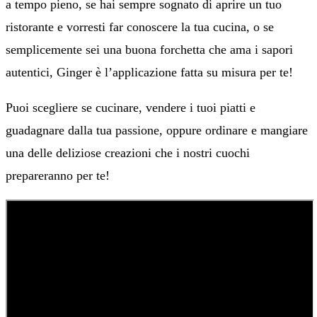
a tempo pieno, se hai sempre sognato di aprire un tuo
ristorante e vorresti far conoscere la tua cucina, o se
semplicemente sei una buona forchetta che ama i sapori
autentici, Ginger è l’applicazione fatta su misura per te!
Puoi scegliere se cucinare, vendere i tuoi piatti e
guadagnare dalla tua passione, oppure ordinare e mangiare
una delle deliziose creazioni che i nostri cuochi
prepareranno per te!