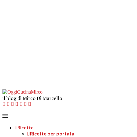
il blog di Mirco Di Marcello
Ricette
Ricette per portata