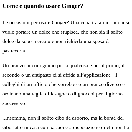
Come e quando usare Ginger?
Le occasioni per usare Ginger? Una cena tra amici in cui si
vuole portare un dolce che stupisca, che non sia il solito
dolce da supermercato e non richieda una spesa da
pasticceria!
Un pranzo in cui ognuno porta qualcosa e per il primo, il
secondo o un antipasto ci si affida all’applicazione ! I
colleghi di un ufficio che vorrebbero un pranzo diverso e
ordinano una teglia di lasagne o di gnocchi per il giorno
successivo!
..Insomma, non il solito cibo da asporto, ma la bontà del
cibo fatto in casa con passione a disposizione di chi non ha