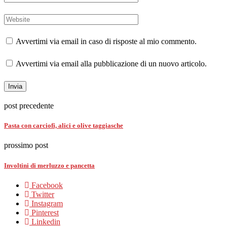
Avvertimi via email in caso di risposte al mio commento.
Avvertimi via email alla pubblicazione di un nuovo articolo.
post precedente
Pasta con carciofi, alici e olive taggiasche
prossimo post
Involtini di merluzzo e pancetta
Facebook
Twitter
Instagram
Pinterest
Linkedin