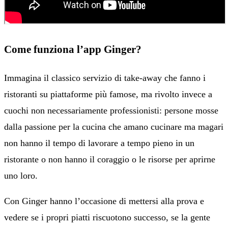
Come funziona l’app Ginger?
Immagina il classico servizio di take-away che fanno i
ristoranti su piattaforme più famose, ma rivolto invece a
cuochi non necessariamente professionisti: persone mosse
dalla passione per la cucina che amano cucinare ma magari
non hanno il tempo di lavorare a tempo pieno in un
ristorante o non hanno il coraggio o le risorse per aprirne
uno loro.
Con Ginger hanno l’occasione di mettersi alla prova e
vedere se i propri piatti riscuotono successo, se la gente