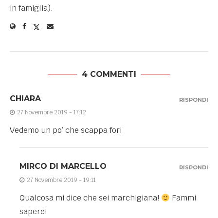
in famiglia).
4 COMMENTI
CHIARA
RISPONDI
27 Novembre 2019 - 17:12
Vedemo un po’ che scappa fori
MIRCO DI MARCELLO
RISPONDI
27 Novembre 2019 - 19:11
Qualcosa mi dice che sei marchigiana!
Fammi
sapere!