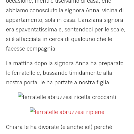
occasione, mentre uscivamo di casa, che
abbiamo conosciuto la signora Anna, vicina di
appartamento, sola in casa. L’anziana signora
era spaventatissima e, sentendoci per le scale,
si è affacciata in cerca di qualcuno che le
facesse compagnia.
La mattina dopo la signora Anna ha preparato
le ferratelle e, bussando timidamente alla
nostra porta, le ha portate a nostra figlia.
Chiara le ha divorate (e anche io!) perchè