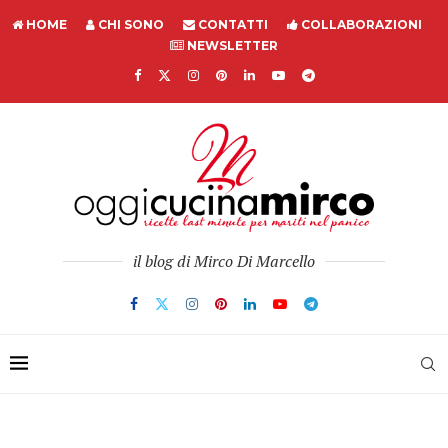
HOME
CHI SONO
CONTATTI
COLLABORAZIONI
NEWSLETTER
il blog di Mirco Di Marcello