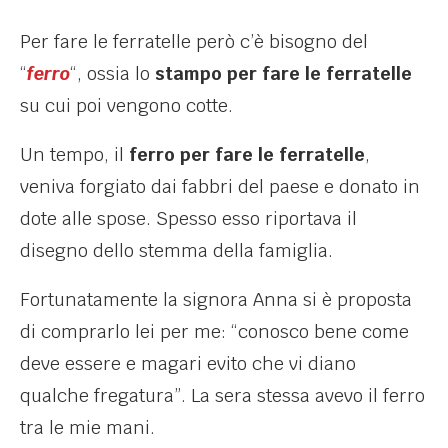
Per fare le ferratelle però c’è bisogno del
“
ferro
“, ossia lo
stampo per fare le ferratelle
su cui poi vengono cotte.
Un tempo, il
ferro per fare le ferratelle
,
veniva forgiato dai fabbri del paese e donato in
dote alle spose. Spesso esso riportava il
disegno dello stemma della famiglia.
Fortunatamente la signora Anna si è proposta
di comprarlo lei per me: “conosco bene come
deve essere e magari evito che vi diano
qualche fregatura”. La sera stessa avevo il ferro
tra le mie mani.