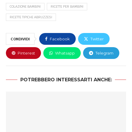
COLAZIONE BAMBINI
RICETTE PER BAMBINI
RICETTE TIPICHE ABRUZZESI
CONDIVIDI
Facebook
Twitter
Pinterest
Whatsapp
Telegram
POTREBBERO INTERESSARTI ANCHE: