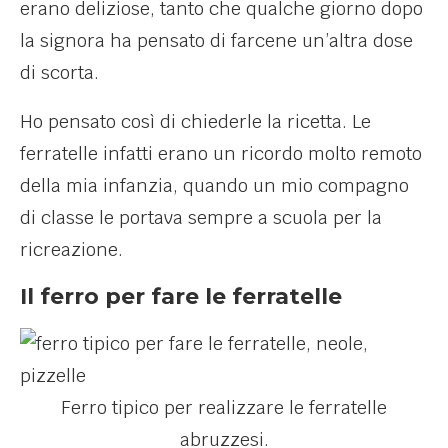
erano deliziose, tanto che qualche giorno dopo
la signora ha pensato di farcene un’altra dose
di scorta.
Ho pensato così di chiederle la ricetta. Le
ferratelle infatti erano un ricordo molto remoto
della mia infanzia, quando un mio compagno
di classe le portava sempre a scuola per la
ricreazione.
Il ferro per fare le ferratelle
Ferro tipico per realizzare le ferratelle
abruzzesi.