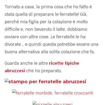
Tornato a casa, la prima cosa che ho fatto è
stata quella di preparare le ferratelle! Già,
perché mia figlia per la colazione è molto
difficile e, non bevendo il latte, dobbiamo
ovviare con altre cose. Le ferratelle le ha
divorate… e quindi questa potrebbe essere una
buona alternativa alla solita colazione che fa.
Guarda anche le altre
ricette tipiche
abruzzesi
che ho preparato.