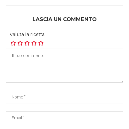
LASCIA UN COMMENTO
Valuta la ricetta