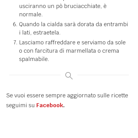
usciranno un pò bruciacchiate, è
normale.
Quando la cialda sarà dorata da entrambi
i lati, estraetela.
Lasciamo raffreddare e serviamo da sole
o con farcitura di marmellata o crema
spalmabile.
Se vuoi essere sempre aggiornato sulle ricette
seguimi su
Facebook
.