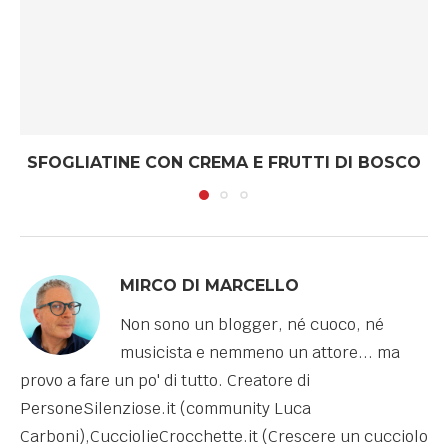
SFOGLIATINE CON CREMA E FRUTTI DI BOSCO
MIRCO DI MARCELLO
Non sono un blogger, né cuoco, né
musicista e nemmeno un attore... ma
provo a fare un po' di tutto. Creatore di
PersoneSilenziose.it (community Luca
Carboni),CucciolieCrocchette.it (Crescere un cucciolo