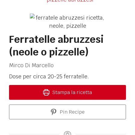
Ferratelle abruzzesi
(neole o pizzelle)
Mirco Di Marcello
Dose per circa 20-25 ferratelle.
Stampa la ricetta
Pin Recipe