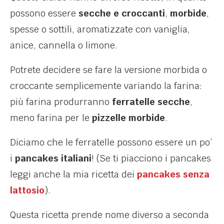
possono essere
secche e croccanti
,
morbide
,
spesse o sottili, aromatizzate con vaniglia,
anice, cannella o limone.
Potrete decidere se fare la versione morbida o
croccante semplicemente variando la farina:
più farina produrranno
ferratelle secche
,
meno farina per le
pizzelle morbide
.
Diciamo che le ferratelle possono essere un po’
i
pancakes italiani
! (Se ti piacciono i pancakes
leggi anche la mia ricetta dei
pancakes senza
lattosio
).
Questa ricetta prende nome diverso a seconda