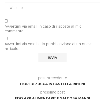
Avvertimi via email in caso di risposte al mio
commento.
Avvertimi via email alla pubblicazione di un nuovo
articolo.
post precedente
FIORI DI ZUCCA IN PASTELLA RIPIENI
prossimo post
EDO APP ALIMENTARE: E SAI COSA MANGI