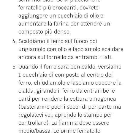
ferratelle più croccanti, dovrete
aggiungere un cucchiaio di olio e
aumentare la farina per ottenere un
composto più denso.
Scaldiamo il ferro sul fuoco poi
ungiamolo con olio e facciamolo scaldare
ancora sul fornello da entrambi i lati.
Quando il ferro sarà ben caldo, versiamo
1 cucchiaio di composto al centro del
ferro, chiudiamolo e lasciamo cuocere la
cialda, girando il ferro da entrambe le
parti per rendere la cottura omogenea
(basteranno pochi secondi per parte ma
regolatevi voi, aprendo lo stampo per
controllare). La fiamma deve essere
medio/bassa. Le prime ferratelle