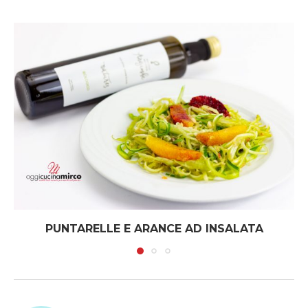
PUNTARELLE E ARANCE AD INSALATA