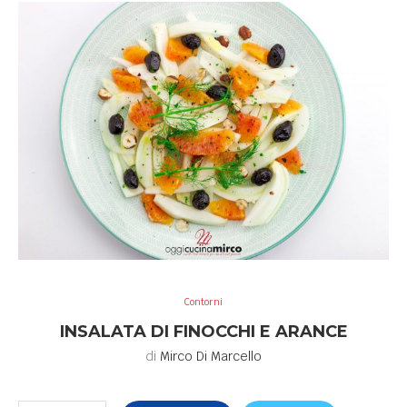
Contorni
INSALATA DI FINOCCHI E ARANCE
di
Mirco Di Marcello