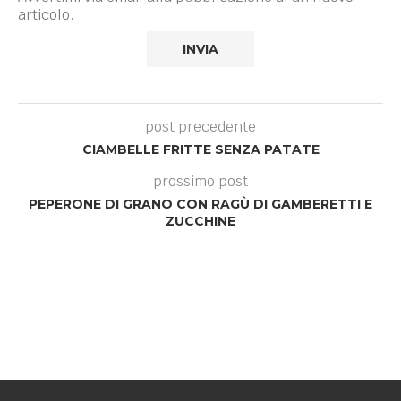
articolo.
post precedente
CIAMBELLE FRITTE SENZA PATATE
prossimo post
PEPERONE DI GRANO CON RAGÙ DI GAMBERETTI E
ZUCCHINE