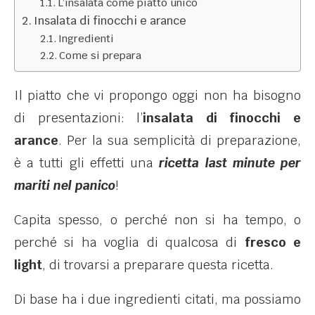
L’insalata come piatto unico
Insalata di finocchi e arance
Ingredienti
Come si prepara
Il piatto che vi propongo oggi non ha bisogno
di presentazioni: l’
insalata di finocchi e
arance
. Per la sua semplicità di preparazione,
è a tutti gli effetti una
ricetta last minute per
mariti nel panico
!
Capita spesso, o perché non si ha tempo, o
perché si ha voglia di qualcosa di
fresco e
light
, di trovarsi a preparare questa ricetta.
Di base ha i due ingredienti citati, ma possiamo