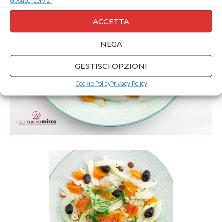
Gestisci servizi
ACCETTA
NEGA
GESTISCI OPZIONI
Cookie Policy
Privacy Policy