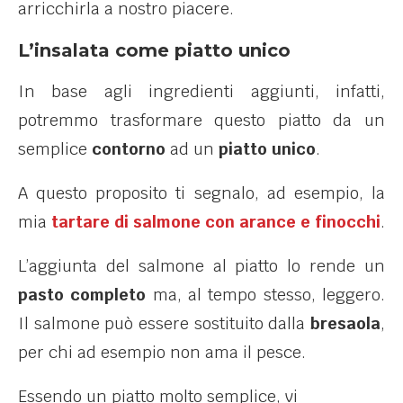
arricchirla a nostro piacere.
L’insalata come piatto unico
In base agli ingredienti aggiunti, infatti,
potremmo trasformare questo piatto da un
semplice
contorno
ad un
piatto unico
.
A questo proposito ti segnalo, ad esempio, la
mia
tartare di salmone con arance e finocchi
.
L’aggiunta del salmone al piatto lo rende un
pasto completo
ma, al tempo stesso, leggero.
Il salmone può essere sostituito dalla
bresaola
,
per chi ad esempio non ama il pesce.
Essendo un piatto molto semplice, vi