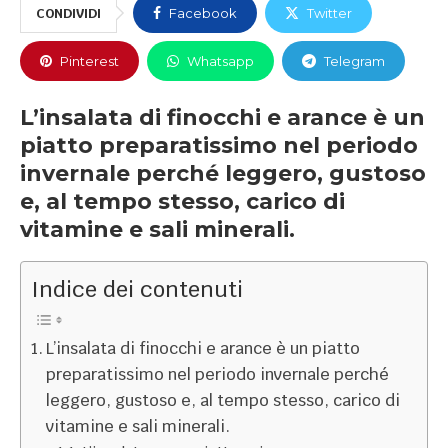
CONDIVIDI
Facebook
Twitter
Pinterest
Whatsapp
Telegram
L’insalata di finocchi e arance è un
piatto preparatissimo nel periodo
invernale perché leggero, gustoso
e, al tempo stesso, carico di
vitamine e sali minerali.
Indice dei contenuti
L’insalata di finocchi e arance è un piatto
preparatissimo nel periodo invernale perché
leggero, gustoso e, al tempo stesso, carico di
vitamine e sali minerali.