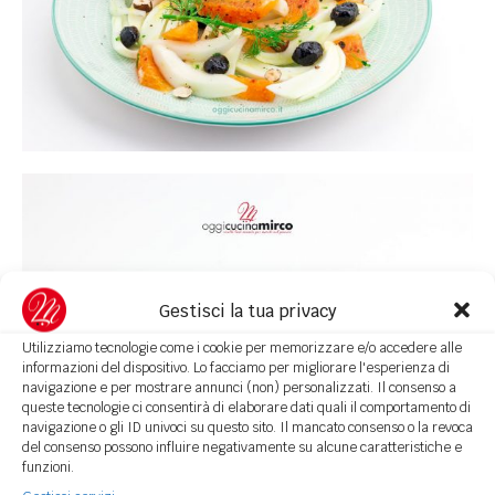
Gestisci la tua privacy
Utilizziamo tecnologie come i cookie per memorizzare e/o accedere alle
informazioni del dispositivo. Lo facciamo per migliorare l'esperienza di
navigazione e per mostrare annunci (non) personalizzati. Il consenso a
queste tecnologie ci consentirà di elaborare dati quali il comportamento di
navigazione o gli ID univoci su questo sito. Il mancato consenso o la revoca
del consenso possono influire negativamente su alcune caratteristiche e
funzioni.