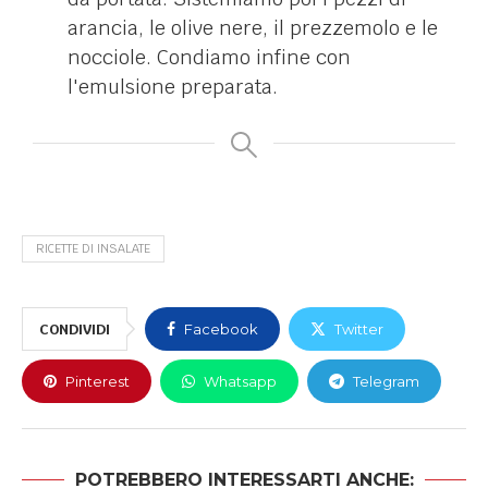
arancia, le olive nere, il prezzemolo e le
nocciole. Condiamo infine con
l'emulsione preparata.
RICETTE DI INSALATE
CONDIVIDI
Facebook
Twitter
Pinterest
Whatsapp
Telegram
POTREBBERO INTERESSARTI ANCHE: