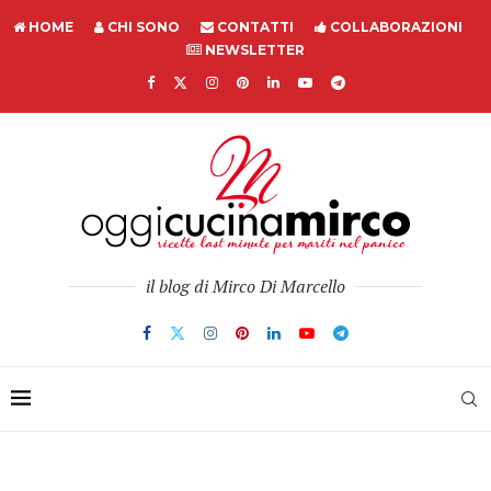
HOME
CHI SONO
CONTATTI
COLLABORAZIONI
NEWSLETTER
il blog di Mirco Di Marcello