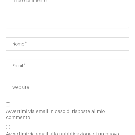
Avvertimi via email in caso di risposte al mio
commento.
Avvertimi via email alla pubblicazione di un nuovo