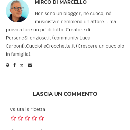
MIRCO DI MARCELLO
Non sono un blogger, né cuoco, né
musicista e nemmeno un attore... ma
provo a fare un po' di tutto. Creatore di
PersoneSilenziose.it (community Luca
Carboni),CucciolieCrocchette.it (Crescere un cucciolo
in famiglia).
LASCIA UN COMMENTO
Valuta la ricetta