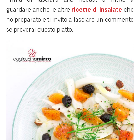
guardare anche le altre
ricette di insalate
che
ho preparato e ti invito a lasciare un commento
se proverai questo piatto.