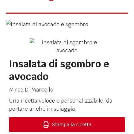
Insalata di sgombro e
avocado
Mirco Di Marcello
Una ricetta veloce e personalizzabile, da
portare anche in spiaggia.
Stampa la ricetta