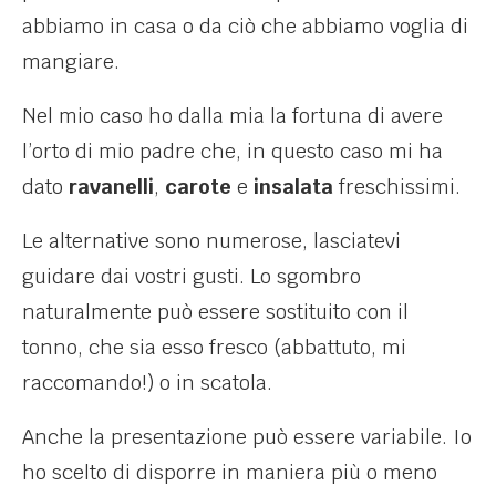
abbiamo in casa o da ciò che abbiamo voglia di
mangiare.
Nel mio caso ho dalla mia la fortuna di avere
l’orto di mio padre che, in questo caso mi ha
dato
ravanelli
,
carote
e
insalata
freschissimi.
Le alternative sono numerose, lasciatevi
guidare dai vostri gusti. Lo sgombro
naturalmente può essere sostituito con il
tonno, che sia esso fresco (abbattuto, mi
raccomando!) o in scatola.
Anche la presentazione può essere variabile. Io
ho scelto di disporre in maniera più o meno