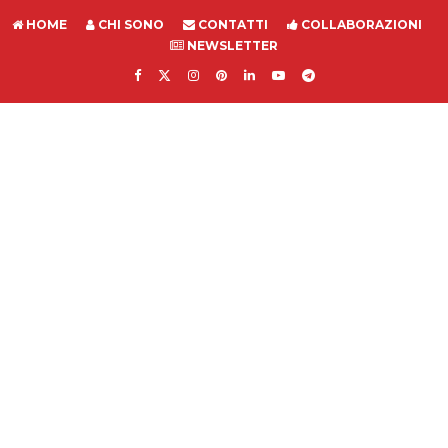
HOME
CHI SONO
CONTATTI
COLLABORAZIONI
NEWSLETTER