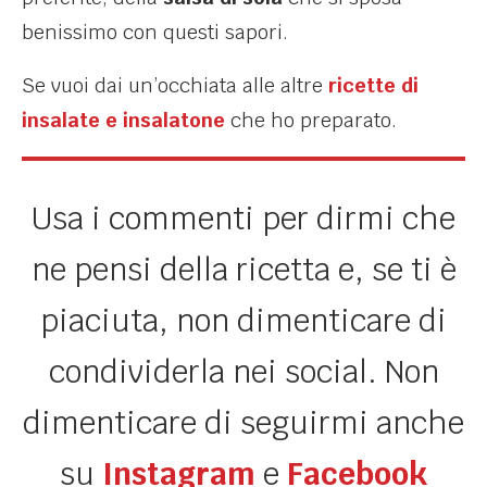
benissimo con questi sapori.
Se vuoi dai un’occhiata alle altre
ricette di
insalate e insalatone
che ho preparato.
Usa i commenti per dirmi che
ne pensi della ricetta e, se ti è
piaciuta, non dimenticare di
condividerla nei social. Non
dimenticare di seguirmi anche
su
Instagram
e
Facebook