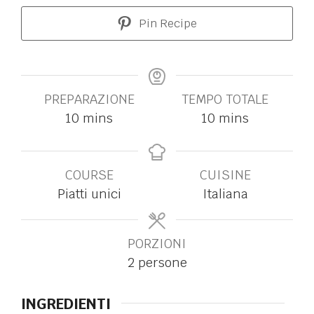
Pin Recipe
PREPARAZIONE
TEMPO TOTALE
10
mins
10
mins
COURSE
CUISINE
Piatti unici
Italiana
PORZIONI
2
persone
INGREDIENTI