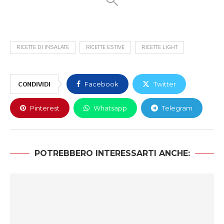
RICETTE DI INSALATE
RICETTE ESTIVE
RICETTE LIGHT
CONDIVIDI
Facebook
Twitter
Pinterest
Whatsapp
Telegram
POTREBBERO INTERESSARTI ANCHE: