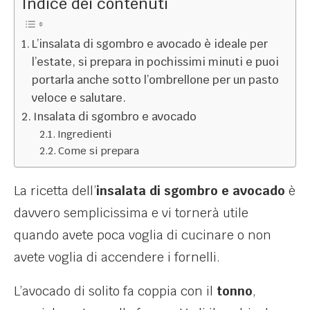
Indice dei contenuti
L’insalata di sgombro e avocado è ideale per
l’estate, si prepara in pochissimi minuti e puoi
portarla anche sotto l’ombrellone per un pasto
veloce e salutare.
Insalata di sgombro e avocado
Ingredienti
Come si prepara
La ricetta dell’
insalata di sgombro e avocado
è
davvero semplicissima e vi tornerà utile
quando avete poca voglia di cucinare o non
avete voglia di accendere i fornelli.
L’avocado di solito fa coppia con il
tonno
,