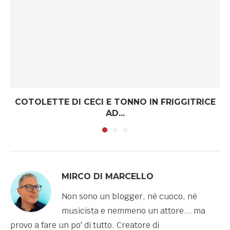
COTOLETTE DI CECI E TONNO IN FRIGGITRICE
AD...
MIRCO DI MARCELLO
Non sono un blogger, né cuoco, né
musicista e nemmeno un attore... ma
provo a fare un po' di tutto. Creatore di