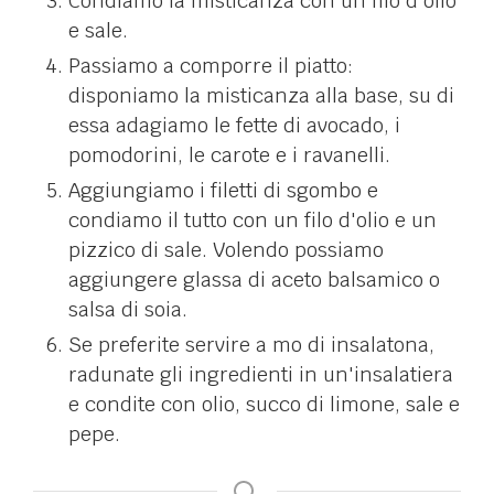
Condiamo la misticanza con un filo d'olio
e sale.
Passiamo a comporre il piatto:
disponiamo la misticanza alla base, su di
essa adagiamo le fette di avocado, i
pomodorini, le carote e i ravanelli.
Aggiungiamo i filetti di sgombo e
condiamo il tutto con un filo d'olio e un
pizzico di sale. Volendo possiamo
aggiungere glassa di aceto balsamico o
salsa di soia.
Se preferite servire a mo di insalatona,
radunate gli ingredienti in un'insalatiera
e condite con olio, succo di limone, sale e
pepe.