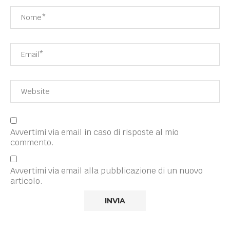
Avvertimi via email in caso di risposte al mio
commento.
Avvertimi via email alla pubblicazione di un nuovo
articolo.