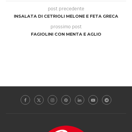
post precedente
INSALATA DI CETRIOLI MELONE E FETA GRECA
prossimo post
FAGIOLINI CON MENTA E AGLIO