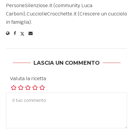
PersoneSilenziose.it (community Luca
Carboni),CucciolieCrocchette.it (Crescere un cucciolo
in famiglia).
LASCIA UN COMMENTO
Valuta la ricetta