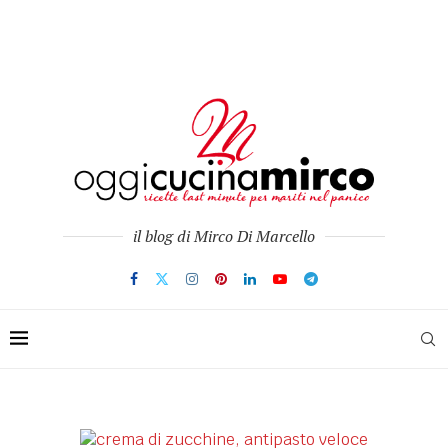
il blog di Mirco Di Marcello