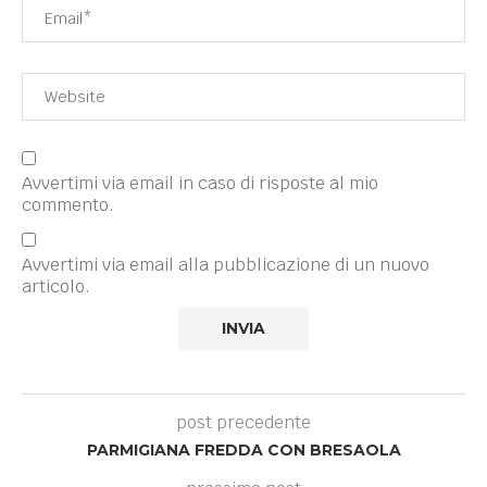
Avvertimi via email in caso di risposte al mio
commento.
Avvertimi via email alla pubblicazione di un nuovo
articolo.
post precedente
PARMIGIANA FREDDA CON BRESAOLA