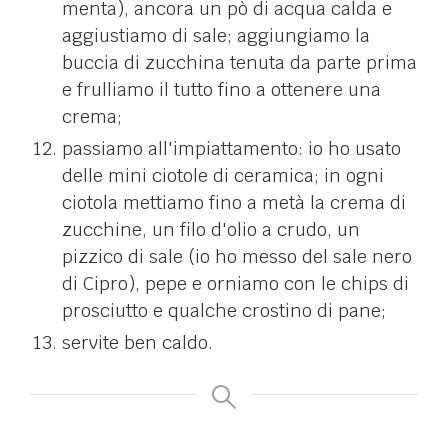
menta), ancora un pò di acqua calda e
aggiustiamo di sale; aggiungiamo la
buccia di zucchina tenuta da parte prima
e frulliamo il tutto fino a ottenere una
crema;
passiamo all'impiattamento: io ho usato
delle mini ciotole di ceramica; in ogni
ciotola mettiamo fino a metà la crema di
zucchine, un filo d'olio a crudo, un
pizzico di sale (io ho messo del sale nero
di Cipro), pepe e orniamo con le chips di
prosciutto e qualche crostino di pane;
servite ben caldo.