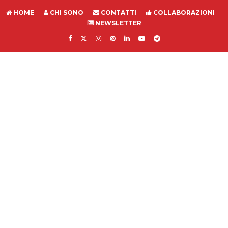
HOME
CHI SONO
CONTATTI
COLLABORAZIONI
NEWSLETTER