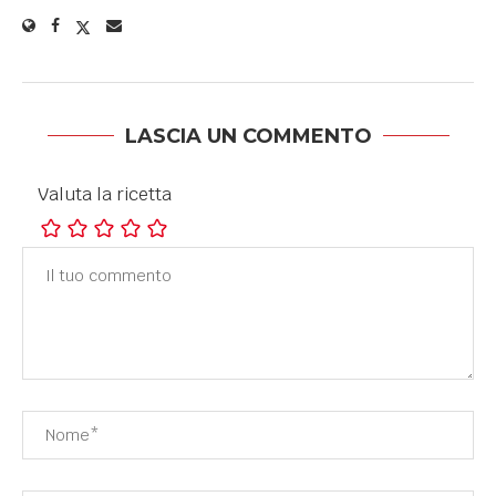
LASCIA UN COMMENTO
Valuta la ricetta