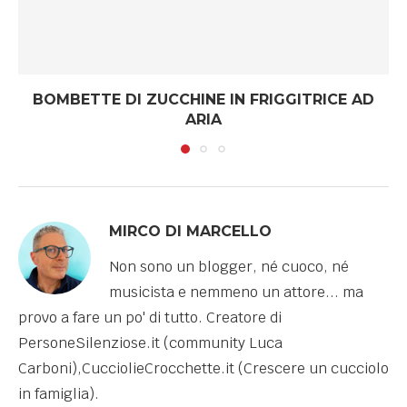
BOMBETTE DI ZUCCHINE IN FRIGGITRICE AD
ARIA
MIRCO DI MARCELLO
Non sono un blogger, né cuoco, né
musicista e nemmeno un attore... ma
provo a fare un po' di tutto. Creatore di
PersoneSilenziose.it (community Luca
Carboni),CucciolieCrocchette.it (Crescere un cucciolo
in famiglia).