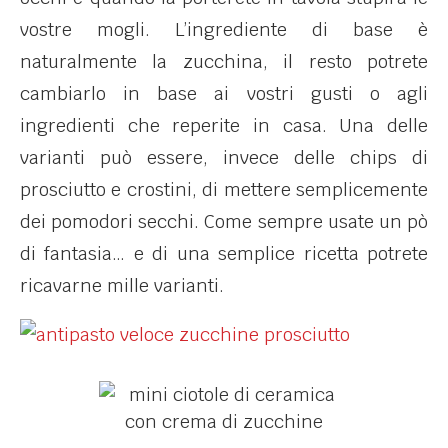
vostre mogli. L’ingrediente di base è
naturalmente la zucchina, il resto potrete
cambiarlo in base ai vostri gusti o agli
ingredienti che reperite in casa. Una delle
varianti può essere, invece delle chips di
prosciutto e crostini, di mettere semplicemente
dei pomodori secchi. Come sempre usate un pò
di fantasia… e di una semplice ricetta potrete
ricavarne mille varianti.