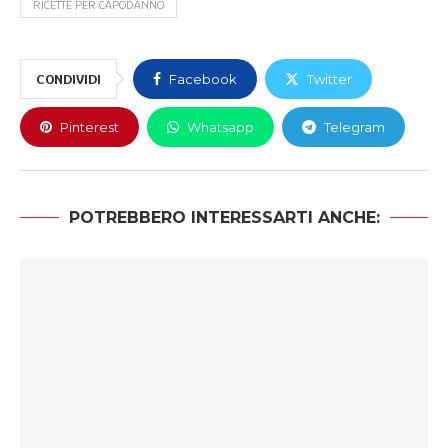
RICETTE PER CAPODANNO
CONDIVIDI
Facebook
Twitter
Pinterest
Whatsapp
Telegram
POTREBBERO INTERESSARTI ANCHE: