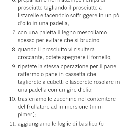
prosciutto tagliando il prosciutto a
listarelle e facendolo soffriggere in un pò
d'olio in una padella;
con una paletta il legno mescoliamo
spesso per evitare che si brucino;
quando il prosciutto vi risulterà
croccante, potete spegnere il fornello;
ripetete la stessa operazione per il pane
raffermo o pane in cassetta che
taglierete a cubetti e lascerete rosolare in
una padella con un giro d'olio;
trasferiamo le zucchine nel contenitore
del frullatore ad immersione (mini-
pimer);
aggiungiamo le foglie di basilico (o