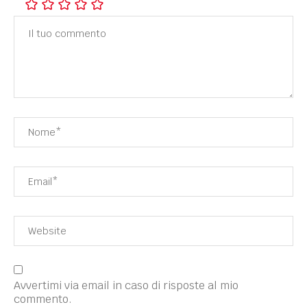
Avvertimi via email in caso di risposte al mio
commento.