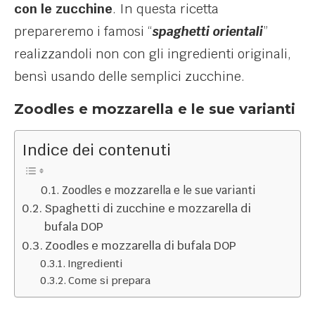
con le zucchine
. In questa ricetta
prepareremo i famosi “
spaghetti orientali
”
realizzandoli non con gli ingredienti originali,
bensì usando delle semplici zucchine.
Zoodles e mozzarella e le sue varianti
Indice dei contenuti
Zoodles e mozzarella e le sue varianti
Spaghetti di zucchine e mozzarella di
bufala DOP
Zoodles e mozzarella di bufala DOP
Ingredienti
Come si prepara