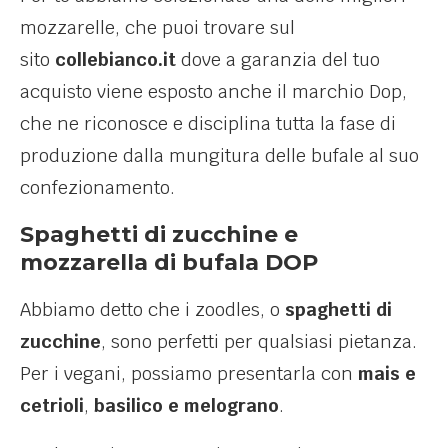
mozzarelle, che puoi trovare sul
sito
collebianco.it
dove a garanzia del tuo
acquisto viene esposto anche il marchio Dop,
che ne riconosce e disciplina tutta la fase di
produzione dalla mungitura delle bufale al suo
confezionamento.
Spaghetti di zucchine e
mozzarella di bufala DOP
Abbiamo detto che i zoodles, o
spaghetti di
zucchine
, sono perfetti per qualsiasi pietanza.
Per i vegani, possiamo presentarla con
mais e
cetrioli
,
basilico e melograno
.