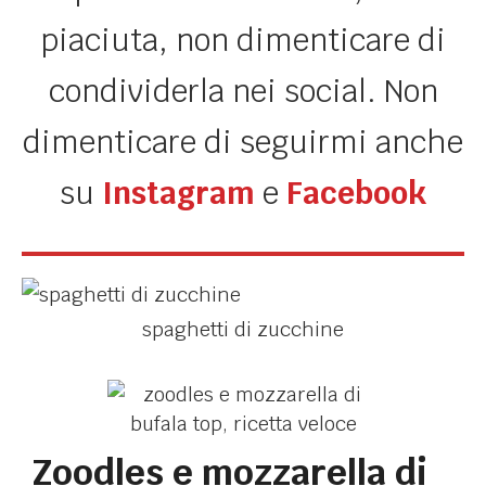
piaciuta, non dimenticare di
condividerla nei social. Non
dimenticare di seguirmi anche
su
Instagram
e
Facebook
spaghetti di zucchine
Zoodles e mozzarella di