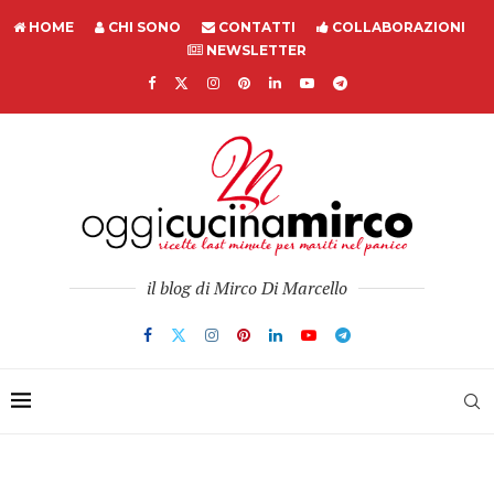
HOME
CHI SONO
CONTATTI
COLLABORAZIONI
NEWSLETTER
il blog di Mirco Di Marcello