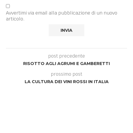
Avvertimi via email alla pubblicazione di un nuovo
articolo.
post precedente
RISOTTO AGLI AGRUMI E GAMBERETTI
prossimo post
LA CULTURA DEI VINI ROSSI IN ITALIA