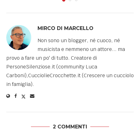
MIRCO DI MARCELLO
Non sono un blogger, né cuoco, né
musicista e nemmeno un attore... ma
provo a fare un po' di tutto. Creatore di
PersoneSilenziose.it (community Luca
Carboni),CucciolieCrocchette.it (Crescere un cucciolo
in famiglia).
2 COMMENTI