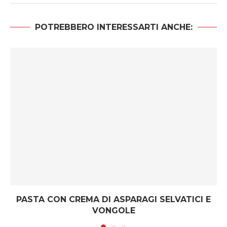
POTREBBERO INTERESSARTI ANCHE:
PASTA CON CREMA DI ASPARAGI SELVATICI E
VONGOLE