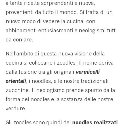
a tante ricette sorprendenti e nuove,
provenienti da tutto il mondo. Si tratta di un
nuovo modo di vedere la cucina, con
abbinamenti entusiasmanti e neologismi tutti
da coniare.
Nell’ambito di questa nuova visione della
cucina si collocano i zoodles. Il nome deriva
dalla fusione tra gli originali
vermicelli
orientali
, i noodles, e le nostre tradizionali
zucchine. Il neologismo prende spunto dalla
forma dei noodles e la sostanza delle nostre
verdure.
Gli zoodles sono quindi dei
noodles realizzati