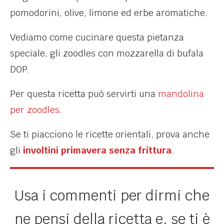
pomodorini, olive, limone ed erbe aromatiche.
Vediamo come cucinare questa pietanza
speciale, gli zoodles con mozzarella di bufala
DOP.
Per questa ricetta può servirti una
mandolina
per zoodles
.
Se ti piacciono le ricette orientali, prova anche
gli
involtini primavera senza frittura
.
Usa i commenti per dirmi che
ne pensi della ricetta e, se ti è