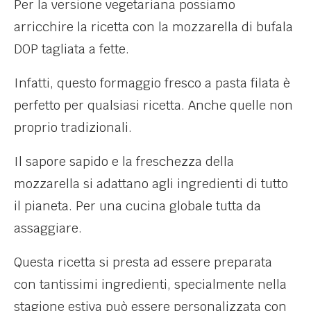
Per la versione vegetariana possiamo
arricchire la ricetta con la mozzarella di bufala
DOP tagliata a fette.
Infatti, questo formaggio fresco a pasta filata è
perfetto per qualsiasi ricetta. Anche quelle non
proprio tradizionali.
Il sapore sapido e la freschezza della
mozzarella si adattano agli ingredienti di tutto
il pianeta. Per una cucina globale tutta da
assaggiare.
Questa ricetta si presta ad essere preparata
con tantissimi ingredienti, specialmente nella
stagione estiva può essere personalizzata con