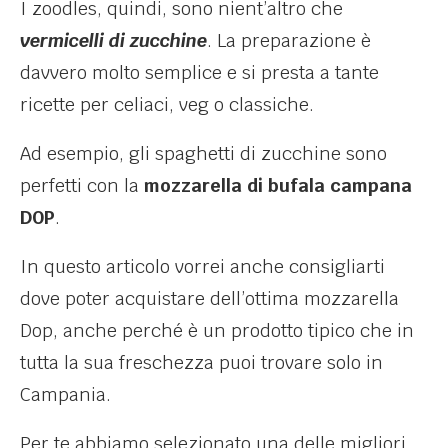
I zoodles, quindi, sono nient’altro che
vermicelli di zucchine
. La preparazione è
davvero molto semplice e si presta a tante
ricette per celiaci, veg o classiche.
Ad esempio, gli spaghetti di zucchine sono
perfetti con la
mozzarella di bufala campana
DOP
.
In questo articolo vorrei anche consigliarti
dove poter acquistare dell’ottima mozzarella
Dop, anche perché è un prodotto tipico che in
tutta la sua freschezza puoi trovare solo in
Campania.
Per te abbiamo selezionato una delle migliori