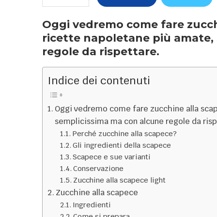
Oggi vedremo come fare zucchi
ricette napoletane più amate,
regole da rispettare.
Indice dei contenuti
Oggi vedremo come fare zucchine alla scap
semplicissima ma con alcune regole da risp
Perché zucchine alla scapece?
Gli ingredienti della scapece
Scapece e sue varianti
Conservazione
Zucchine alla scapece light
Zucchine alla scapece
Ingredienti
Come si prepara