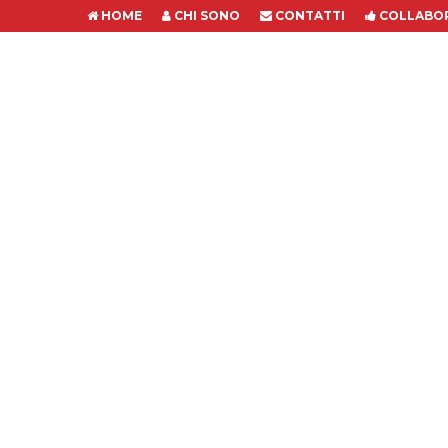
HOME
CHI SONO
CONTATTI
COLLABOR