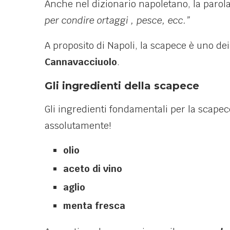
Anche nel dizionario napoletano, la parola
per condire ortaggi , pesce, ecc.”
A proposito di Napoli, la scapece è uno de
Cannavacciuolo
.
Gli ingredienti della scapece
Gli ingredienti fondamentali per la sca
assolutamente!
olio
aceto di vino
aglio
menta fresca