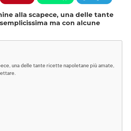
ne alla scapece, una delle tante
 semplicissima ma con alcune
ece, una delle tante ricette napoletane più amate,
ettare.