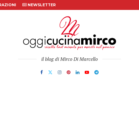
AZIONI
NEWSLETTER
il blog di Mirco Di Marcello