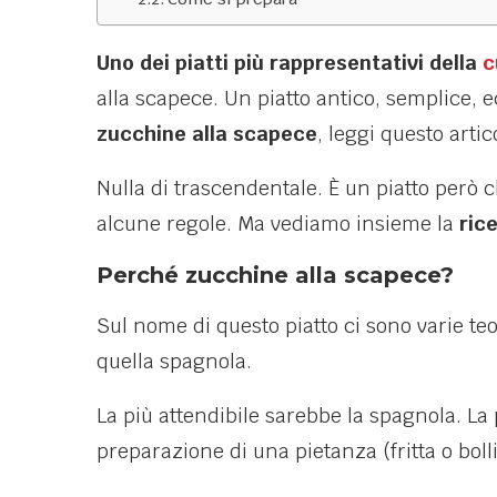
Uno dei piatti più rappresentativi della
c
alla scapece. Un piatto antico, semplice, 
zucchine alla scapece
, leggi questo artic
Nulla di trascendentale. È un piatto però c
alcune regole. Ma vediamo insieme la
ric
Perché zucchine alla scapece?
Sul nome di questo piatto ci sono varie teo
quella spagnola.
La più attendibile sarebbe la spagnola. La 
preparazione di una pietanza (fritta o boll