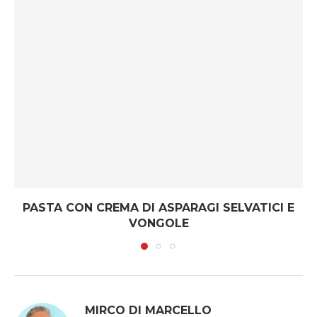
PASTA CON CREMA DI ASPARAGI SELVATICI E
VONGOLE
MIRCO DI MARCELLO