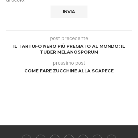
post precedente
IL TARTUFO NERO PIÙ PREGIATO AL MONDO: IL
TUBER MELANOSPORUM
prossimo post
COME FARE ZUCCHINE ALLA SCAPECE