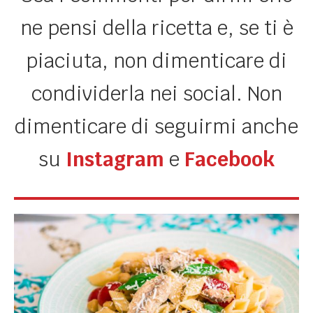
ne pensi della ricetta e, se ti è
piaciuta, non dimenticare di
condividerla nei social. Non
dimenticare di seguirmi anche
su
Instagram
e
Facebook