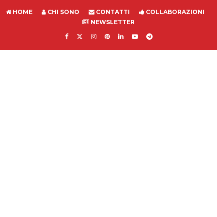
HOME
CHI SONO
CONTATTI
COLLABORAZIONI
NEWSLETTER