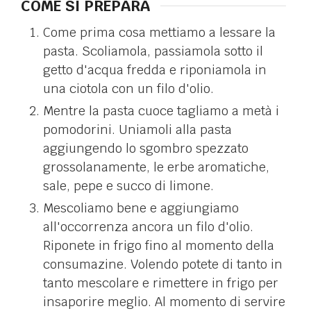
COME SI PREPARA
Come prima cosa mettiamo a lessare la
pasta. Scoliamola, passiamola sotto il
getto d'acqua fredda e riponiamola in
una ciotola con un filo d'olio.
Mentre la pasta cuoce tagliamo a metà i
pomodorini. Uniamoli alla pasta
aggiungendo lo sgombro spezzato
grossolanamente, le erbe aromatiche,
sale, pepe e succo di limone.
Mescoliamo bene e aggiungiamo
all'occorrenza ancora un filo d'olio.
Riponete in frigo fino al momento della
consumazine. Volendo potete di tanto in
tanto mescolare e rimettere in frigo per
insaporire meglio. Al momento di servire