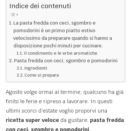
Indice dei contenuti
La pasta fredda con ceci, sgombro e
pomodorini è un primo piatto estivo
velocissimo da preparare quando si hanno a
disposizione pochi minuti per cucinare.
Il condimento e le erbe aromatiche
Pasta fredda con ceci, sgombro e pomodorini
Ingredienti
Come si prepara
Agosto volge ormai al termine, qualcuno ha già
finito le ferie e ripreso a lavorare. In questi
ultimi scorci d’estate voglio proporvi una
ricetta super veloce
da gustare:
pasta fredda
con ceci, sgombro e pomodorini
.