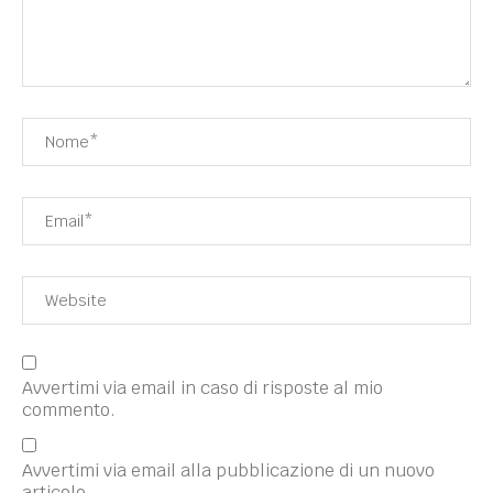
Avvertimi via email in caso di risposte al mio
commento.
Avvertimi via email alla pubblicazione di un nuovo
articolo.