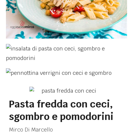
Pasta fredda con ceci,
sgombro e pomodorini
Mirco Di Marcello