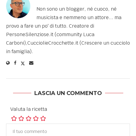
Non sono un blogger, né cuoco, né
musicista e nemmeno un attore... ma
provo a fare un po' di tutto. Creatore di
PersoneSilenziose.it (community Luca
Carboni),CucciolieCrocchette.it (Crescere un cucciolo
in famiglia).
LASCIA UN COMMENTO
Valuta la ricetta