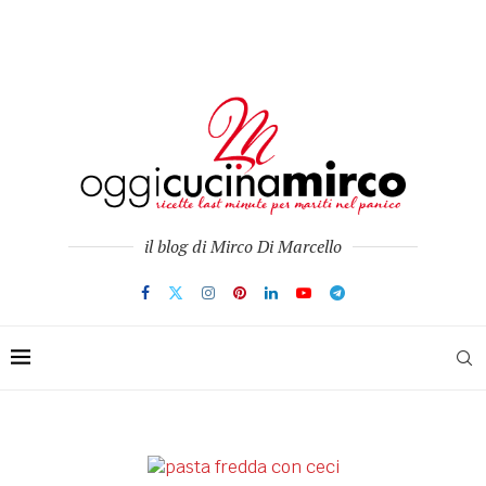
il blog di Mirco Di Marcello