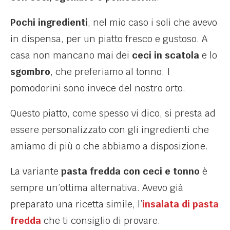
Pochi ingredienti
, nel mio caso i soli che avevo
in dispensa, per un piatto fresco e gustoso. A
casa non mancano mai dei
ceci in scatola
e lo
sgombro
, che preferiamo al tonno. I
pomodorini sono invece del nostro orto.
Questo piatto, come spesso vi dico, si presta ad
essere personalizzato con gli ingredienti che
amiamo di più o che abbiamo a disposizione.
La variante
pasta fredda con ceci e tonno
è
sempre un’ottima alternativa. Avevo già
preparato una ricetta simile, l’
insalata di pasta
fredda
che ti consiglio di provare.