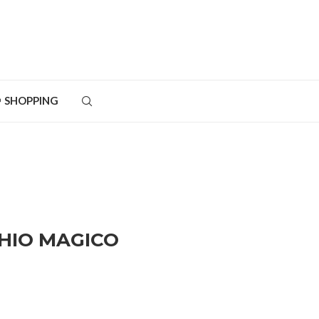
SHOPPING
HIO MAGICO