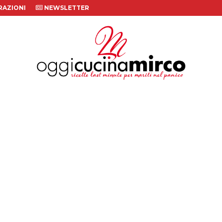
AZIONI
NEWSLETTER