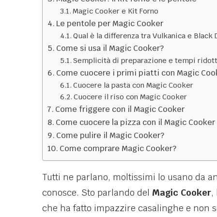
Magic Cooker e Kit Forno
Le pentole per Magic Cooker
Qual è la differenza tra Vulkanica e Blac
Come si usa il Magic Cooker?
Semplicità di preparazione e tempi ridott
Come cuocere i primi piatti con Magic Coo
Cuocere la pasta con Magic Cooker
Cuocere il riso con Magic Cooker
Come friggere con il Magic Cooker
Come cuocere la pizza con il Magic Cooker
Come pulire il Magic Cooker?
Come comprare Magic Cooker?
Tutti ne parlano, moltissimi lo usano da 
conosce. Sto parlando del
Magic Cooker
,
che ha fatto impazzire casalinghe e non 