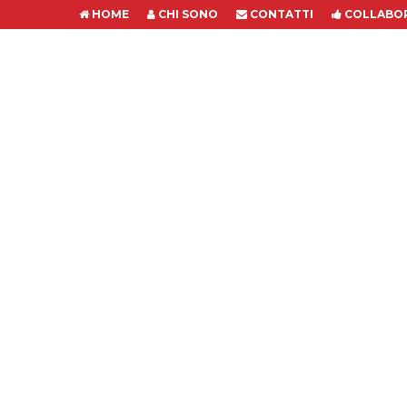
HOME
CHI SONO
CONTATTI
COLLABOR