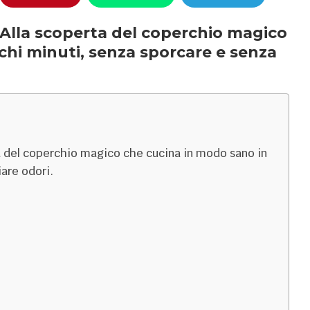
Alla scoperta del coperchio magico
chi minuti, senza sporcare e senza
 del coperchio magico che cucina in modo sano in
iare odori.