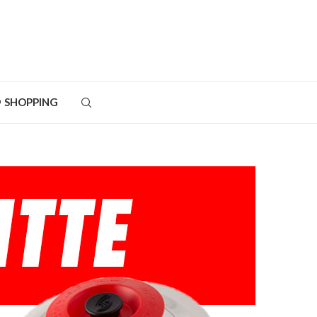
SHOPPING