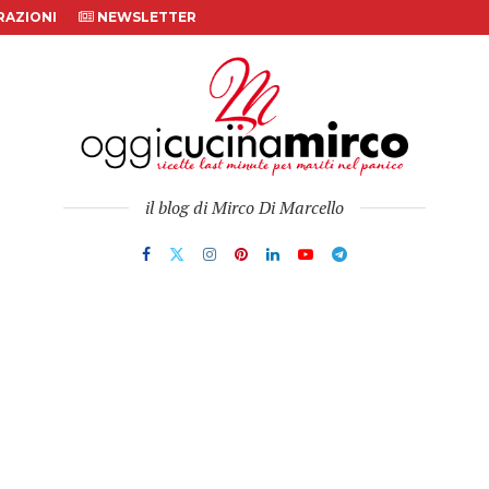
AZIONI
NEWSLETTER
il blog di Mirco Di Marcello