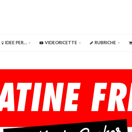
IDEE PER…
VIDEORICETTE
RUBRICHE