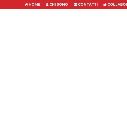
HOME
CHI SONO
CONTATTI
COLLABOR