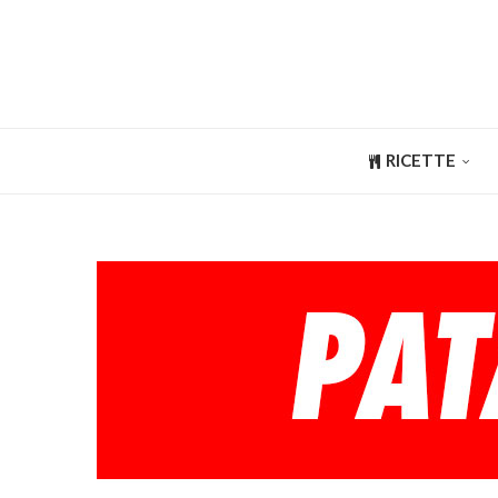
RICETTE