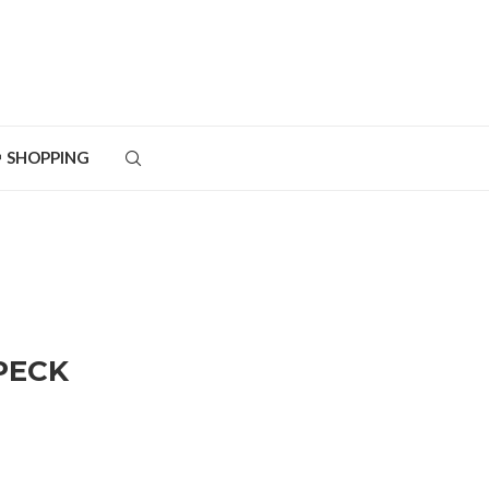
SHOPPING
PECK