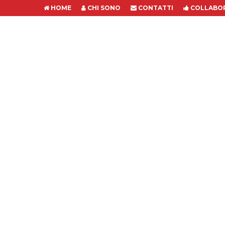
HOME
CHI SONO
CONTATTI
COLLABOR