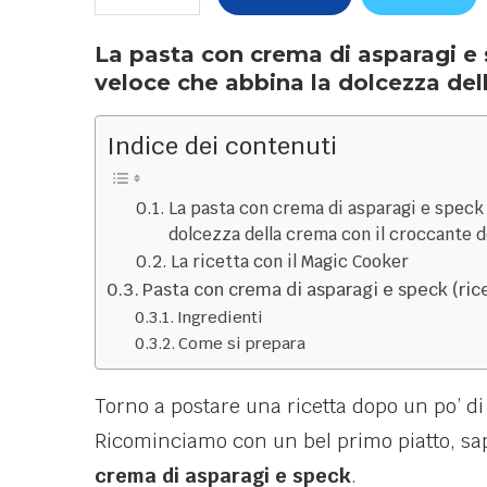
La pasta con crema di asparagi e 
veloce che abbina la dolcezza del
Indice dei contenuti
La pasta con crema di asparagi e speck 
dolcezza della crema con il croccante d
La ricetta con il Magic Cooker
Pasta con crema di asparagi e speck (ric
Ingredienti
Come si prepara
Torno a postare una ricetta dopo un po’ d
Ricominciamo con un bel primo piatto, sa
crema di asparagi e speck
.