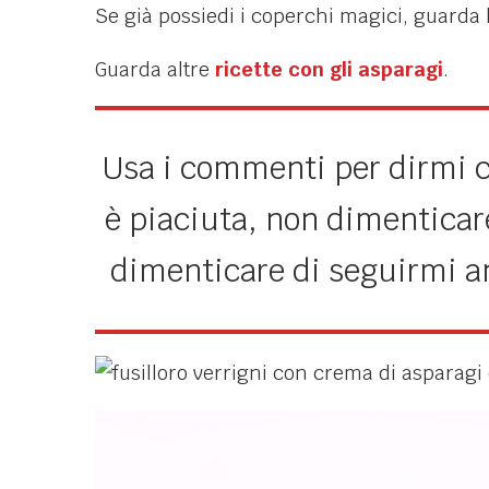
Se già possiedi i coperchi magici, guarda 
Guarda altre
ricette con gli asparagi
.
Usa i commenti per dirmi ch
è piaciuta, non dimenticare
dimenticare di seguirmi 