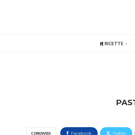
RICETTE
PAS
CONDIVIDI
Facebook
Twitter