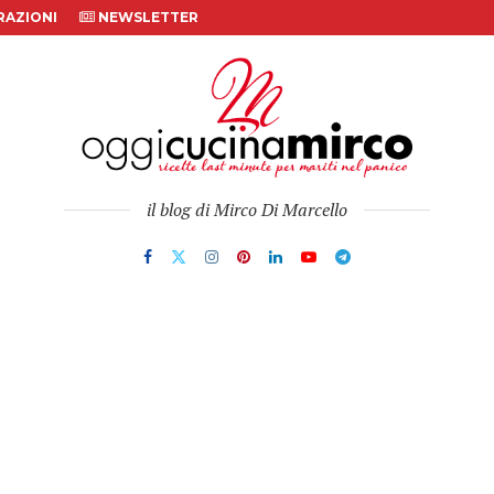
AZIONI
NEWSLETTER
il blog di Mirco Di Marcello