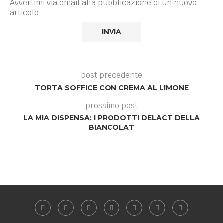
Avvertimi via email alla pubblicazione di un nuovo
articolo.
post precedente
TORTA SOFFICE CON CREMA AL LIMONE
prossimo post
LA MIA DISPENSA: I PRODOTTI DELACT DELLA
BIANCOLAT