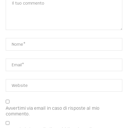
Avvertimi via email in caso di risposte al mio
commento.