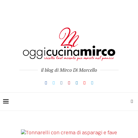
il blog di Mirco Di Marcello