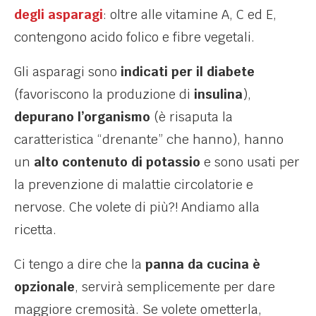
degli asparagi
: oltre alle vitamine A, C ed E,
contengono acido folico e fibre vegetali.
Gli asparagi sono
indicati per il diabete
(favoriscono la produzione di
insulina
),
depurano l’organismo
(è risaputa la
caratteristica “drenante” che hanno), hanno
un
alto contenuto di potassio
e sono usati per
la prevenzione di malattie circolatorie e
nervose. Che volete di più?! Andiamo alla
ricetta.
Ci tengo a dire che la
panna da cucina è
opzionale
, servirà semplicemente per dare
maggiore cremosità. Se volete ometterla,