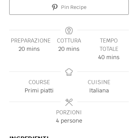
Pin Recipe
PREPARAZIONE
COTTURA
TEMPO
20
mins
20
mins
TOTALE
40
mins
COURSE
CUISINE
Primi piatti
Italiana
PORZIONI
4
persone