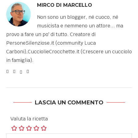
MIRCO DI MARCELLO
Non sono un blogger, né cuoco, né
musicista e nemmeno un attore... ma
provo a fare un po' di tutto. Creatore di
PersoneSilenziose.it (community Luca
Carboni),CucciolieCrocchette.it (Crescere un cucciolo
in famiglia).
LASCIA UN COMMENTO
Valuta la ricetta