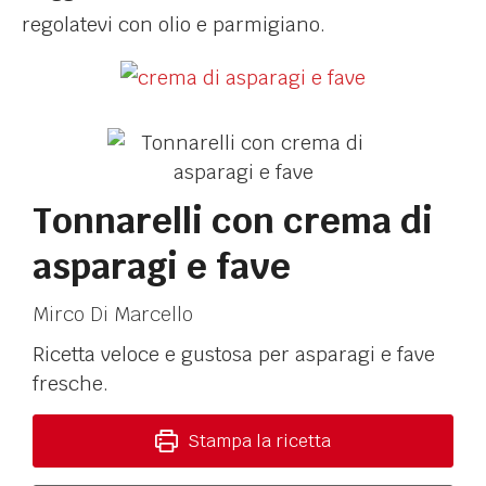
regolatevi con olio e parmigiano.
Tonnarelli con crema di
asparagi e fave
Mirco Di Marcello
Ricetta veloce e gustosa per asparagi e fave
fresche.
Stampa la ricetta