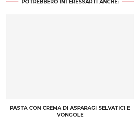
POTREBBERO INTERESSARTI ANCHE:
PASTA CON CREMA DI ASPARAGI SELVATICI E
VONGOLE