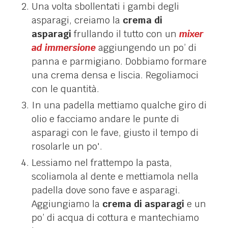
Una volta sbollentati i gambi degli
asparagi, creiamo la
crema di
asparagi
frullando il tutto con un
mixer
ad immersione
aggiungendo un po’ di
panna e parmigiano. Dobbiamo formare
una crema densa e liscia. Regoliamoci
con le quantità.
In una padella mettiamo qualche giro di
olio e facciamo andare le punte di
asparagi con le fave, giusto il tempo di
rosolarle un po'.
Lessiamo nel frattempo la pasta,
scoliamola al dente e mettiamola nella
padella dove sono fave e asparagi.
Aggiungiamo la
crema di asparagi
e un
po’ di acqua di cottura e mantechiamo