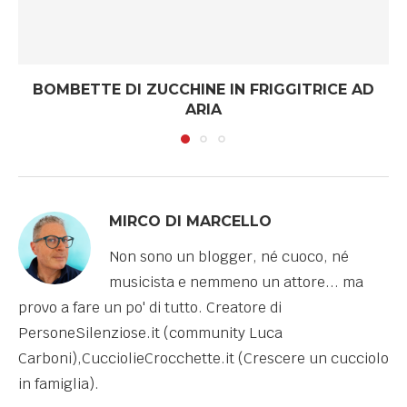
BOMBETTE DI ZUCCHINE IN FRIGGITRICE AD
ARIA
MIRCO DI MARCELLO
Non sono un blogger, né cuoco, né
musicista e nemmeno un attore... ma
provo a fare un po' di tutto. Creatore di
PersoneSilenziose.it (community Luca
Carboni),CucciolieCrocchette.it (Crescere un cucciolo
in famiglia).