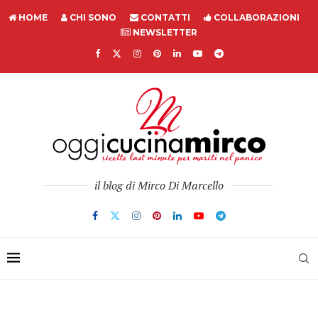
HOME
CHI SONO
CONTATTI
COLLABORAZIONI
NEWSLETTER
il blog di Mirco Di Marcello