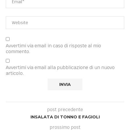
Avvertimi via email in caso di risposte al mio
commento.
Avvertimi via email alla pubblicazione di un nuovo
articolo.
post precedente
INSALATA DI TONNO E FAGIOLI
prossimo post