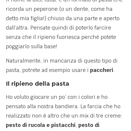
ricorda un peperone (o un dente, come ha
detto mia figlia!) chiuso da una parte e aperto
dall’altra. Pensate quindi di poterlo farcire
senza che il ripieno fuoriesca perché potete
poggiarlo sulla base!
Naturalmente, in mancanza di questo tipo di
pasta, potrete ad esempio usare i
paccheri
.
Il ripieno della pasta
Ho voluto giocare un po’ con i colori e ho
pensato alla nostra bandiera. La farcia che ho
realizzato non è altro che un mix di tre creme:
pesto di rucola e pistacchi
,
pesto di