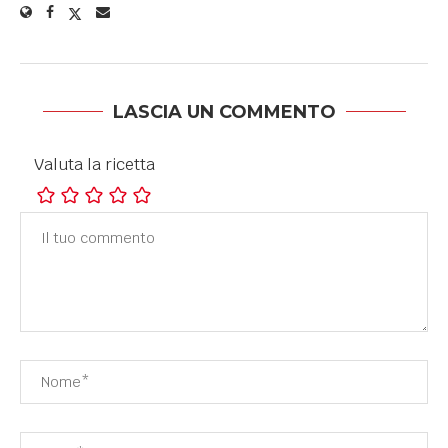
LASCIA UN COMMENTO
Valuta la ricetta