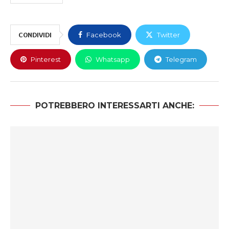
CONDIVIDI
Facebook
Twitter
Pinterest
Whatsapp
Telegram
POTREBBERO INTERESSARTI ANCHE: