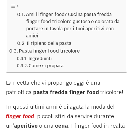
Ami il finger food? Cucina pasta fredda
finger food tricolore gustosa e colorata da
portare in tavola per i tuoi aperitivi con
amici.
Il ripieno della pasta
Pasta finger food tricolore
Ingredienti
Come si prepara
La ricetta che vi propongo oggi è una
patriottica
pasta fredda finger food
tricolore!
In questi ultimi anni è dilagata la moda del
finger food
: piccoli sfizi da servire durante
un’
aperitivo
o una
cena
. I finger food in realtà