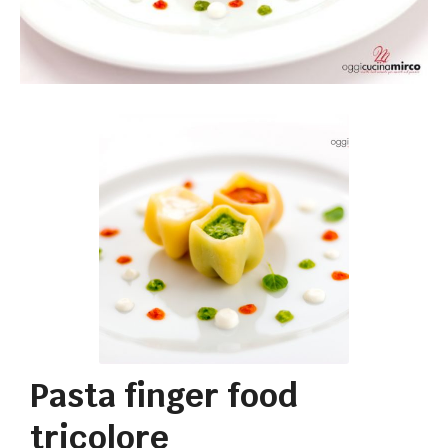
Pasta finger food
tricolore