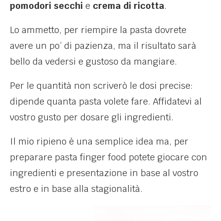
pomodori secchi
e
crema di ricotta
.
Lo ammetto, per riempire la pasta dovrete
avere un po’ di pazienza, ma il risultato sarà
bello da vedersi e gustoso da mangiare.
Per le quantità non scriverò le dosi precise:
dipende quanta pasta volete fare. Affidatevi al
vostro gusto per dosare gli ingredienti.
Il mio ripieno è una semplice idea ma, per
preparare pasta finger food potete giocare con
ingredienti e presentazione in base al vostro
estro e in base alla stagionalità.