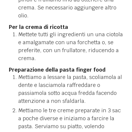
crema. Se necessario aggiungere altro
olio.
Per la crema di ricotta
Mettete tutti gli ingredienti un una ciotola
e amalgamate con una forchetta o, se
preferite, con un frullatore, riducendo a
crema.
Preparazione della pasta finger food
Mettiamo a lessare la pasta, scoliamola al
dente e lasciamola raffreddare o
passiamola sotto acqua fredda facendo
attenzione a non sfaldarla.
Mettiamo le tre creme preparate in 3 sac
a poche diverse e iniziamo a farcire la
pasta. Serviamo su piatto, volendo