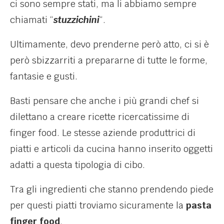
ci sono sempre stati, ma li abbiamo sempre
chiamati “
stuzzichini
“.
Ultimamente, devo prenderne però atto, ci si è
però sbizzarriti a prepararne di tutte le forme,
fantasie e gusti.
Basti pensare che anche i più grandi chef si
dilettano a creare ricette ricercatissime di
finger food. Le stesse aziende produttrici di
piatti e articoli da cucina hanno inserito oggetti
adatti a questa tipologia di cibo.
Tra gli ingredienti che stanno prendendo piede
per questi piatti troviamo sicuramente la
pasta
finger food
.