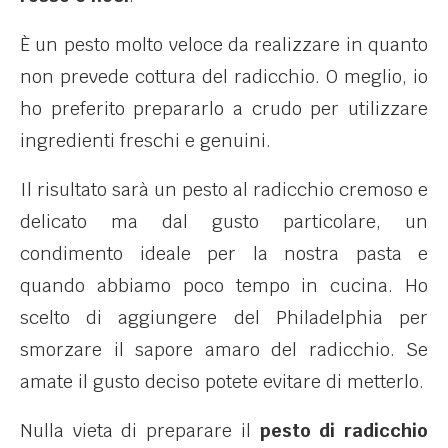
È un pesto molto veloce da realizzare in quanto
non prevede cottura del radicchio. O meglio, io
ho preferito prepararlo a crudo per utilizzare
ingredienti freschi e genuini.
Il risultato sarà un pesto al radicchio cremoso e
delicato ma dal gusto particolare, un
condimento ideale per la nostra pasta e
quando abbiamo poco tempo in cucina. Ho
scelto di aggiungere del Philadelphia per
smorzare il sapore amaro del radicchio. Se
amate il gusto deciso potete evitare di metterlo.
Nulla vieta di preparare il
pesto di radicchio