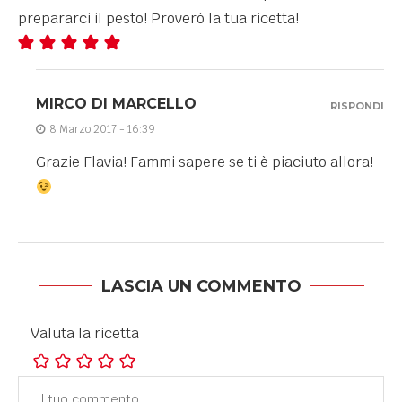
prepararci il pesto! Proverò la tua ricetta!
MIRCO DI MARCELLO
RISPONDI
8 Marzo 2017 - 16:39
Grazie Flavia! Fammi sapere se ti è piaciuto allora!
LASCIA UN COMMENTO
Valuta la ricetta