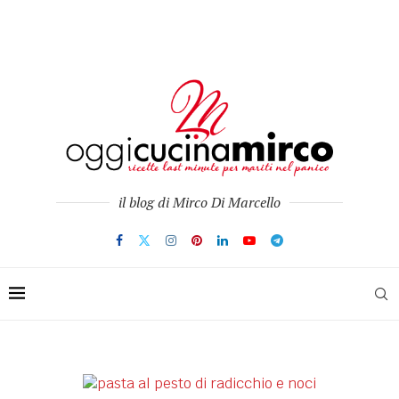
il blog di Mirco Di Marcello