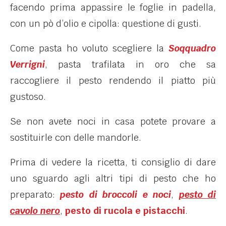
facendo prima appassire le foglie in padella,
con un pò d’olio e cipolla: questione di gusti.
Come pasta ho voluto scegliere la
Soqquadro
Verrigni
, pasta trafilata in oro che sa
raccogliere il pesto rendendo il piatto più
gustoso.
Se non avete noci in casa potete provare a
sostituirle con delle mandorle.
Prima di vedere la ricetta, ti consiglio di dare
uno sguardo agli altri tipi di pesto che ho
preparato:
pesto di broccoli e noci
,
pesto di
cavolo nero
,
pesto di rucola e pistacchi
.