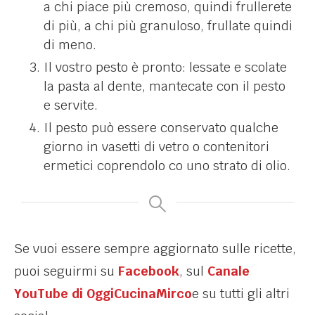
a chi piace più cremoso, quindi frullerete
di più, a chi più granuloso, frullate quindi
di meno.
Il vostro pesto è pronto: lessate e scolate
la pasta al dente, mantecate con il pesto
e servite.
Il pesto può essere conservato qualche
giorno in vasetti di vetro o contenitori
ermetici coprendolo co uno strato di olio.
Se vuoi essere sempre aggiornato sulle ricette,
puoi seguirmi su
Facebook
, sul
Canale
YouTube di OggiCucinaMirco
e su tutti gli altri