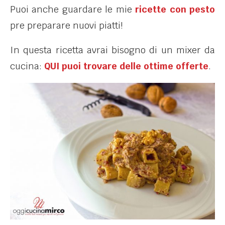
Puoi anche guardare le mie
ricette con pesto
pre preparare nuovi piatti!
In questa ricetta avrai bisogno di un mixer da
cucina:
QUI puoi trovare delle ottime offerte
.