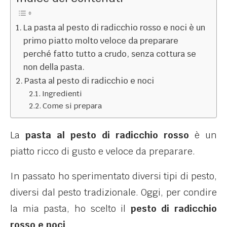
La pasta al pesto di radicchio rosso e noci è un
primo piatto molto veloce da preparare
perché fatto tutto a crudo, senza cottura se
non della pasta.
Pasta al pesto di radicchio e noci
Ingredienti
Come si prepara
La
pasta al pesto di radicchio rosso
è un
piatto ricco di gusto e veloce da preparare.
In passato ho sperimentato diversi tipi di pesto,
diversi dal pesto tradizionale. Oggi, per condire
la mia pasta, ho scelto il
pesto di radicchio
rosso e noci
.