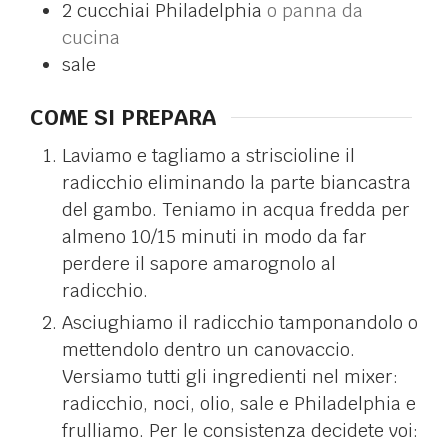
2
cucchiai
Philadelphia
o panna da
cucina
sale
COME SI PREPARA
Laviamo e tagliamo a striscioline il
radicchio eliminando la parte biancastra
del gambo. Teniamo in acqua fredda per
almeno 10/15 minuti in modo da far
perdere il sapore amarognolo al
radicchio.
Asciughiamo il radicchio tamponandolo o
mettendolo dentro un canovaccio.
Versiamo tutti gli ingredienti nel mixer:
radicchio, noci, olio, sale e Philadelphia e
frulliamo. Per le consistenza decidete voi: