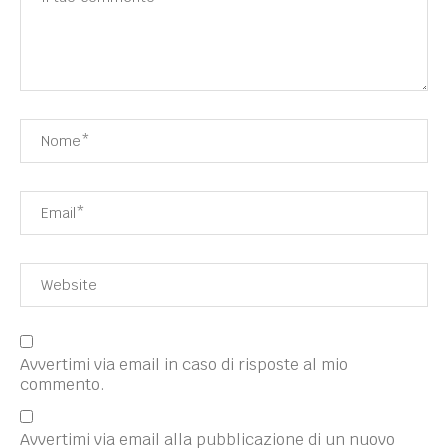
Avvertimi via email in caso di risposte al mio
commento.
Avvertimi via email alla pubblicazione di un nuovo