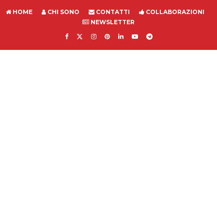
HOME
CHI SONO
CONTATTI
COLLABORAZIONI
NEWSLETTER