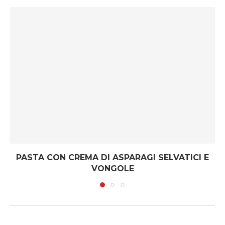
PASTA CON CREMA DI ASPARAGI SELVATICI E
VONGOLE