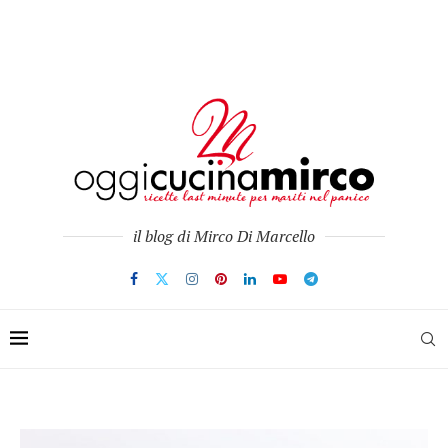
il blog di Mirco Di Marcello