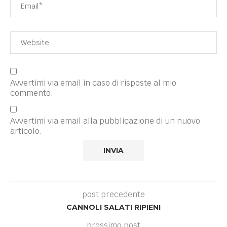
Avvertimi via email in caso di risposte al mio
commento.
Avvertimi via email alla pubblicazione di un nuovo
articolo.
post precedente
CANNOLI SALATI RIPIENI
prossimo post