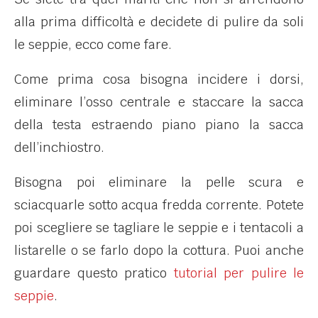
alla prima difficoltà e decidete di pulire da soli
le seppie, ecco come fare.
Come prima cosa bisogna incidere i dorsi,
eliminare l’osso centrale e staccare la sacca
della testa estraendo piano piano la sacca
dell’inchiostro.
Bisogna poi eliminare la pelle scura e
sciacquarle sotto acqua fredda corrente. Potete
poi scegliere se tagliare le seppie e i tentacoli a
listarelle o se farlo dopo la cottura. Puoi anche
guardare questo pratico
tutorial per pulire le
seppie
.