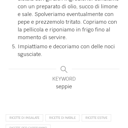
con un preparato di olio, succo di limone
e sale. Spolveriamo eventualmente con
pepe e prezzemolo tritato. Copriamo con
la pellicola e riponiamo in frigo fino al
momento di servire.
Impiattiamo e decoriamo con delle noci
sgusciate.
KEYWORD
seppie
RICETTE DI INSALATE
RICETTE DI NATALE
RICETTE ESTIVE
RICETTE PER CAPODANNO