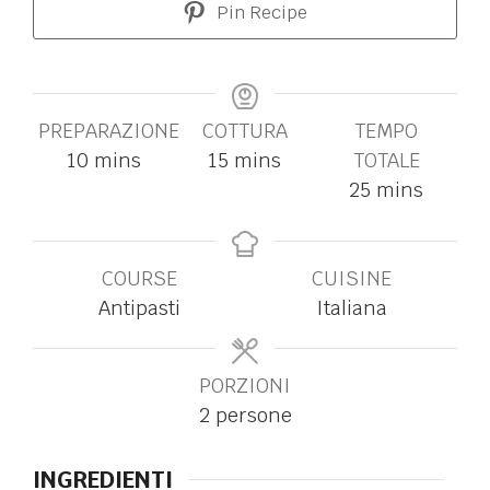
Pin Recipe
PREPARAZIONE
COTTURA
TEMPO
10
mins
15
mins
TOTALE
25
mins
COURSE
CUISINE
Antipasti
Italiana
PORZIONI
2
persone
INGREDIENTI