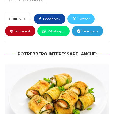
CONDIVIDI
Facebook
Twitter
Pinterest
Whatsapp
Telegram
POTREBBERO INTERESSARTI ANCHE: