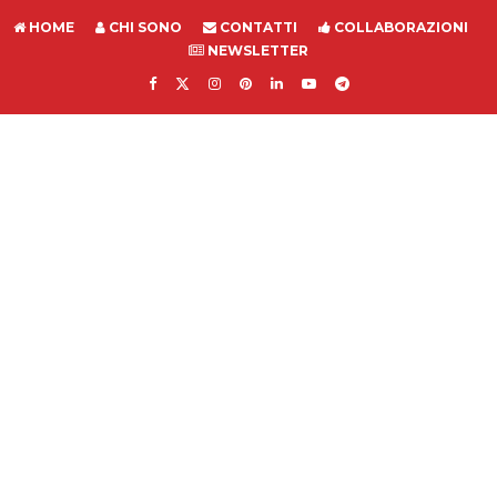
HOME
CHI SONO
CONTATTI
COLLABORAZIONI
NEWSLETTER