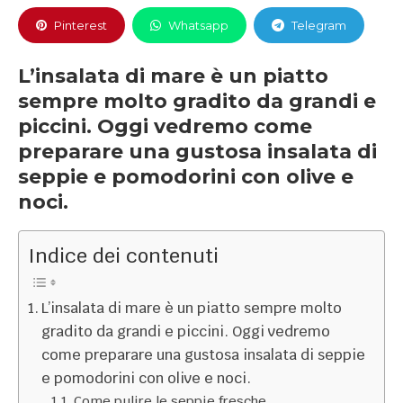
Pinterest
Whatsapp
Telegram
L’insalata di mare è un piatto
sempre molto gradito da grandi e
piccini. Oggi vedremo come
preparare una gustosa insalata di
seppie e pomodorini con olive e
noci.
Indice dei contenuti
L’insalata di mare è un piatto sempre molto
gradito da grandi e piccini. Oggi vedremo
come preparare una gustosa insalata di seppie
e pomodorini con olive e noci.
Come pulire le seppie fresche