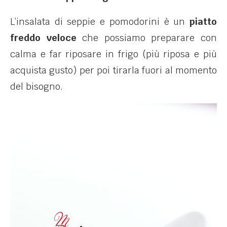
L’insalata di seppie e pomodorini è un
piatto
freddo veloce
che possiamo preparare con
calma e far riposare in frigo (più riposa e più
acquista gusto) per poi tirarla fuori al momento
del bisogno.