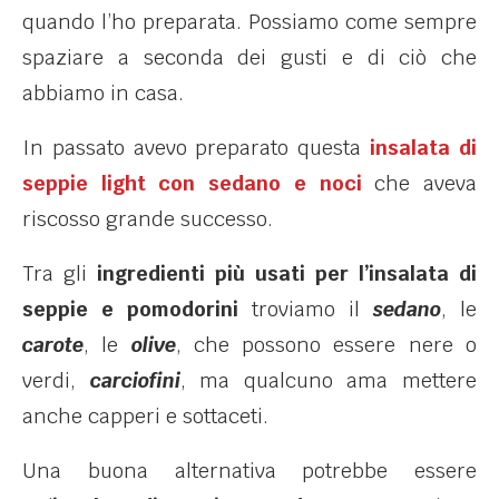
quando l’ho preparata. Possiamo come sempre
spaziare a seconda dei gusti e di ciò che
abbiamo in casa.
In passato avevo preparato questa
insalata di
seppie light con sedano e noci
che aveva
riscosso grande successo.
Tra gli
ingredienti più usati per l’insalata di
seppie e pomodorini
troviamo il
sedano
, le
carote
, le
olive
, che possono essere nere o
verdi,
carciofini
, ma qualcuno ama mettere
anche capperi e sottaceti.
Una buona alternativa potrebbe essere