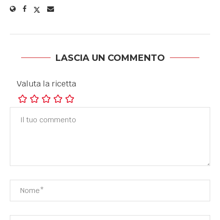
LASCIA UN COMMENTO
Valuta la ricetta