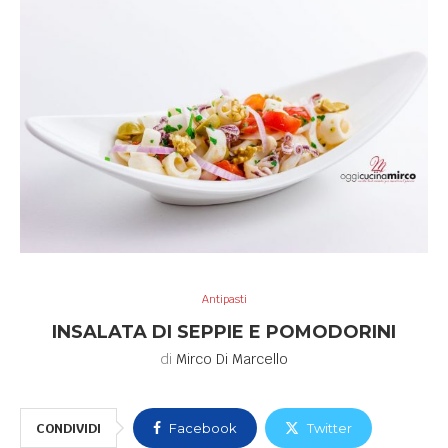
Antipasti
INSALATA DI SEPPIE E POMODORINI
di
Mirco Di Marcello
CONDIVIDI
Facebook
Twitter