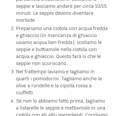
seppie e lasciamo andare per circa 10/15
minuti. Le seppie devono diventare
morbide.
Prepariamo una ciotola con acqua fredda
e ghiaccio (in mancanza di ghiaccio
usiamo acqua ben fredda), scoliamo le
seppie e buttiamole nella ciotola con
acqua e ghiaccio. Questo farà si che le
seppie non scuriscano.
Nel frattempo laviamo e tagliamo in
quarti i pomodorini. Tagliamo anche le
olive a rondelle e la cipolla rossa a
ciuffetti.
Se non lo abbiamo fatto prima, tagliamo
a listarelle le seppie e mettiamole in una
ciotola con gli altri ingredienti. Condiamo