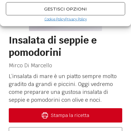
GESTISCI OPZIONI
Cookie Policy
Privacy Policy
Insalata di seppie e
pomodorini
Mirco Di Marcello
L’insalata di mare è un piatto sempre molto
gradito da grandi e piccini. Oggi vedremo
come preparare una gustosa insalata di
seppie e pomodorini con olive e noci.
Stampa la ricetta