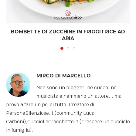
BOMBETTE DI ZUCCHINE IN FRIGGITRICE AD
ARIA
MIRCO DI MARCELLO
Non sono un blogger, né cuoco, né
musicista e nemmeno un attore... ma
provo a fare un po' di tutto. Creatore di
PersoneSilenziose.it (community Luca
Carboni),CucciolieCrocchette.it (Crescere un cucciolo
in famiglia).