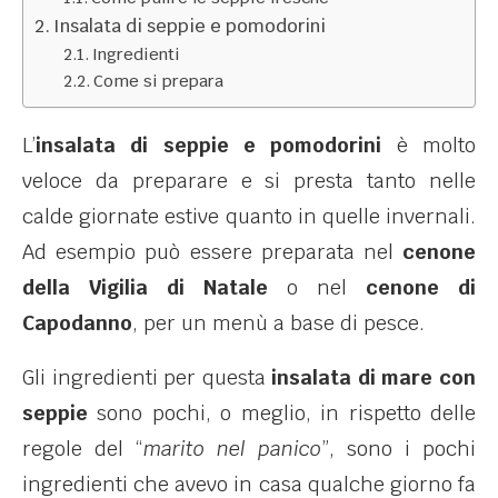
Insalata di seppie e pomodorini
Ingredienti
Come si prepara
L’
insalata di seppie e pomodorini
è molto
veloce da preparare e si presta tanto nelle
calde giornate estive quanto in quelle invernali.
Ad esempio può essere preparata nel
cenone
della Vigilia di Natale
o nel
cenone di
Capodanno
, per un menù a base di pesce.
Gli ingredienti per questa
insalata di mare con
seppie
sono pochi, o meglio, in rispetto delle
regole del “
marito nel panico
”, sono i pochi
ingredienti che avevo in casa qualche giorno fa