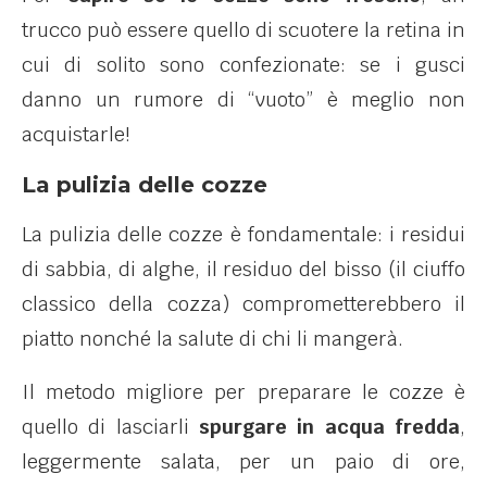
trucco può essere quello di scuotere la retina in
cui di solito sono confezionate: se i gusci
danno un rumore di “vuoto” è meglio non
acquistarle!
La pulizia delle cozze
La pulizia delle cozze è fondamentale: i residui
di sabbia, di alghe, il residuo del bisso (il ciuffo
classico della cozza) comprometterebbero il
piatto nonché la salute di chi li mangerà.
Il metodo migliore per preparare le cozze è
quello di lasciarli
spurgare in acqua fredda
,
leggermente salata, per un paio di ore,