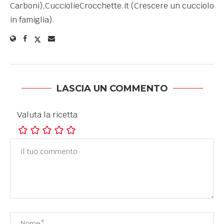
Carboni),CucciolieCrocchette.it (Crescere un cucciolo
in famiglia).
LASCIA UN COMMENTO
Valuta la ricetta