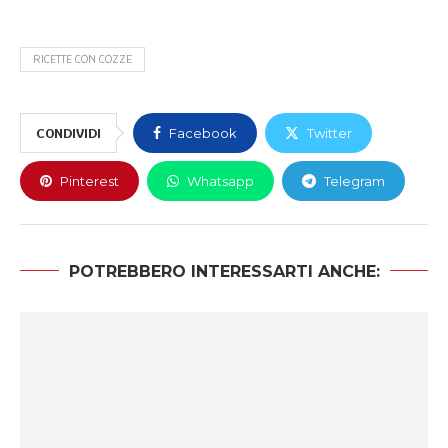
RICETTE CON COZZE
CONDIVIDI
Facebook
Twitter
Pinterest
Whatsapp
Telegram
POTREBBERO INTERESSARTI ANCHE: