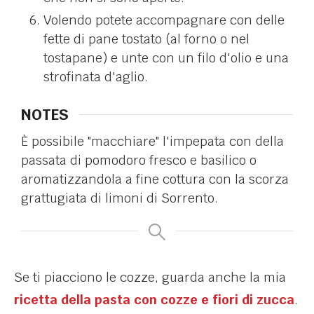
Volendo potete accompagnare con delle
fette di pane tostato (al forno o nel
tostapane) e unte con un filo d'olio e una
strofinata d'aglio.
NOTES
È possibile "macchiare" l'impepata con della
passata di pomodoro fresco e basilico o
aromatizzandola a fine cottura con la scorza
grattugiata di limoni di Sorrento.
Se ti piacciono le cozze, guarda anche la mia
ricetta della pasta con cozze e fiori di zucca
.