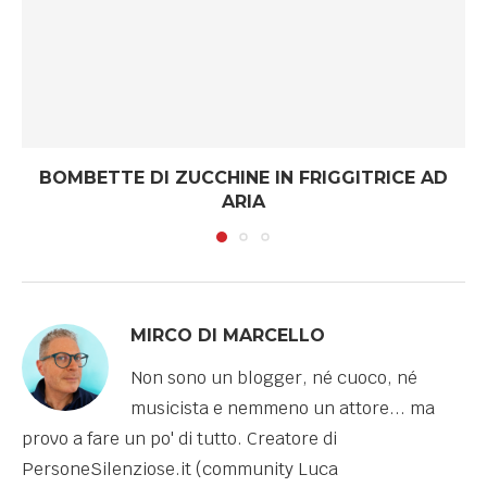
BOMBETTE DI ZUCCHINE IN FRIGGITRICE AD
ARIA
MIRCO DI MARCELLO
Non sono un blogger, né cuoco, né
musicista e nemmeno un attore... ma
provo a fare un po' di tutto. Creatore di
PersoneSilenziose.it (community Luca