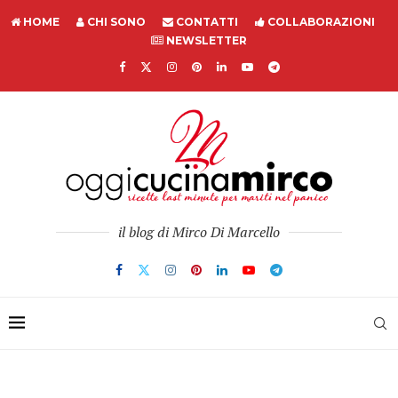
HOME
CHI SONO
CONTATTI
COLLABORAZIONI
NEWSLETTER
il blog di Mirco Di Marcello