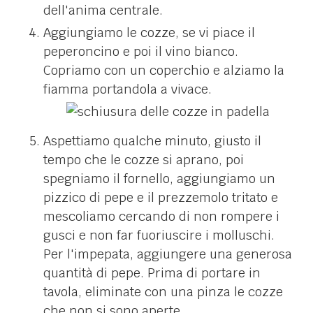
dell'anima centrale.
Aggiungiamo le cozze, se vi piace il
peperoncino e poi il vino bianco.
Copriamo con un coperchio e alziamo la
fiamma portandola a vivace.
Aspettiamo qualche minuto, giusto il
tempo che le cozze si aprano, poi
spegniamo il fornello, aggiungiamo un
pizzico di pepe e il prezzemolo tritato e
mescoliamo cercando di non rompere i
gusci e non far fuoriuscire i molluschi.
Per l'impepata, aggiungere una generosa
quantità di pepe. Prima di portare in
tavola, eliminate con una pinza le cozze
che non si sono aperte.