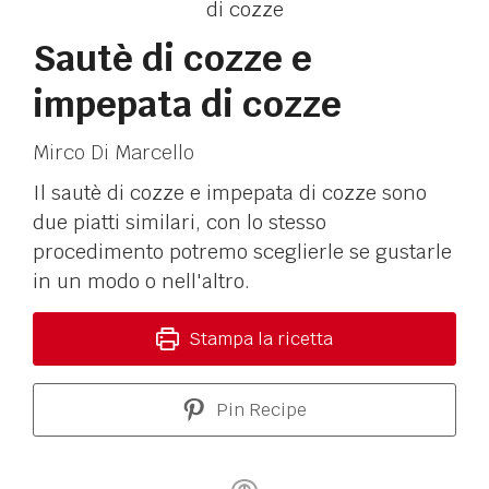
Sautè di cozze e
impepata di cozze
Mirco Di Marcello
Il sautè di cozze e impepata di cozze sono
due piatti similari, con lo stesso
procedimento potremo sceglierle se gustarle
in un modo o nell'altro.
Stampa la ricetta
Pin Recipe