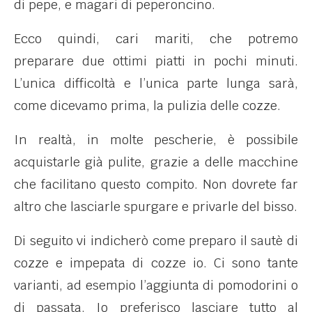
di pepe, e magari di peperoncino.
Ecco quindi, cari mariti, che potremo
preparare due ottimi piatti in pochi minuti.
L’unica difficoltà e l’unica parte lunga sarà,
come dicevamo prima, la pulizia delle cozze.
In realtà, in molte pescherie, è possibile
acquistarle già pulite, grazie a delle macchine
che facilitano questo compito. Non dovrete far
altro che lasciarle spurgare e privarle del bisso.
Di seguito vi indicherò come preparo il sautè di
cozze e impepata di cozze io. Ci sono tante
varianti, ad esempio l’aggiunta di pomodorini o
di passata. Io preferisco lasciare tutto al