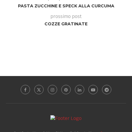
PASTA ZUCCHINE E SPECK ALLA CURCUMA
prossimo post
COZZE GRATINATE