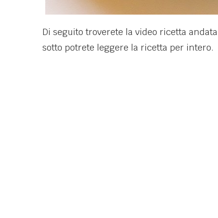
Di seguito troverete la video ricetta andat
sotto potrete leggere la ricetta per intero.