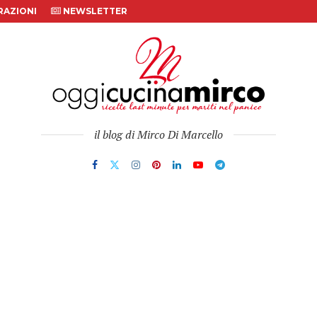
AZIONI
NEWSLETTER
il blog di Mirco Di Marcello