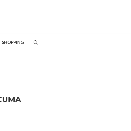
SHOPPING
RCUMA