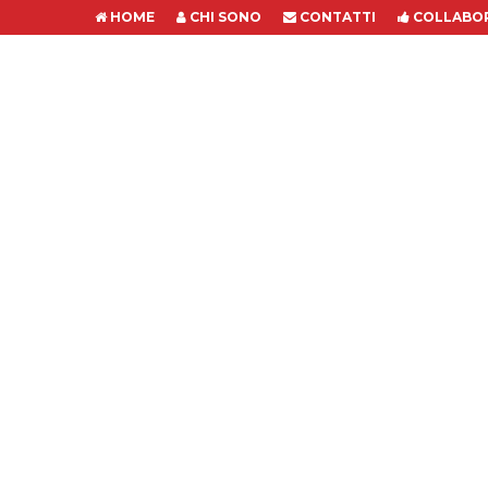
HOME
CHI SONO
CONTATTI
COLLABOR