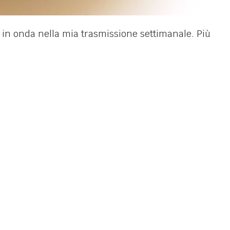
a in onda nella mia trasmissione settimanale. Più