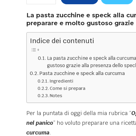
La pasta zucchine e speck alla cu
preparare e molto gustoso grazie 
Indice dei contenuti
La pasta zucchine e speck alla curcuma
gustoso grazie alla presenza dello spec
Pasta zucchine e speck alla curcuma
Ingredienti
Come si prepara
Notes
Per la puntata di oggi della mia rubrica “
O
nel panico
” ho voluto preparare una ricet
curcuma
.